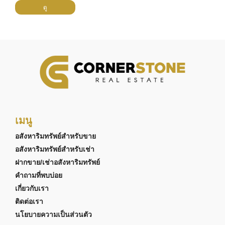
ดู
เมนู
อสังหาริมทรัพย์สำหรับขาย
อสังหาริมทรัพย์สำหรับเช่า
ฝากขาย/เช่าอสังหาริมทรัพย์
คำถามที่พบบ่อย
เกี่ยวกับเรา
ติดต่อเรา
นโยบายความเป็นส่วนตัว