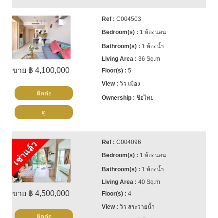
C004503
1 ห้องนอน
1 ห้องน้ำ
36 Sq.m
ขาย ฿ 4,100,000
5
วิว เมือง
ติดต่อ
ชื่อไทย
ดู
C004096
เช่าแล้ว
1 ห้องนอน
1 ห้องน้ำ
40 Sq.m
ขาย ฿ 4,500,000
4
วิว สระว่ายน้ำ
ติดต่อ