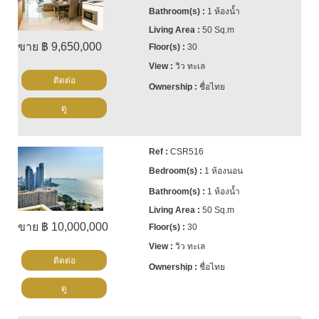
1 ห้องน้ำ
50 Sq.m
ขาย ฿ 9,650,000
30
วิว ทะเล
ติดต่อ
ชื่อไทย
ดู
CSR516
1 ห้องนอน
1 ห้องน้ำ
50 Sq.m
ขาย ฿ 10,000,000
30
วิว ทะเล
ติดต่อ
ชื่อไทย
ดู