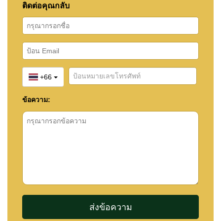
ติดต่อคุณกลับ
+66
ข้อความ: