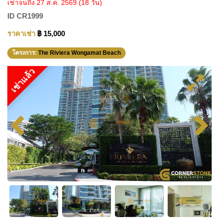
เช่าจนถึง 27 ส.ค. 2569
(18 วัน)
ID
CR1999
ราคาเช่า
฿ 15,000
โครงการ:
The Riviera Wongamat Beach
เช่าแล้ว