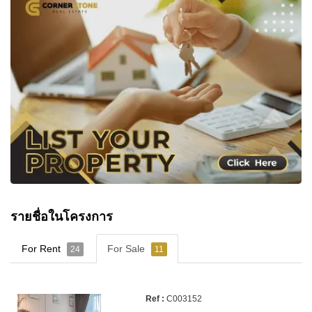
รายชื่อในโครงการ
For Rent
For Sale
24
11
C003152