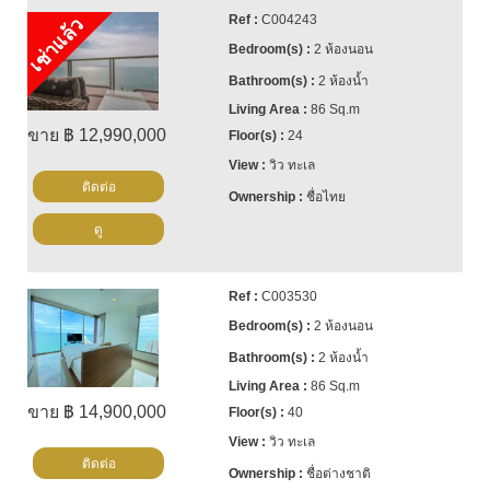
C004243
เช่าแล้ว
2 ห้องนอน
2 ห้องน้ำ
86 Sq.m
ขาย ฿ 12,990,000
24
วิว ทะเล
ติดต่อ
ชื่อไทย
ดู
C003530
2 ห้องนอน
2 ห้องน้ำ
86 Sq.m
ขาย ฿ 14,900,000
40
วิว ทะเล
ติดต่อ
ชื่อต่างชาติ