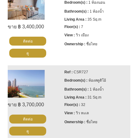
1 ห้องนอน
1 ห้องน้ำ
35 Sq.m
ขาย ฿ 3,400,000
7
วิว เมือง
ติดต่อ
ชื่อไทย
ดู
CSR727
ห้องสตูดิโอ้
1 ห้องน้ำ
31 Sq.m
ขาย ฿ 3,700,000
32
วิว ทะเล
ติดต่อ
ชื่อไทย
ดู