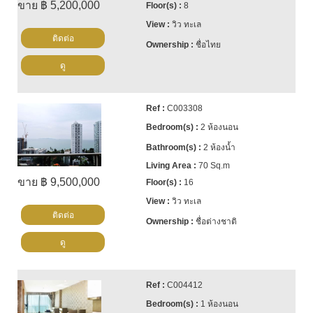
ขาย ฿ 5,200,000
8
วิว ทะเล
ติดต่อ
ชื่อไทย
ดู
C003308
2 ห้องนอน
2 ห้องน้ำ
70 Sq.m
ขาย ฿ 9,500,000
16
วิว ทะเล
ติดต่อ
ชื่อต่างชาติ
ดู
C004412
1 ห้องนอน