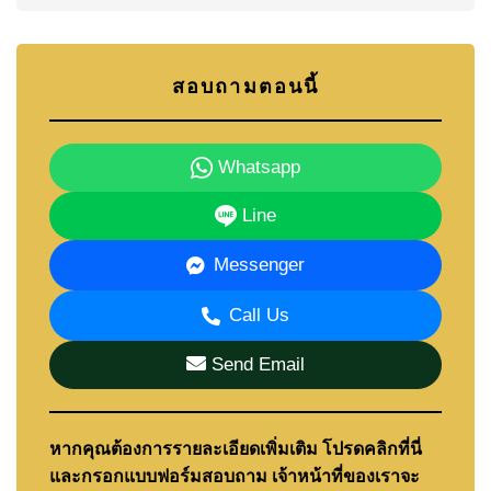
สอบถามตอนนี้
Whatsapp
Line
Messenger
Call Us
Send Email
หากคุณต้องการรายละเอียดเพิ่มเติม โปรดคลิกที่นี่
และกรอกแบบฟอร์มสอบถาม เจ้าหน้าที่ของเราจะ