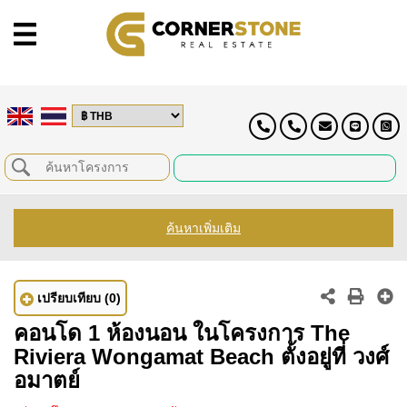
ค้นหาเพิ่มเติม
เปรียบเทียบ
(0)
คอนโด 1 ห้องนอน ในโครงการ The
Riviera Wongamat Beach ตั้งอยู่ที่ วงศ์
อมาตย์