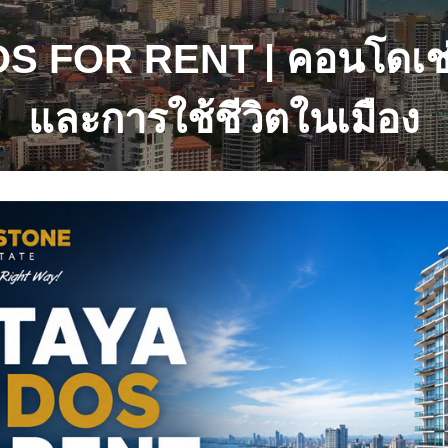
 FOR RENT | คอนโดเช่า
และการใช้ชีวิตในเมือง