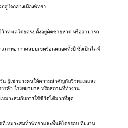
กสู่ใจกลางเมืองพัทยา
ีวิวทะเลโดยตรง ตั้งอยู่ติดชายหาด หรือสามารถ
ะสภาพอากาศแบบเขตร้อนตลอดทั้งปี ซึ่งเป็นไลฟ์
น ผู้เช่าบางคนให้ความสำคัญกับวิวทะเลและ
การค้า โรงพยาบาล หรือสถานที่ทำงาน
มาะสมกับการใช้ชีวิตได้มากที่สุด
ดที่เหมาะสมทั่วพัทยาและพื้นที่โดยรอบ ทีมงาน