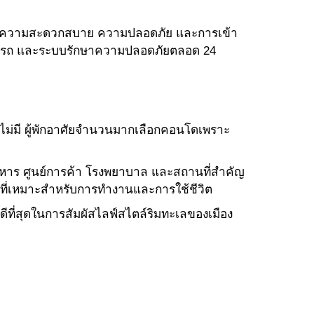
มอบทั้งความสะดวกสบาย ความปลอดภัย และการเข้า
ที่จอดรถ และระบบรักษาความปลอดภัยตลอด 24
าจไม่มี ผู้พักอาศัยจำนวนมากเลือกคอนโดเพราะ
าหาร ศูนย์การค้า โรงพยาบาล และสถานที่สำคัญ
อมที่เหมาะสำหรับการทำงานและการใช้ชีวิต
่ดีที่สุดในการสัมผัสไลฟ์สไตล์ริมทะเลของเมือง