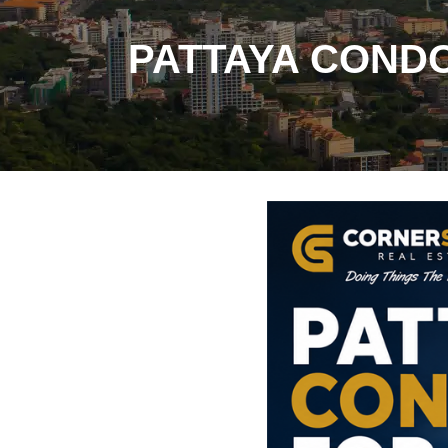
PATTAYA CONDOS