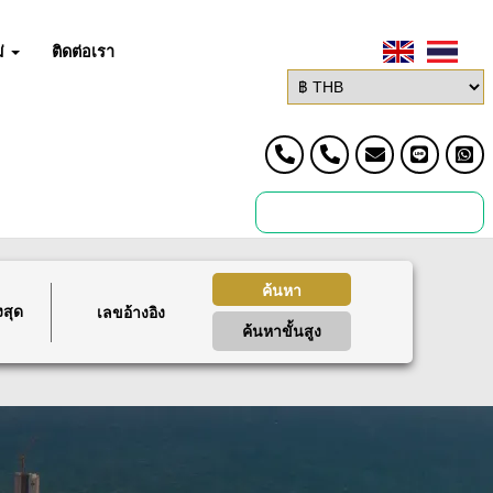
่
ติดต่อเรา
ค้นหา
งสุด
ค้นหาขั้นสูง