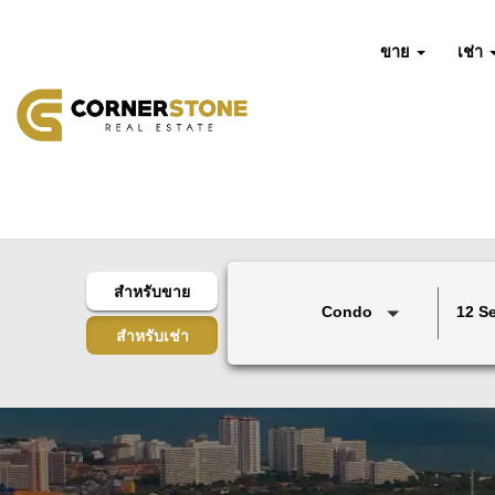
ขาย
เช่า
สำหรับขาย
Condo
12 S
สำหรับเช่า