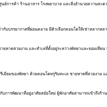
์การค้า ร้านอาหาร โรงพยาบาล และสิ่งอำนวยความสะดวกต่าง ๆ
ากับบรรยากาศที่ผ่อนคลาย มีตัวเลือกคอนโดให้เช่าหลากหลา
บ ชายหาดสวยงาม และทำเลที่ตั้งอยู่ระหว่างพัทยาและจอมเทียน
ะดับพรีเมียมของพัทยา ด้วยคอนโดหรูริมทะเล ชายหาดที่สวยงาม 
กับการพัฒนาที่อยู่อาศัยสมัยใหม่ ผู้พักอาศัยสามารถเข้าถึ