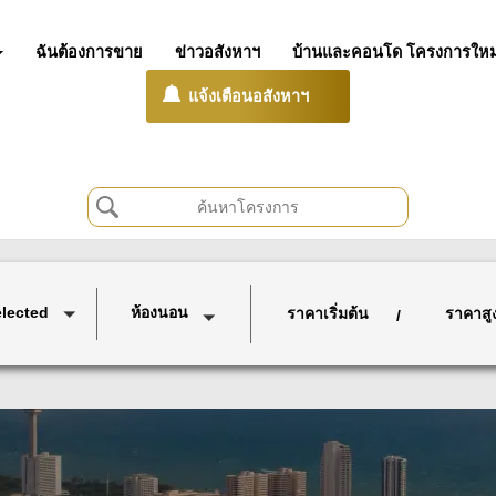
ฉันต้องการขาย
ข่าวอสังหาฯ
บ้านและคอนโด โครงการใหม
แจ้งเตือนอสังหาฯ
elected
ห้องนอน
ราคาเริ่มต้น
ราคาสู
/