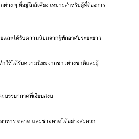
 ที่อยู่ใกล้เคียง เหมาะสำหรับผู้ที่ต้องการ
ยและได้รับความนิยมจากผู้พักอาศัยระยะยาว
 ทำให้ได้รับความนิยมจากชาวต่างชาติและผู้
และบรรยากาศที่เงียบสงบ
งร้านอาหาร ตลาด และชายหาดได้อย่างสะดวก