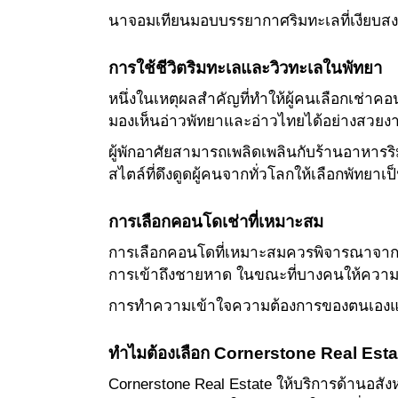
นาจอมเทียนมอบบรรยากาศริมทะเลที่เงียบสง
การใช้ชีวิตริมทะเลและวิวทะเลในพัทยา
หนึ่งในเหตุผลสำคัญที่ทำให้ผู้คนเลือกเช่
มองเห็นอ่าวพัทยาและอ่าวไทยได้อย่างสวยง
ผู้พักอาศัยสามารถเพลิดเพลินกับร้านอาหาร
สไตล์ที่ดึงดูดผู้คนจากทั่วโลกให้เลือกพัทยาเ
การเลือกคอนโดเช่าที่เหมาะสม
การเลือกคอนโดที่เหมาะสมควรพิจารณาจากไ
การเข้าถึงชายหาด ในขณะที่บางคนให้ความ
การทำความเข้าใจความต้องการของตนเองและสำ
ทำไมต้องเลือก Cornerstone Real Est
Cornerstone Real Estate ให้บริการด้านอสัง