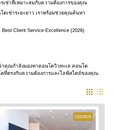
รเช่าที่เหมาะสมกับความต้องการของคุณ
นโดเช่าระยะยาว เราพร้อมช่วยคุณค้นหา
Best Client Service Excellence (2026)
ไม่ว่าคุณกำลังมองหาคอนโดวิวทะเล คอนโด
อนโดที่ตรงกับความต้องการและไลฟ์สไตล์ของคุณ.
C003826