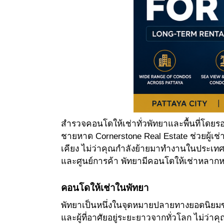
สำรวจคอนโดให้เช่าทั่วพัทยาและพื้นที่โดย
ชายหาด Cornerstone Real Estate ช่วยผู้เช
เคียง ไม่ว่าคุณกำลังย้ายมาทำงานในประเท
และศูนย์การค้า พัทยามีคอนโดให้เช่าหลา
คอนโดให้เช่าในพัทยา
พัทยาเป็นหนึ่งในจุดหมายปลายทางยอดนิยมขอ
และผู้ที่อาศัยอยู่ระยะยาวจากทั่วโลก ไม่ว่