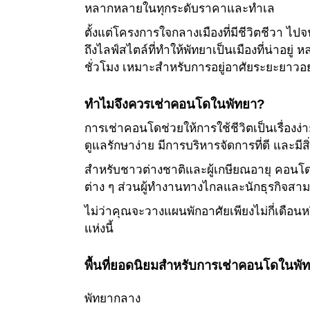
หลากหลายในทุกระดับราคาและทำเล
ตั้งแต่โครงการใจกลางเมืองที่มีชีวิตชีวา 
ถึงไลฟ์สไตล์ที่ทำให้พัทยาเป็นเมืองที่น่า
ชั่วโมง เหมาะสำหรับการอยู่อาศัยระยะยาวอย
ทำไมจึงควรเช่าคอนโดในพัทยา?
การเช่าคอนโดช่วยให้การใช้ชีวิตเป็นเรื่อง
ดูแลรักษาง่าย มีการบริหารจัดการที่ดี และ
สำหรับชาวต่างชาติและผู้เกษียณอายุ คอนโด
ต่าง ๆ ส่วนผู้ทำงานทางไกลและนักธุรกิจสา
ไม่ว่าคุณจะวางแผนพักอาศัยเพียงไม่กี่เดือนห
แห่งนี้
พื้นที่ยอดนิยมสำหรับการเช่าคอนโดในพั
พัทยากลาง