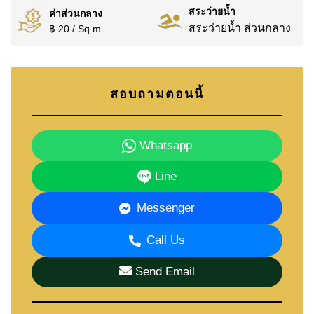
สระว่ายน้ำ
ค่าส่วนกลาง
สระว่ายน้ำ ส่วนกลาง
฿ 20 / Sq.m
สอบถามตอนนี้
Whatsapp
Line
Messenger
Call Us
Send Email