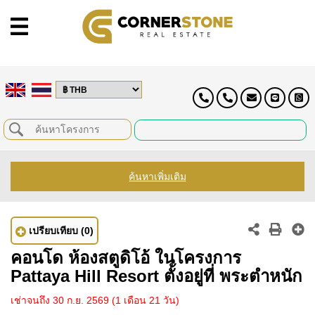
ค้นหาเพิ่มเติม
เปรียบเทียบ
(0)
คอนโด ห้องสตูดิโอ้ ในโครงการ
Pattaya Hill Resort ตั้งอยู่ที่ พระตำหนัก
เช่าจนถึง 30 ก.ย. 2569
(1 เดือน 21 วัน)