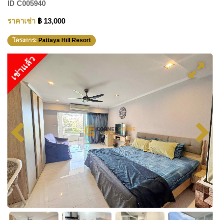
ID
C005940
ราคาเช่า
฿ 13,000
โครงการ:
Pattaya Hill Resort
เช่าแล้ว