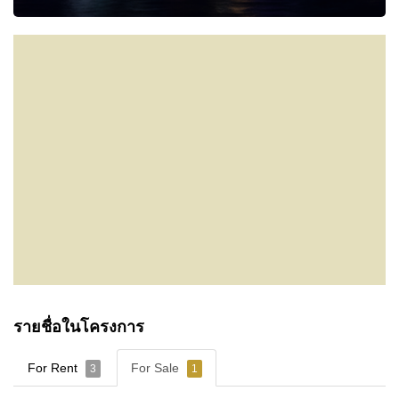
รายชื่อในโครงการ
For Rent
For Sale
3
1