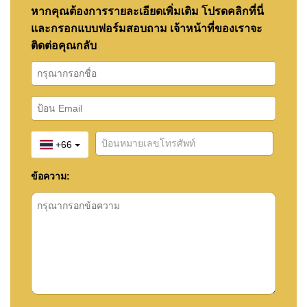
หากคุณต้องการรายละเอียดเพิ่มเติม โปรดคลิกที่นี่
และกรอกแบบฟอร์มสอบถาม เจ้าหน้าที่ของเราจะ
ติดต่อคุณกลับ
+66
ข้อความ: