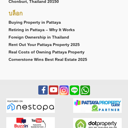
Chonburi, Thailand 20150
บล็อก
Buying Property in Pattaya
Retiring in Pattaya – Why It Works
Foreign Ownership in Thailand
Rent Out Your Pattaya Property 2025
Real Costs of Owning Pattaya Property
Cornerstone Wins Best Real Estate 2025