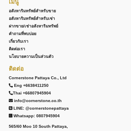
เมนู
อสังหาริมทรัพย์สำหรับขาย
อสังหาริมทรัพย์สำหรับเช่า
ฝากขาย/เช่าอสังหาริมทรัพย์
คำถามที่พบบ่อย
เกี่ยวกับเรา
ติดต่อเรา
นโยบายความเป็นส่วนตัว
ติดต่อ
Cornerstone Pattaya Co., Ltd
Eng +6638411250
Thai +66807945904
info@cornerstone.co.th
LINE: @cornerstonepattaya
Whatsapp: 0807945904
565/60 Moo 10 South Pattaya,