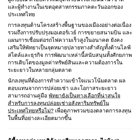
และผู้ทำงานในเขตอุตสาหกรรมภาคตะวันออกของ
ประเทศไทย
การลงทุนด้านโครงสร้างพื้นฐานของเมืองอย่างต่อเนื่อง
รวมถึงการปรับปรุงมอเตอร์เวย์ การขยายสนามบิน และ
แผนการเชื่อมต่อรถไฟความเร็วสูงในอนาคต ยังคง
เสริมให้พัทยาเป็นจุดหมายปลายทางสำคัญทั้งด้านไลฟ์
สไตล์และธุรกิจ การพัฒนาเหล่านี้สนับสนุนทั้งศักยภาพ
การเติบโตของมูลค่าทรัพย์สินและความต้องการใน
ระยะยาวในหลายกลุ่มตลาด
นักลงทุนที่ต้องการทำความเข้าใจแนวโน้มตลาด ผล
ตอบแทนจากการปล่อยเช่า และโอกาสระยะยาว
สามารถอ่านคู่มือ
พัทยายังเป็นทางเลือกที่น่าสนใจ
สำหรับการลงทุนปล่อยเช่าอสังหาริมทรัพย์ใน
ประเทศไทยหรือไม่?
เพื่อดูภาพรวมของตลาดการลงทุน
ในพื้นที่อย่างละเอียดมากขึ้น