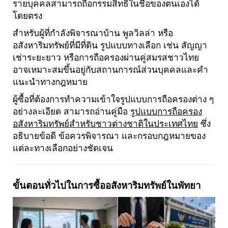
รายบุคคลสามารถถือกรรมสิทธิ์ในชื่อของตนเองได้
โดยตรง
สำหรับผู้ที่กำลังพิจารณาบ้าน พูลวิลล่า หรือ
อสังหาริมทรัพย์ที่มีที่ดิน รูปแบบทางเลือก เช่น สัญญา
เช่าระยะยาว หรือการถือครองผ่านคู่สมรสชาวไทย
อาจเหมาะสมขึ้นอยู่กับสถานการณ์ส่วนบุคคลและคำ
แนะนำทางกฎหมาย
ผู้ซื้อที่ต้องการทำความเข้าใจรูปแบบการถือครองต่าง ๆ
อย่างละเอียด สามารถอ่านคู่มือ
รูปแบบการถือครอง
อสังหาริมทรัพย์สำหรับชาวต่างชาติในประเทศไทย
ซึ่ง
อธิบายข้อดี ข้อควรพิจารณา และกรอบกฎหมายของ
แต่ละทางเลือกอย่างชัดเจน
ขั้นตอนทั่วไปในการซื้ออสังหาริมทรัพย์ในพัทยา