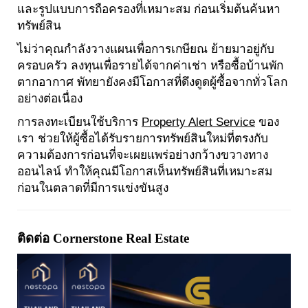
และรูปแบบการถือครองที่เหมาะสม ก่อนเริ่มต้นค้นหา
ทรัพย์สิน
ไม่ว่าคุณกำลังวางแผนเพื่อการเกษียณ ย้ายมาอยู่กับ
ครอบครัว ลงทุนเพื่อรายได้จากค่าเช่า หรือซื้อบ้านพัก
ตากอากาศ พัทยายังคงมีโอกาสที่ดึงดูดผู้ซื้อจากทั่วโลก
อย่างต่อเนื่อง
การลงทะเบียนใช้บริการ
Property Alert Service
ของ
เรา ช่วยให้ผู้ซื้อได้รับรายการทรัพย์สินใหม่ที่ตรงกับ
ความต้องการก่อนที่จะเผยแพร่อย่างกว้างขวางทาง
ออนไลน์ ทำให้คุณมีโอกาสเห็นทรัพย์สินที่เหมาะสม
ก่อนในตลาดที่มีการแข่งขันสูง
ติดต่อ Cornerstone Real Estate