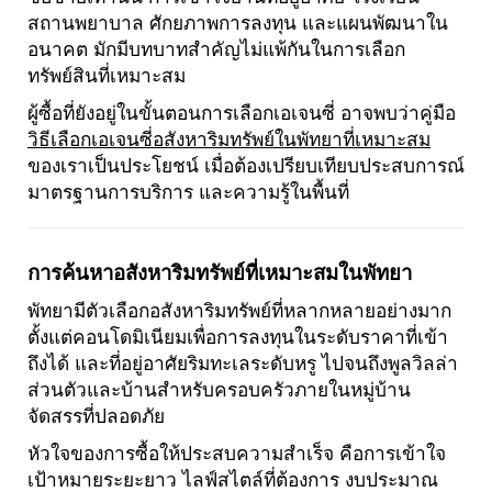
สถานพยาบาล ศักยภาพการลงทุน และแผนพัฒนาใน
อนาคต มักมีบทบาทสำคัญไม่แพ้กันในการเลือก
ทรัพย์สินที่เหมาะสม
ผู้ซื้อที่ยังอยู่ในขั้นตอนการเลือกเอเจนซี่ อาจพบว่าคู่มือ
วิธีเลือกเอเจนซี่อสังหาริมทรัพย์ในพัทยาที่เหมาะสม
ของเราเป็นประโยชน์ เมื่อต้องเปรียบเทียบประสบการณ์
มาตรฐานการบริการ และความรู้ในพื้นที่
การค้นหาอสังหาริมทรัพย์ที่เหมาะสมในพัทยา
พัทยามีตัวเลือกอสังหาริมทรัพย์ที่หลากหลายอย่างมาก
ตั้งแต่คอนโดมิเนียมเพื่อการลงทุนในระดับราคาที่เข้า
ถึงได้ และที่อยู่อาศัยริมทะเลระดับหรู ไปจนถึงพูลวิลล่า
ส่วนตัวและบ้านสำหรับครอบครัวภายในหมู่บ้าน
จัดสรรที่ปลอดภัย
หัวใจของการซื้อให้ประสบความสำเร็จ คือการเข้าใจ
เป้าหมายระยะยาว ไลฟ์สไตล์ที่ต้องการ งบประมาณ