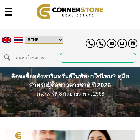
คิดจะซื้ออสังหาริมทรัพย์ในพัทยาใช่ไหม? คู่มือ
สำหรับผู้ซื้อชาวต่างชาติ ปี 2026
วันจันทร์ที่ 8 กันยายน พ.ศ. 2568