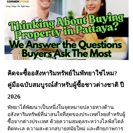
คิดจะซื้ออสังหาริมทรัพย์ในพัทยาใช่ไหม?
คู่มือฉบับสมบูรณ์สำหรับผู้ซื้อชาวต่างชาติ ปี
2026
พัทยาได้พัฒนาเป็นหนึ่งในจุดหมายปลายทางด้าน
อสังหาริมทรัพย์ที่น่าสนใจที่สุดของประเทศไทยสำหรับผู้
ซื้อจากต่างประเทศ ด้วยความสมดุลระหว่างไลฟ์สไตล์
ติดทะเล ความสะดวกสบายสมัยใหม่ และศักยภาพการ