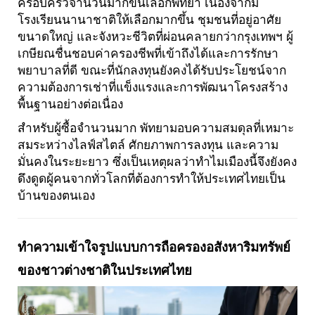
ครอบครัวจำนวนมากขึ้นเลือกพัทยา เนื่องจากมี
โรงเรียนนานาชาติให้เลือกมากขึ้น ชุมชนที่อยู่อาศัย
ขนาดใหญ่ และจังหวะชีวิตที่ผ่อนคลายกว่ากรุงเทพฯ ผู้
เกษียณชื่นชอบค่าครองชีพที่เข้าถึงได้และการรักษา
พยาบาลที่ดี ขณะที่นักลงทุนยังคงได้รับประโยชน์จาก
ความต้องการเช่าที่แข็งแรงและการพัฒนาโครงสร้าง
พื้นฐานอย่างต่อเนื่อง
สำหรับผู้ซื้อจำนวนมาก พัทยามอบความสมดุลที่เหมาะ
สมระหว่างไลฟ์สไตล์ ศักยภาพการลงทุน และความ
มั่นคงในระยะยาว ซึ่งเป็นเหตุผลว่าทำไมเมืองนี้จึงยังคง
ดึงดูดผู้คนจากทั่วโลกที่ต้องการทำให้ประเทศไทยเป็น
บ้านของตนเอง
ทำความเข้าใจรูปแบบการถือครองอสังหาริมทรัพย์
ของชาวต่างชาติในประเทศไทย