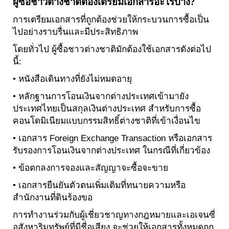
ผู้ซื้อชาวต่างชาติต้องเตรียมเอกสารอะไรบ้าง?
การเตรียมเอกสารที่ถูกต้องช่วยให้กระบวนการซื้อเป็น
ไปอย่างราบรื่นและมีประสิทธิภาพ
โดยทั่วไป ผู้ซื้อชาวต่างชาติมักต้องใช้เอกสารดังต่อไป
นี้:
• หนังสือเดินทางที่ยังไม่หมดอายุ
• หลักฐานการโอนเงินจากต่างประเทศเข้ามายัง
ประเทศไทยเป็นสกุลเงินต่างประเทศ สำหรับการซื้อ
คอนโดมิเนียมแบบกรรมสิทธิ์ต่างชาติที่เข้าเงื่อนไข
• เอกสาร Foreign Exchange Transaction หรือเอกสาร
รับรองการโอนเงินจากต่างประเทศ ในกรณีที่เกี่ยวข้อง
• ข้อตกลงการจองและสัญญาจะซื้อจะขาย
• เอกสารยืนยันตัวตนเพิ่มเติมที่ทนายความหรือ
สำนักงานที่ดินร้องขอ
การทำงานร่วมกับผู้เชี่ยวชาญทางกฎหมายและเอเจนซี่
อสังหาริมทรัพย์ที่มีชื่อเสียง จะช่วยให้เอกสารทั้งหมดถูก