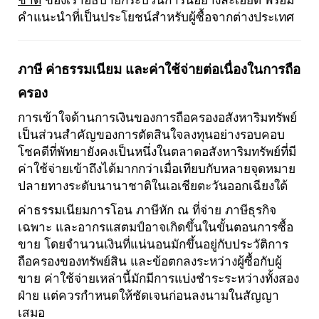
ชาติ
ของเราอธิบายกระบวนการนี้อย่างละเอียด พร้อม
คำแนะนำที่เป็นประโยชน์สำหรับผู้ซื้อจากต่างประเทศ
ภาษี ค่าธรรมเนียม และค่าใช้จ่ายต่อเนื่องในการถือ
ครอง
การเข้าใจด้านการเงินของการถือครองอสังหาริมทรัพย์
เป็นส่วนสำคัญของการตัดสินใจลงทุนอย่างรอบคอบ
โชคดีที่พัทยายังคงเป็นหนึ่งในตลาดอสังหาริมทรัพย์ที่มี
ค่าใช้จ่ายเข้าถึงได้มากกว่าเมื่อเทียบกับหลายจุดหมาย
ปลายทางระดับนานาชาติในเอเชียตะวันออกเฉียงใต้
ค่าธรรมเนียมการโอน ภาษีหัก ณ ที่จ่าย ภาษีธุรกิจ
เฉพาะ และอากรแสตมป์อาจเกิดขึ้นในขั้นตอนการซื้อ
ขาย โดยจำนวนเงินที่แน่นอนมักขึ้นอยู่กับประวัติการ
ถือครองของทรัพย์สิน และข้อตกลงระหว่างผู้ซื้อกับผู้
ขาย ค่าใช้จ่ายเหล่านี้มักมีการแบ่งชำระระหว่างทั้งสอง
ฝ่าย แต่ควรกำหนดให้ชัดเจนก่อนลงนามในสัญญา
เสมอ