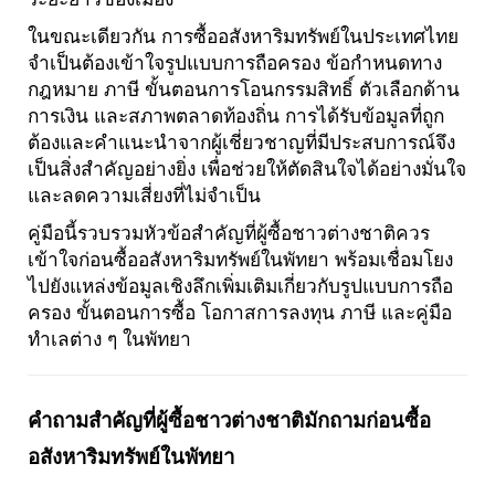
ในขณะเดียวกัน การซื้ออสังหาริมทรัพย์ในประเทศไทย
จำเป็นต้องเข้าใจรูปแบบการถือครอง ข้อกำหนดทาง
กฎหมาย ภาษี ขั้นตอนการโอนกรรมสิทธิ์ ตัวเลือกด้าน
การเงิน และสภาพตลาดท้องถิ่น การได้รับข้อมูลที่ถูก
ต้องและคำแนะนำจากผู้เชี่ยวชาญที่มีประสบการณ์จึง
เป็นสิ่งสำคัญอย่างยิ่ง เพื่อช่วยให้ตัดสินใจได้อย่างมั่นใจ
และลดความเสี่ยงที่ไม่จำเป็น
คู่มือนี้รวบรวมหัวข้อสำคัญที่ผู้ซื้อชาวต่างชาติควร
เข้าใจก่อนซื้ออสังหาริมทรัพย์ในพัทยา พร้อมเชื่อมโยง
ไปยังแหล่งข้อมูลเชิงลึกเพิ่มเติมเกี่ยวกับรูปแบบการถือ
ครอง ขั้นตอนการซื้อ โอกาสการลงทุน ภาษี และคู่มือ
ทำเลต่าง ๆ ในพัทยา
คำถามสำคัญที่ผู้ซื้อชาวต่างชาติมักถามก่อนซื้อ
อสังหาริมทรัพย์ในพัทยา