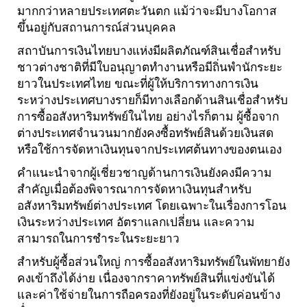
มากกว่าหลายประเทศตะวันตก แม้ว่าจะมีบางโอกาส
ขึ้นอยู่กับสถานการณ์ส่วนบุคคล
สถาบันการเงินไทยบางแห่งมีผลิตภัณฑ์สินเชื่อสำหรับ
ชาวต่างชาติที่มีใบอนุญาตทำงานหรือมีถิ่นพำนักระยะ
ยาวในประเทศไทย ขณะที่ผู้ให้บริการทางการเงิน
ระหว่างประเทศบางรายก็มีทางเลือกด้านสินเชื่อสำหรับ
การซื้ออสังหาริมทรัพย์ในไทย อย่างไรก็ตาม ผู้ซื้อจาก
ต่างประเทศจำนวนมากยังคงซื้อทรัพย์สินด้วยเงินสด
หรือใช้การจัดหาเงินทุนจากประเทศต้นทางของตนเอง
คำแนะนำจากผู้เชี่ยวชาญด้านการเงินยังคงมีความ
สำคัญเมื่อต้องพิจารณาการจัดหาเงินทุนสำหรับ
อสังหาริมทรัพย์ต่างประเทศ โดยเฉพาะในเรื่องการโอน
เงินระหว่างประเทศ อัตราแลกเปลี่ยน และความ
สามารถในการชำระในระยะยาว
สำหรับผู้ซื้อส่วนใหญ่ การซื้ออสังหาริมทรัพย์ในพัทยายัง
คงเข้าถึงได้ง่าย เนื่องจากราคาทรัพย์สินที่แข่งขันได้
และค่าใช้จ่ายในการถือครองที่ยังอยู่ในระดับค่อนข้าง