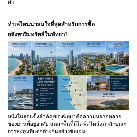
ต่ำ
ทำเลไหนน่าสนใจที่สุดสำหรับการซื้อ
อสังหาริมทรัพย์ในพัทยา?
หนึ่งในจุดแข็งสำคัญของพัทยาคือความหลากหลาย
ของย่านที่อยู่อาศัย แต่ละพื้นที่มีไลฟ์สไตล์และลักษณะ
การลงทุนที่แตกต่างกันอย่างชัดเจน