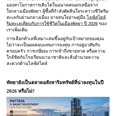
มองหาโอกาสการเติบโตในอนาคตนอกเหนือจาก
ใจกลางเมืองพัทยา ผู้ซื้อที่กำลังตัดสินใจระหว่างชีวิตริม
ทะเลกับย่านกลางเมือง อาจสนใจอ่านคู่มือ
ไลฟ์สไตล์
ริมทะเลเทียบกับการใช้ชีวิตในเมืองพัทยา ปี 2026
ของ
เราเพิ่มเติม
การเลือกทำเลที่เหมาะสมขึ้นอยู่กับเป้าหมายของคุณ
ไม่ว่าจะเป็นผลตอบแทนการลงทุน การอยู่อาศัยกับ
ครอบครัว การเกษียณ การเข้าถึงชายหาด หรือความ
ใกล้ชิดกับโรงเรียนนานาชาติและสิ่งอำนวยความ
สะดวกด้านไลฟ์สไตล์
พัทยายังเป็นตลาดอสังหาริมทรัพย์ที่น่าลงทุนในปี
2026 หรือไม่?