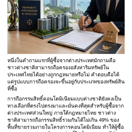
หนึ่งในคำถามแรกที่ผู้ซื้อจากต่างประเทศมักถามคือ
ชาวต่างชาติสามารถถือครองอสังหาริมทรัพย์ใน
ประเทศไทยได้อย่างถูกกฎหมายหรือไม่ คำตอบคือได้
แต่รูปแบบการถือครองจะขึ้นอยู่กับประเภทของทรัพย์สิน
ที่ซื้อ
การถือกรรมสิทธิ์คอนโดมิเนียมแบบต่างชาติยังคงเป็น
ทางเลือกที่ตรงไปตรงมาและมั่นคงที่สุดสำหรับผู้ซื้อจาก
ต่างประเทศส่วนใหญ่ ภายใต้กฎหมายไทย ชาวต่าง
ชาติสามารถถือกรรมสิทธิ์รวมกันได้ไม่เกิน 49% ของ
พื้นที่ขายรวมภายในโครงการคอนโดมิเนียม ทำให้ผู้ซื้อ