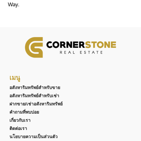
Way.
เมนู
อสังหาริมทรัพย์สำหรับขาย
อสังหาริมทรัพย์สำหรับเช่า
ฝากขาย/เช่าอสังหาริมทรัพย์
คำถามที่พบบ่อย
เกี่ยวกับเรา
ติดต่อเรา
นโยบายความเป็นส่วนตัว