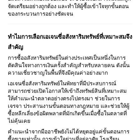
จัดเตรียมอย่างถูกต้อง และทำให้ผู้ซื้อเข้าใจทุกขั้นตอน
ของกระบวนการอย่างชัดเจน
ทำไมการเลือกเอเจนซี่อสังหาริมทรัพย์ที่เหมาะสมจึง
สำคัญ
การซื้ออสังหาริมทรัพย์ในต่างประเทศเป็นหนึ่งในการ
ตัดสินใจทางการเงินครั้งสำคัญสำหรับหลายคน ดังนั้น
ความเชี่ยวชาญในพื้นที่จึงมีคุณค่าอย่างมาก
เอเจนซี่อสังหาริมทรัพย์ในพัทยาที่มีประสบการณ์
สามารถช่วยเปิดโอกาสให้เข้าถึงทรัพย์สินที่เหมาะสม
ให้คำแนะนำตลาดอย่างตรงไปตรงมา ช่วยในการ
เจรจา ประสานงานขั้นตอนทางกฎหมาย และช่วยให้ผู้
ซื้อหลีกเลี่ยงข้อผิดพลาดที่มักเกิดขึ้นเมื่อซื้อในตลาดที่
ไม่คุ้นเคย
คำแนะนำจากมืออาชีพยังไม่ได้หยุดอยู่แค่ขั้นตอนการ
ซื้อขายเท่านั้น การเข้าใจย่านที่อยู่อาศัย โรงเรียน