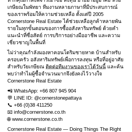
เกษียณในพัทยา ทีมงานหลายภาษาที่มีประสบการณ์
ของเราพร้อมให้ความช่วยเหลือ ตั้งแต่ปี 2005
Cornerstone Real Estate ได้ช่วยเหลือลูกค้าหลายพัน
รายในทุกขั้นตอนของการซื้ออสังหาริมทรัพย์ ด้วยคำ
แนะนำที่ซื่อสัตย์ การบริการอย่างมืออาชีพ และความ
เชี่ยวชาญในพื้นที่
ไม่ว่าคุณกำลังมองหาคอนโดริมชายหาด บ้านสำหรับ
ครอบครัว อสังหาริมทรัพย์เพื่อการลงทุน หรือที่อยู่อาศัย
สำหรับวัยเกษียณ
ติดต่อทีมงานของเราได้วันนี้
และค้น
พบว่าทำไมผู้ซื้อจำนวนมากจึงยังคงไว้วางใจ
Cornerstone Real Estate
📲 WhatsApp: +66 807 945 904
💬 LINE ID: @cornerstonepattaya
📞 +66 (0)38 411250
📧
info@cornerstone.co.th
🌐
www.cornerstone.co.th
Cornerstone Real Estate — Doing Things The Right