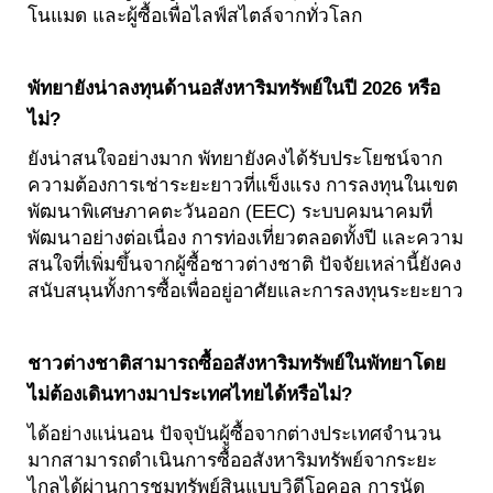
โนแมด และผู้ซื้อเพื่อไลฟ์สไตล์จากทั่วโลก
พัทยายังน่าลงทุนด้านอสังหาริมทรัพย์ในปี 2026 หรือ
ไม่?
ยังน่าสนใจอย่างมาก พัทยายังคงได้รับประโยชน์จาก
ความต้องการเช่าระยะยาวที่แข็งแรง การลงทุนในเขต
พัฒนาพิเศษภาคตะวันออก (EEC) ระบบคมนาคมที่
พัฒนาอย่างต่อเนื่อง การท่องเที่ยวตลอดทั้งปี และความ
สนใจที่เพิ่มขึ้นจากผู้ซื้อชาวต่างชาติ ปัจจัยเหล่านี้ยังคง
สนับสนุนทั้งการซื้อเพื่ออยู่อาศัยและการลงทุนระยะยาว
ชาวต่างชาติสามารถซื้ออสังหาริมทรัพย์ในพัทยาโดย
ไม่ต้องเดินทางมาประเทศไทยได้หรือไม่?
ได้อย่างแน่นอน ปัจจุบันผู้ซื้อจากต่างประเทศจำนวน
มากสามารถดำเนินการซื้ออสังหาริมทรัพย์จากระยะ
ไกลได้ผ่านการชมทรัพย์สินแบบวิดีโอคอล การนัด