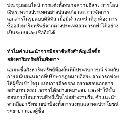
ประชุมออนไลน์ การแต่งตั้งทนายความอิสระ การโอน
เงินระหว่างประเทศอย่างปลอดภัย และการจัดการ
เอกสารในรูปแบบดิจิทัล เมื่อมีคำแนะนำที่ถูกต้อง การ
ซื้ออสังหาริมทรัพย์จากต่างประเทศสามารถทำได้อย่าง
เป็นระบบและเชื่อถือได้
ทำไมคำแนะนำจากมืออาชีพจึงสำคัญเมื่อซื้อ
อสังหาริมทรัพย์ในพัทยา?
เอเจนซี่อสังหาริมทรัพย์ท้องถิ่นที่มีประสบการณ์ ร่วมกับ
การสนับสนุนจากที่ปรึกษากฎหมายอิสระ สามารถช่วย
ให้ผู้ซื้อเข้าใจรูปแบบการถือครอง ตรวจสอบเอกสาร
อย่างรอบคอบ เจรจาได้อย่างเหมาะสม และทำให้ขั้น
ตอนการโอนกรรมสิทธิ์เป็นไปอย่างราบรื่น คำแนะนำ
จากมืออาชีพช่วยปกป้องทั้งการลงทุนและผลประโยชน์
ระยะยาวของผู้ซื้อ