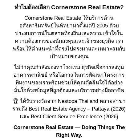
ทำไมต้องเลือก Cornerstone Real Estate?
Cornerstone Real Estate ให้บริการด้าน
อสังหาริมทรัพย์ในพัทยามาตั้งแต่ปี 2005 ด้วย
ประสบการณ์ในตลาดท้องถิ่นและความเข้าใจใน
ความต้องการของนักลงทุนและเจ้าของธุรกิจ เรา
พร้อมให้คำแนะนำที่ตรงไปตรงมาและเหมาะสมกับ
เป้าหมายของคุณ
ไม่ว่าคุณกำลังมองหาโรงแรม ธุรกิจเพื่อการลงทุน
อาคารพาณิชย์ หรือโอกาสในการพัฒนาโครงการ
ทีมงานของเราพร้อมช่วยให้คุณตัดสินใจได้อย่าง
มั่นใจด้วยข้อมูลที่ถูกต้องและบริการอย่างมืออาชีพ
🏆 ได้รับรางวัลจาก Nestopa Thailand หลายสาขา
รวมถึง Best Real Estate Agency – Pattaya (2026)
และ Best Client Service Excellence (2026)
Cornerstone Real Estate — Doing Things The
Right Way.