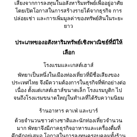
เสี่ยงจากการลงทุนในอสังหาริมทรัพย์เพื่ออยู่อาศัย
โดยเปิดโอกาสในการสร้างรายได้จากธุรกิจ การ
ปล่อยเช่า และการเพิ่มมูลค่าของทรัพย์สินในระยะ
ยาว
ประเภทของอสังหาริมทรัพย์เชิงพาณิชย์ที่มีให้
เลือก
โรงแรมและเกสต์เฮาส์
พัทยาเป็นหนึ่งในเมืองท่องเที่ยวที่มีชื่อเสียงของ
ประเทศไทย จึงมีความต้องการในธุรกิจที่พักอย่างต่อ
เนื่อง ตั้งแต่เกสต์เฮาส์ขนาดเล็ก โรงแรมบูติก ไป
จนถึงโรงแรมขนาดใหญ่ในทำเลที่ได้รับความนิยม
ร้านอาหาร คาเฟ่ และบาร์
ด้วยจำนวนชาวต่างชาติและนักท่องเที่ยวจำนวน
มาก พัทยาจึงมีภาคธุรกิจอาหารและเครื่องดื่มที่
คึกคักอยู่เสมอ โอกาสในการลงทุนครอบคลุมทั้งร้าน