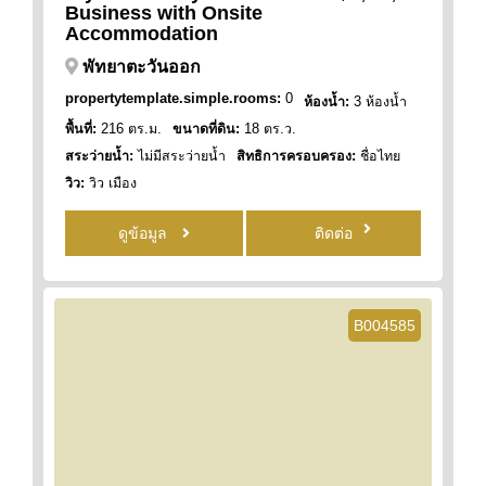
Business with Onsite
Accommodation
พัทยาตะวันออก
propertytemplate.simple.rooms:
0
ห้องน้ำ:
3 ห้องน้ำ
พื้นที่:
216 ตร.ม.
ขนาดที่ดิน:
18 ตร.ว.
สระว่ายน้ำ:
ไม่มีสระว่ายน้ำ
สิทธิการครอบครอง:
ชื่อไทย
วิว:
วิว เมือง
ดูข้อมูล
ติดต่อ
B004585