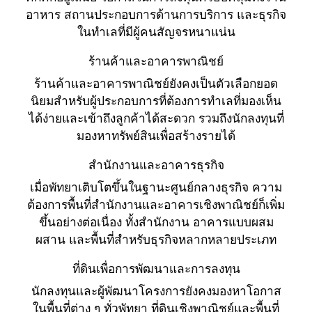
อาหาร สถานประกอบการด้านการบริการ และธุรกิจ
ในทำเลที่มีผู้คนสัญจรหนาแน่น
ร้านค้าและอาคารพาณิชย์
ร้านค้าและอาคารพาณิชย์ยังคงเป็นตัวเลือกยอด
นิยมสำหรับผู้ประกอบการที่ต้องการทำเลที่มองเห็น
ได้ง่ายและเข้าถึงลูกค้าได้สะดวก รวมถึงนักลงทุนที่
มองหาทรัพย์สินเพื่อสร้างรายได้
สำนักงานและอาคารธุรกิจ
เมื่อพัทยาเติบโตขึ้นในฐานะศูนย์กลางธุรกิจ ความ
ต้องการพื้นที่สำนักงานและอาคารเชิงพาณิชย์ก็เพิ่ม
ขึ้นอย่างต่อเนื่อง ทั้งสำนักงาน อาคารแบบผสม
ผสาน และพื้นที่สำหรับธุรกิจหลากหลายประเภท
ที่ดินเพื่อการพัฒนาและการลงทุน
นักลงทุนและผู้พัฒนาโครงการยังคงมองหาโอกาส
ในพื้นที่ต่าง ๆ ทั่วพัทยา ที่ดินเชิงพาณิชย์และพื้นที่