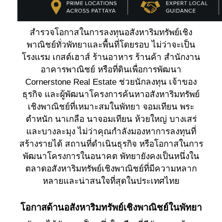
สำรวจโอกาสในการลงทุนอสังหาริมทรัพย์เชิง
พาณิชย์ทั่วพัทยาและพื้นที่โดยรอบ ไม่ว่าจะเป็น
โรงแรม เกสต์เฮาส์ ร้านอาหาร ร้านค้า สำนักงาน
อาคารพาณิชย์ หรือที่ดินเพื่อการพัฒนา
Cornerstone Real Estate ช่วยนักลงทุน เจ้าของ
ธุรกิจ และผู้พัฒนาโครงการค้นหาอสังหาริมทรัพย์
เชิงพาณิชย์ที่เหมาะสมในพัทยา จอมเทียน พระ
ตำหนัก นาเกลือ นาจอมเทียน ห้วยใหญ่ บางเสร่
และบางละมุง ไม่ว่าคุณกำลังมองหาการลงทุนที่
สร้างรายได้ สถานที่ดำเนินธุรกิจ หรือโอกาสในการ
พัฒนาโครงการในอนาคต พัทยายังคงเป็นหนึ่งใน
ตลาดอสังหาริมทรัพย์เชิงพาณิชย์ที่มีความหลาก
หลายและน่าสนใจที่สุดในประเทศไทย
โอกาสด้านอสังหาริมทรัพย์เชิงพาณิชย์ในพัทยา