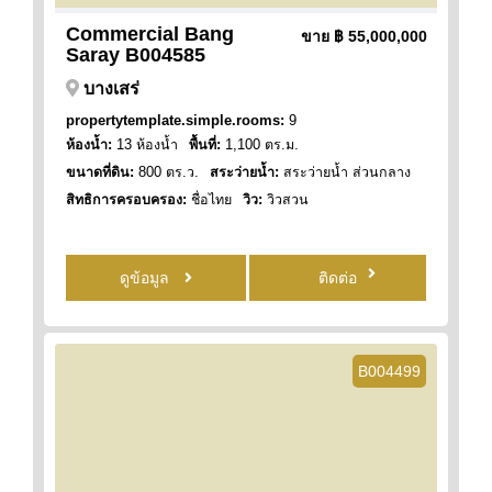
Commercial Bang
ขาย
฿ 55,000,000
Saray B004585
บางเสร่
propertytemplate.simple.rooms:
9
ห้องน้ำ:
13 ห้องน้ำ
พื้นที่:
1,100 ตร.ม.
ขนาดที่ดิน:
800 ตร.ว.
สระว่ายน้ำ:
สระว่ายน้ำ ส่วนกลาง
สิทธิการครอบครอง:
ชื่อไทย
วิว:
วิวสวน
ดูข้อมูล
ติดต่อ
B004499