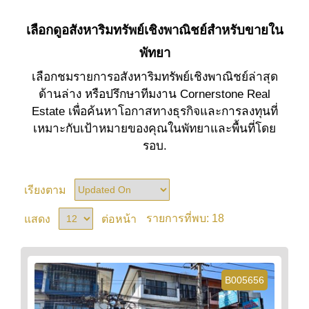
เลือกดูอสังหาริมทรัพย์เชิงพาณิชย์สำหรับขายใน
พัทยา
เลือกชมรายการอสังหาริมทรัพย์เชิงพาณิชย์ล่าสุด
ด้านล่าง หรือปรึกษาทีมงาน Cornerstone Real
Estate เพื่อค้นหาโอกาสทางธุรกิจและการลงทุนที่
เหมาะกับเป้าหมายของคุณในพัทยาและพื้นที่โดย
รอบ.
เรียงตาม
18
แสดง
ต่อหน้า
รายการที่พบ:
B005656