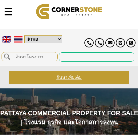
ค้นหาเพิ่มเติม
PATTAYA COMMERCIAL PROPERTY FOR SALE
| โรงแรม ธุรกิจ และโอกาสการลงทุน