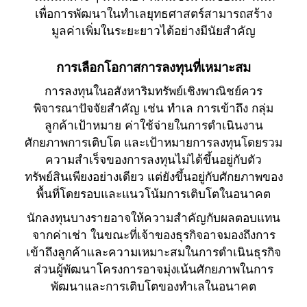
เพื่อการพัฒนาในทำเลยุทธศาสตร์สามารถสร้าง
มูลค่าเพิ่มในระยะยาวได้อย่างมีนัยสำคัญ
การเลือกโอกาสการลงทุนที่เหมาะสม
การลงทุนในอสังหาริมทรัพย์เชิงพาณิชย์ควร
พิจารณาปัจจัยสำคัญ เช่น ทำเล การเข้าถึง กลุ่ม
ลูกค้าเป้าหมาย ค่าใช้จ่ายในการดำเนินงาน
ศักยภาพการเติบโต และเป้าหมายการลงทุนโดยรวม
ความสำเร็จของการลงทุนไม่ได้ขึ้นอยู่กับตัว
ทรัพย์สินเพียงอย่างเดียว แต่ยังขึ้นอยู่กับศักยภาพของ
พื้นที่โดยรอบและแนวโน้มการเติบโตในอนาคต
นักลงทุนบางรายอาจให้ความสำคัญกับผลตอบแทน
จากค่าเช่า ในขณะที่เจ้าของธุรกิจอาจมองถึงการ
เข้าถึงลูกค้าและความเหมาะสมในการดำเนินธุรกิจ
ส่วนผู้พัฒนาโครงการอาจมุ่งเน้นศักยภาพในการ
พัฒนาและการเติบโตของทำเลในอนาคต