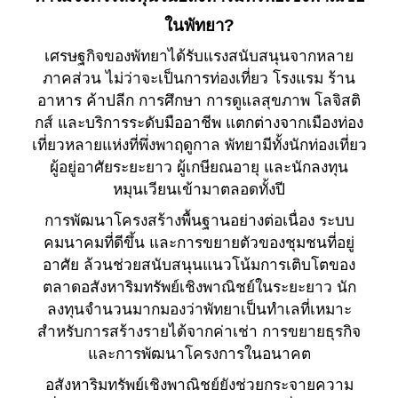
ในพัทยา?
เศรษฐกิจของพัทยาได้รับแรงสนับสนุนจากหลาย
ภาคส่วน ไม่ว่าจะเป็นการท่องเที่ยว โรงแรม ร้าน
อาหาร ค้าปลีก การศึกษา การดูแลสุขภาพ โลจิสติ
กส์ และบริการระดับมืออาชีพ แตกต่างจากเมืองท่อง
เที่ยวหลายแห่งที่พึ่งพาฤดูกาล พัทยามีทั้งนักท่องเที่ยว
ผู้อยู่อาศัยระยะยาว ผู้เกษียณอายุ และนักลงทุน
หมุนเวียนเข้ามาตลอดทั้งปี
การพัฒนาโครงสร้างพื้นฐานอย่างต่อเนื่อง ระบบ
คมนาคมที่ดีขึ้น และการขยายตัวของชุมชนที่อยู่
อาศัย ล้วนช่วยสนับสนุนแนวโน้มการเติบโตของ
ตลาดอสังหาริมทรัพย์เชิงพาณิชย์ในระยะยาว นัก
ลงทุนจำนวนมากมองว่าพัทยาเป็นทำเลที่เหมาะ
สำหรับการสร้างรายได้จากค่าเช่า การขยายธุรกิจ
และการพัฒนาโครงการในอนาคต
อสังหาริมทรัพย์เชิงพาณิชย์ยังช่วยกระจายความ