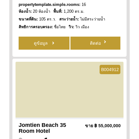
propertytemplate.simple.rooms:
16
ห้องน้ำ:
20 ห้องน้ำ
พื้นที่:
1,200 ตร.ม.
ขนาดที่ดิน:
105 ตร.ว.
สระว่ายน้ำ:
ไม่มีสระว่ายน้ำ
สิทธิการครอบครอง:
ชื่อไทย
วิว:
วิว เมือง
ดูข้อมูล
ติดต่อ
B004912
Jomtien Beach 35
ขาย
฿ 55,000,000
Room Hotel