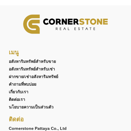
เมนู
อสังหาริมทรัพย์สำหรับขาย
อสังหาริมทรัพย์สำหรับเช่า
ฝากขาย/เช่าอสังหาริมทรัพย์
คำถามที่พบบ่อย
เกี่ยวกับเรา
ติดต่อเรา
นโยบายความเป็นส่วนตัว
ติดต่อ
Cornerstone Pattaya Co., Ltd