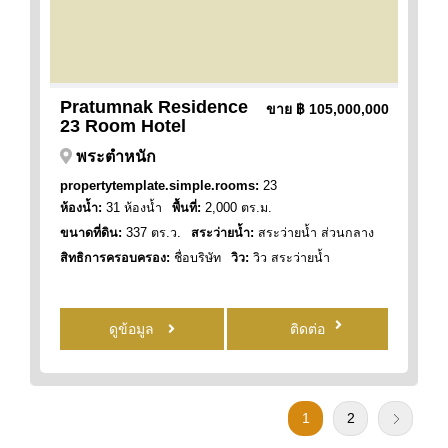
Pratumnak Residence
ขาย
฿ 105,000,000
23 Room Hotel
พระตำหนัก
propertytemplate.simple.rooms:
23
ห้องน้ำ:
31 ห้องน้ำ
พื้นที่:
2,000 ตร.ม.
ขนาดที่ดิน:
337 ตร.ว.
สระว่ายน้ำ:
สระว่ายน้ำ ส่วนกลาง
สิทธิการครอบครอง:
ชื่อบริษัท
วิว:
วิว สระว่ายน้ำ
ดูข้อมูล
ติดต่อ
1
2