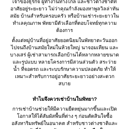
เจ้าของธุรกิจ ผู้ทำงานทางไกล และชาวต่างชาติที่
อาศัยอยู่ระยะยาว ไม่ว่าคุณกำลังมองหาพูลวิลล่าทัน
สมัย บ้านสำหรับครอบครัว หรือบ้านเช่าระยะยาวใน
ทำเลคุณภาพ พัทยามีตัวเลือกที่ตอบโจทย์ทุกความ
ต้องการ
ตั้งแต่หมู่บ้านที่อยู่อาศัยยอดนิยมในพัทยาตะวันออก
ไปจนถึงบ้านสมัยใหม่ในห้วยใหญ่ นาจอมเทียน และ
บางเสร่ ผู้เช่าสามารถเลือกบ้านได้หลากหลายขนาด
และรูปแบบ หลายโครงการมีสวนส่วนตัว สระว่าย
น้ำ ที่จอดรถ และระบบรักษาความปลอดภัย ทำให้
เหมาะสำหรับการอยู่อาศัยระยะยาวอย่างสะดวก
สบาย
ทำไมจึงควรเช่าบ้านในพัทยา?
การเช่าบ้านช่วยให้มีความยืดหยุ่นมากขึ้นและเปิด
โอกาสให้ได้สัมผัสพื้นที่ต่าง ๆ ก่อนตัดสินใจซื้อ
อสังหาริมทรัพย์ในอนาคต สำหรับชาวต่างชาติและ