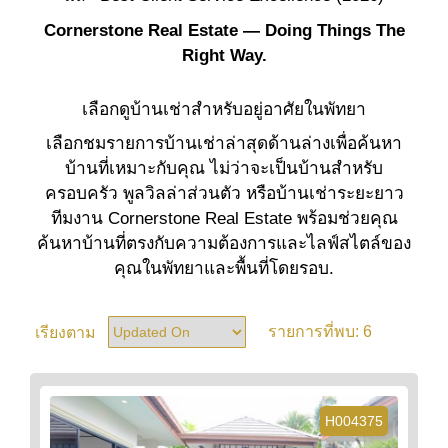
Cornerstone Real Estate — Doing Things The
Right Way.
เลือกดูบ้านเช่าสำหรับอยู่อาศัยในพัทยา
เลือกชมรายการบ้านเช่าล่าสุดด้านล่างเพื่อค้นหา
บ้านที่เหมาะกับคุณ ไม่ว่าจะเป็นบ้านสำหรับ
ครอบครัว พูลวิลล่าส่วนตัว หรือบ้านเช่าระยะยาว
ทีมงาน Cornerstone Real Estate พร้อมช่วยคุณ
ค้นหาบ้านที่ตรงกับความต้องการและไลฟ์สไตล์ของ
คุณในพัทยาและพื้นที่โดยรอบ.
6
เรียงตาม
รายการที่พบ:
H004375