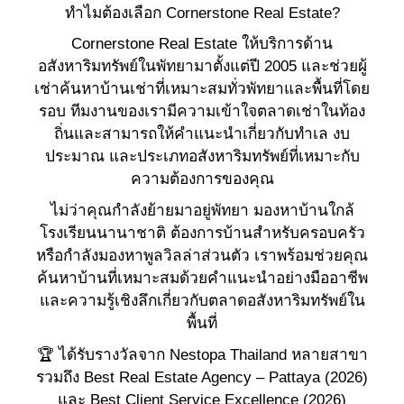
ทำไมต้องเลือก Cornerstone Real Estate?
Cornerstone Real Estate ให้บริการด้าน
อสังหาริมทรัพย์ในพัทยามาตั้งแต่ปี 2005 และช่วยผู้
เช่าค้นหาบ้านเช่าที่เหมาะสมทั่วพัทยาและพื้นที่โดย
รอบ ทีมงานของเรามีความเข้าใจตลาดเช่าในท้อง
ถิ่นและสามารถให้คำแนะนำเกี่ยวกับทำเล งบ
ประมาณ และประเภทอสังหาริมทรัพย์ที่เหมาะกับ
ความต้องการของคุณ
ไม่ว่าคุณกำลังย้ายมาอยู่พัทยา มองหาบ้านใกล้
โรงเรียนนานาชาติ ต้องการบ้านสำหรับครอบครัว
หรือกำลังมองหาพูลวิลล่าส่วนตัว เราพร้อมช่วยคุณ
ค้นหาบ้านที่เหมาะสมด้วยคำแนะนำอย่างมืออาชีพ
และความรู้เชิงลึกเกี่ยวกับตลาดอสังหาริมทรัพย์ใน
พื้นที่
🏆 ได้รับรางวัลจาก Nestopa Thailand หลายสาขา
รวมถึง Best Real Estate Agency – Pattaya (2026)
และ Best Client Service Excellence (2026)