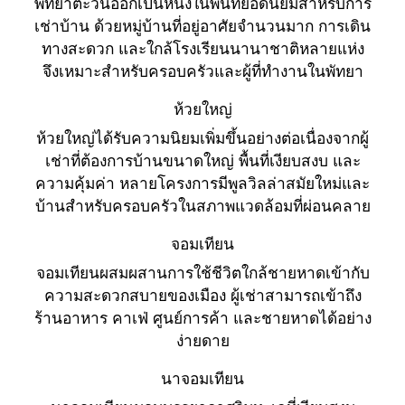
พัทยาตะวันออกเป็นหนึ่งในพื้นที่ยอดนิยมสำหรับการ
เช่าบ้าน ด้วยหมู่บ้านที่อยู่อาศัยจำนวนมาก การเดิน
ทางสะดวก และใกล้โรงเรียนนานาชาติหลายแห่ง
จึงเหมาะสำหรับครอบครัวและผู้ที่ทำงานในพัทยา
ห้วยใหญ่
ห้วยใหญ่ได้รับความนิยมเพิ่มขึ้นอย่างต่อเนื่องจากผู้
เช่าที่ต้องการบ้านขนาดใหญ่ พื้นที่เงียบสงบ และ
ความคุ้มค่า หลายโครงการมีพูลวิลล่าสมัยใหม่และ
บ้านสำหรับครอบครัวในสภาพแวดล้อมที่ผ่อนคลาย
จอมเทียน
จอมเทียนผสมผสานการใช้ชีวิตใกล้ชายหาดเข้ากับ
ความสะดวกสบายของเมือง ผู้เช่าสามารถเข้าถึง
ร้านอาหาร คาเฟ่ ศูนย์การค้า และชายหาดได้อย่าง
ง่ายดาย
นาจอมเทียน