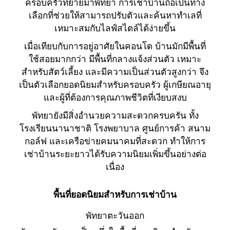
ครอบครัวที่ย้ายมาพัทยา การเช่าบ้านถือเป็นทาง
เลือกที่ช่วยให้สามารถปรับตัวและค้นหาทำเลที่
เหมาะสมกับไลฟ์สไตล์ได้ง่ายขึ้น
เมื่อเทียบกับการอยู่อาศัยในคอนโด บ้านมักมีพื้นที่
ใช้สอยมากกว่า มีพื้นที่กลางแจ้งส่วนตัว เหมาะ
สำหรับสัตว์เลี้ยง และมีความเป็นส่วนตัวสูงกว่า จึง
เป็นตัวเลือกยอดนิยมสำหรับครอบครัว ผู้เกษียณอายุ
และผู้ที่ต้องการคุณภาพชีวิตที่เงียบสงบ
พัทยายังมีสิ่งอำนวยความสะดวกครบครัน ทั้ง
โรงเรียนนานาชาติ โรงพยาบาล ศูนย์การค้า สนาม
กอล์ฟ และเครือข่ายคมนาคมที่สะดวก ทำให้การ
เช่าบ้านระยะยาวได้รับความนิยมเพิ่มขึ้นอย่างต่อ
เนื่อง
พื้นที่ยอดนิยมสำหรับการเช่าบ้าน
พัทยาตะวันออก