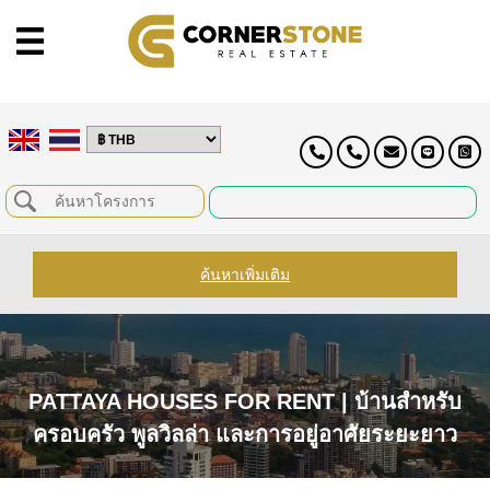
ค้นหาเพิ่มเติม
PATTAYA HOUSES FOR RENT | บ้านสำหรับ
ครอบครัว พูลวิลล่า และการอยู่อาศัยระยะยาว