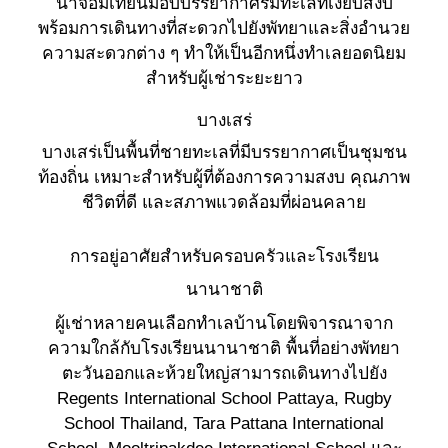
นาจอมเทียนมอบบรรยากาศริมทะเลที่เงียบสงบ
พร้อมการเดินทางที่สะดวกไปยังพัทยาและสิ่งอำนวย
ความสะดวกต่าง ๆ ทำให้เป็นอีกหนึ่งทำเลยอดนิยม
สำหรับผู้เช่าระยะยาว
บางเสร่
บางเสร่เป็นพื้นที่ชายทะเลที่มีบรรยากาศเป็นชุมชน
ท้องถิ่น เหมาะสำหรับผู้ที่ต้องการความสงบ คุณภาพ
ชีวิตที่ดี และสภาพแวดล้อมที่ผ่อนคลาย
การอยู่อาศัยสำหรับครอบครัวและโรงเรียน
นานาชาติ
ผู้เช่าหลายคนเลือกทำเลบ้านโดยพิจารณาจาก
ความใกล้กับโรงเรียนนานาชาติ พื้นที่อย่างพัทยา
ตะวันออกและห้วยใหญ่สามารถเดินทางไปยัง
Regents International School Pattaya, Rugby
School Thailand, Tara Pattana International
School, Mooltripakdee International School และ