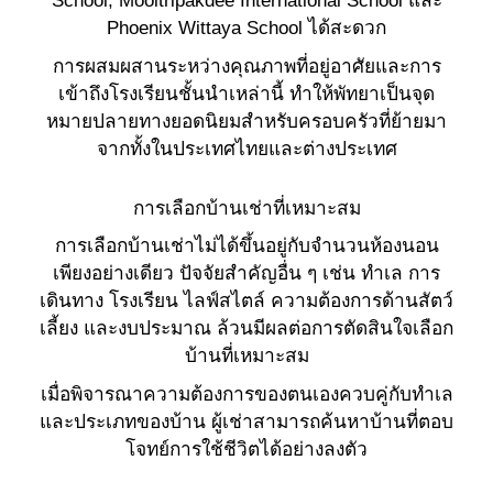
Phoenix Wittaya School ได้สะดวก
การผสมผสานระหว่างคุณภาพที่อยู่อาศัยและการ
เข้าถึงโรงเรียนชั้นนำเหล่านี้ ทำให้พัทยาเป็นจุด
หมายปลายทางยอดนิยมสำหรับครอบครัวที่ย้ายมา
จากทั้งในประเทศไทยและต่างประเทศ
การเลือกบ้านเช่าที่เหมาะสม
การเลือกบ้านเช่าไม่ได้ขึ้นอยู่กับจำนวนห้องนอน
เพียงอย่างเดียว ปัจจัยสำคัญอื่น ๆ เช่น ทำเล การ
เดินทาง โรงเรียน ไลฟ์สไตล์ ความต้องการด้านสัตว์
เลี้ยง และงบประมาณ ล้วนมีผลต่อการตัดสินใจเลือก
บ้านที่เหมาะสม
เมื่อพิจารณาความต้องการของตนเองควบคู่กับทำเล
และประเภทของบ้าน ผู้เช่าสามารถค้นหาบ้านที่ตอบ
โจทย์การใช้ชีวิตได้อย่างลงตัว