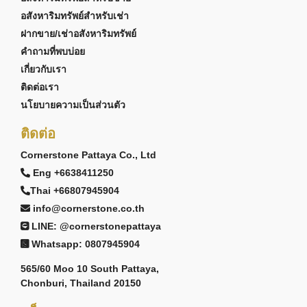
อสังหาริมทรัพย์สำหรับเช่า
ฝากขาย/เช่าอสังหาริมทรัพย์
คำถามที่พบบ่อย
เกี่ยวกับเรา
ติดต่อเรา
นโยบายความเป็นส่วนตัว
ติดต่อ
Cornerstone Pattaya Co., Ltd
Eng +6638411250
Thai +66807945904
info@cornerstone.co.th
LINE: @cornerstonepattaya
Whatsapp: 0807945904
565/60 Moo 10 South Pattaya,
Chonburi, Thailand 20150