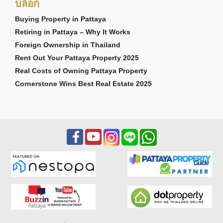
บล็อก
Buying Property in Pattaya
Retiring in Pattaya – Why It Works
Foreign Ownership in Thailand
Rent Out Your Pattaya Property 2025
Real Costs of Owning Pattaya Property
Cornerstone Wins Best Real Estate 2025