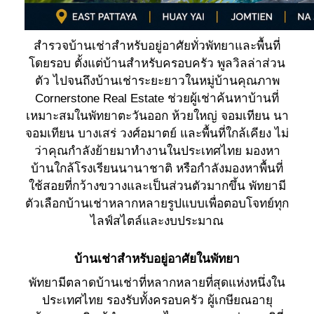
สำรวจบ้านเช่าสำหรับอยู่อาศัยทั่วพัทยาและพื้นที่
โดยรอบ ตั้งแต่บ้านสำหรับครอบครัว พูลวิลล่าส่วน
ตัว ไปจนถึงบ้านเช่าระยะยาวในหมู่บ้านคุณภาพ
Cornerstone Real Estate ช่วยผู้เช่าค้นหาบ้านที่
เหมาะสมในพัทยาตะวันออก ห้วยใหญ่ จอมเทียน นา
จอมเทียน บางเสร่ วงศ์อมาตย์ และพื้นที่ใกล้เคียง ไม่
ว่าคุณกำลังย้ายมาทำงานในประเทศไทย มองหา
บ้านใกล้โรงเรียนนานาชาติ หรือกำลังมองหาพื้นที่
ใช้สอยที่กว้างขวางและเป็นส่วนตัวมากขึ้น พัทยามี
ตัวเลือกบ้านเช่าหลากหลายรูปแบบเพื่อตอบโจทย์ทุก
ไลฟ์สไตล์และงบประมาณ
บ้านเช่าสำหรับอยู่อาศัยในพัทยา
พัทยามีตลาดบ้านเช่าที่หลากหลายที่สุดแห่งหนึ่งใน
ประเทศไทย รองรับทั้งครอบครัว ผู้เกษียณอายุ