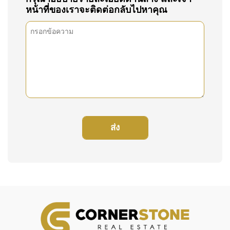
หน้าที่ของเราจะติดต่อกลับไปหาคุณ