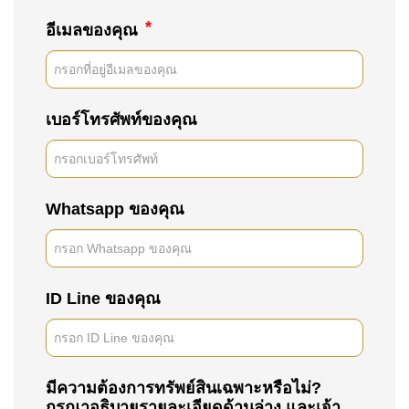
*
อีเมลของคุณ
เบอร์โทรศัพท์ของคุณ
Whatsapp ของคุณ
ID Line ของคุณ
มีความต้องการทรัพย์สินเฉพาะหรือไม่?
กรุณาอธิบายรายละเอียดด้านล่าง และเจ้า