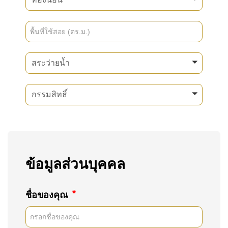
สระว่ายน้ำ
กรรมสิทธิ์
ข้อมูลส่วนบุคคล
*
ชื่อของคุณ