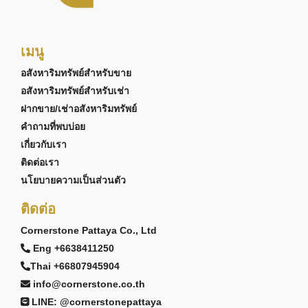
เมนู
อสังหาริมทรัพย์สำหรับขาย
อสังหาริมทรัพย์สำหรับเช่า
ฝากขาย/เช่าอสังหาริมทรัพย์
คำถามที่พบบ่อย
เกี่ยวกับเรา
ติดต่อเรา
นโยบายความเป็นส่วนตัว
ติดต่อ
Cornerstone Pattaya Co., Ltd
Eng +6638411250
Thai +66807945904
info@cornerstone.co.th
LINE: @cornerstonepattaya