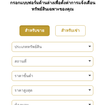
กรอกแบบฟอร์มด้านล่างเพื่อตั้งค่าการแจ้งเตือน
ทรัพย์สินเฉพาะของคุณ
สำหรับขาย
สำหรับเช่า
ประเภททรัพย์สิน
สถานที่
ราคาขั้นต่ำ
ราคาสูงสุด
ห้องนอน