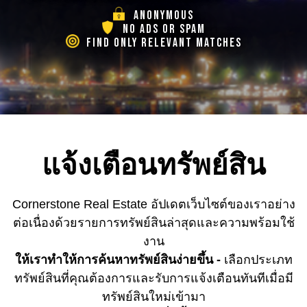
ANONYMOUS
NO ADS OR SPAM
FIND ONLY RELEVANT MATCHES
แจ้งเตือนทรัพย์สิน
Cornerstone Real Estate อัปเดตเว็บไซต์ของเราอย่าง
ต่อเนื่องด้วยรายการทรัพย์สินล่าสุดและความพร้อมใช้
งาน
ให้เราทำให้การค้นหาทรัพย์สินง่ายขึ้น -
เลือกประเภท
ทรัพย์สินที่คุณต้องการและรับการแจ้งเตือนทันทีเมื่อมี
ทรัพย์สินใหม่เข้ามา