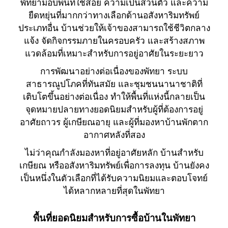
พัทยามอบพื้นที่ใช้สอย ความเป็นส่วนตัว และความ
ยืดหยุ่นที่มากกว่าทางเลือกด้านอสังหาริมทรัพย์
ประเภทอื่น บ้านช่วยให้เจ้าของสามารถใช้ชีวิตกลาง
แจ้ง จัดกิจกรรมภายในครอบครัว และสร้างสภาพ
แวดล้อมที่เหมาะสำหรับการอยู่อาศัยในระยะยาว
การพัฒนาอย่างต่อเนื่องของพัทยา ระบบ
สาธารณูปโภคที่ทันสมัย และชุมชนนานาชาติที่
เติบโตขึ้นอย่างต่อเนื่อง ทำให้พื้นที่แห่งนี้กลายเป็น
จุดหมายปลายทางยอดนิยมสำหรับผู้ที่ต้องการอยู่
อาศัยถาวร ผู้เกษียณอายุ และผู้ที่มองหาบ้านพักตาก
อากาศหลังที่สอง
ไม่ว่าคุณกำลังมองหาที่อยู่อาศัยหลัก บ้านสำหรับ
เกษียณ หรืออสังหาริมทรัพย์เพื่อการลงทุน บ้านยังคง
เป็นหนึ่งในตัวเลือกที่ได้รับความนิยมและตอบโจทย์
ได้หลากหลายที่สุดในพัทยา
พื้นที่ยอดนิยมสำหรับการซื้อบ้านในพัทยา