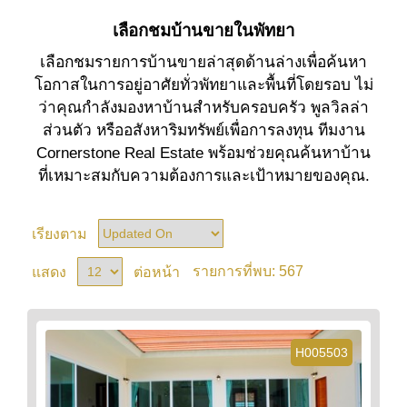
เลือกชมบ้านขายในพัทยา
เลือกชมรายการบ้านขายล่าสุดด้านล่างเพื่อค้นหา
โอกาสในการอยู่อาศัยทั่วพัทยาและพื้นที่โดยรอบ ไม่
ว่าคุณกำลังมองหาบ้านสำหรับครอบครัว พูลวิลล่า
ส่วนตัว หรืออสังหาริมทรัพย์เพื่อการลงทุน ทีมงาน
Cornerstone Real Estate พร้อมช่วยคุณค้นหาบ้าน
ที่เหมาะสมกับความต้องการและเป้าหมายของคุณ.
เรียงตาม
567
แสดง
ต่อหน้า
รายการที่พบ:
H005503