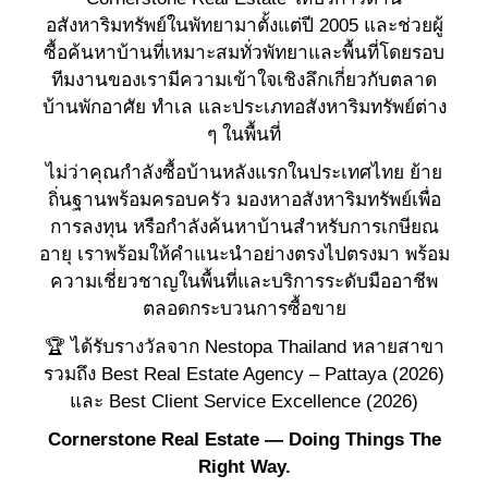
อสังหาริมทรัพย์ในพัทยามาตั้งแต่ปี 2005 และช่วยผู้
ซื้อค้นหาบ้านที่เหมาะสมทั่วพัทยาและพื้นที่โดยรอบ
ทีมงานของเรามีความเข้าใจเชิงลึกเกี่ยวกับตลาด
บ้านพักอาศัย ทำเล และประเภทอสังหาริมทรัพย์ต่าง
ๆ ในพื้นที่
ไม่ว่าคุณกำลังซื้อบ้านหลังแรกในประเทศไทย ย้าย
ถิ่นฐานพร้อมครอบครัว มองหาอสังหาริมทรัพย์เพื่อ
การลงทุน หรือกำลังค้นหาบ้านสำหรับการเกษียณ
อายุ เราพร้อมให้คำแนะนำอย่างตรงไปตรงมา พร้อม
ความเชี่ยวชาญในพื้นที่และบริการระดับมืออาชีพ
ตลอดกระบวนการซื้อขาย
🏆 ได้รับรางวัลจาก Nestopa Thailand หลายสาขา
รวมถึง Best Real Estate Agency – Pattaya (2026)
และ Best Client Service Excellence (2026)
Cornerstone Real Estate — Doing Things The
Right Way.