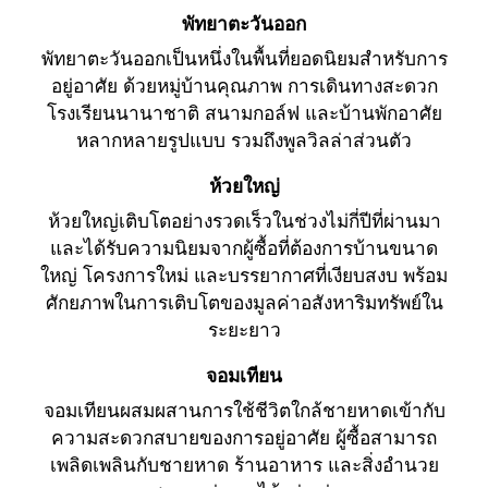
พัทยาตะวันออก
พัทยาตะวันออกเป็นหนึ่งในพื้นที่ยอดนิยมสำหรับการ
อยู่อาศัย ด้วยหมู่บ้านคุณภาพ การเดินทางสะดวก
โรงเรียนนานาชาติ สนามกอล์ฟ และบ้านพักอาศัย
หลากหลายรูปแบบ รวมถึงพูลวิลล่าส่วนตัว
ห้วยใหญ่
ห้วยใหญ่เติบโตอย่างรวดเร็วในช่วงไม่กี่ปีที่ผ่านมา
และได้รับความนิยมจากผู้ซื้อที่ต้องการบ้านขนาด
ใหญ่ โครงการใหม่ และบรรยากาศที่เงียบสงบ พร้อม
ศักยภาพในการเติบโตของมูลค่าอสังหาริมทรัพย์ใน
ระยะยาว
จอมเทียน
จอมเทียนผสมผสานการใช้ชีวิตใกล้ชายหาดเข้ากับ
ความสะดวกสบายของการอยู่อาศัย ผู้ซื้อสามารถ
เพลิดเพลินกับชายหาด ร้านอาหาร และสิ่งอำนวย