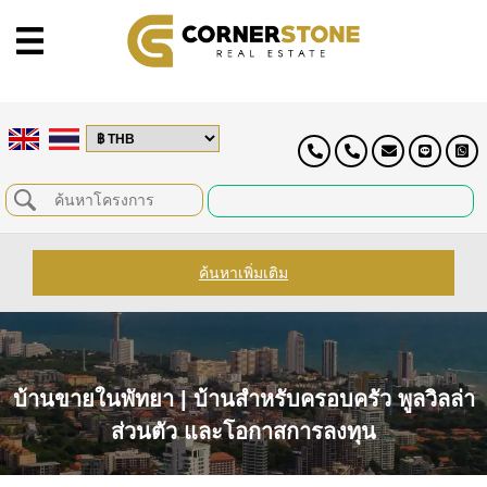
ค้นหาเพิ่มเติม
บ้านขายในพัทยา | บ้านสำหรับครอบครัว พูลวิลล่า
ส่วนตัว และโอกาสการลงทุน