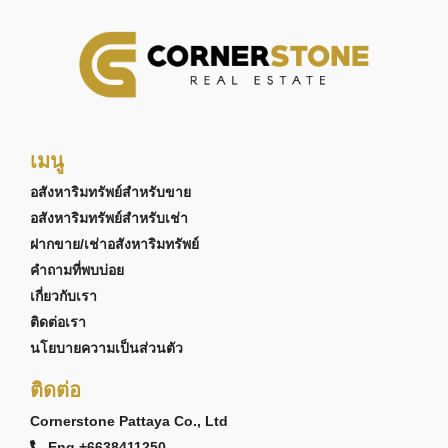
เมนู
อสังหาริมทรัพย์สำหรับขาย
อสังหาริมทรัพย์สำหรับเช่า
ฝากขาย/เช่าอสังหาริมทรัพย์
คำถามที่พบบ่อย
เกี่ยวกับเรา
ติดต่อเรา
นโยบายความเป็นส่วนตัว
ติดต่อ
Cornerstone Pattaya Co., Ltd
Eng +6638411250