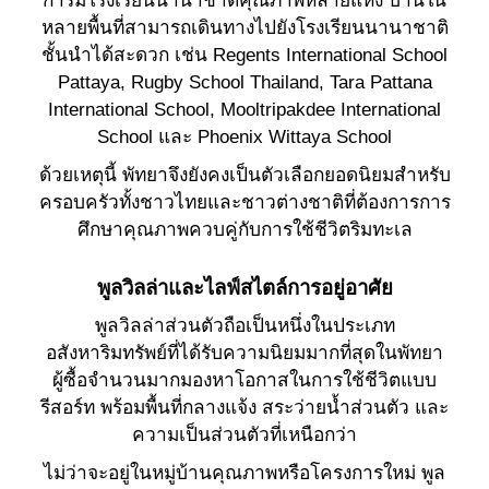
หลายพื้นที่สามารถเดินทางไปยังโรงเรียนนานาชาติ
ชั้นนำได้สะดวก เช่น Regents International School
Pattaya, Rugby School Thailand, Tara Pattana
International School, Mooltripakdee International
School และ Phoenix Wittaya School
ด้วยเหตุนี้ พัทยาจึงยังคงเป็นตัวเลือกยอดนิยมสำหรับ
ครอบครัวทั้งชาวไทยและชาวต่างชาติที่ต้องการการ
ศึกษาคุณภาพควบคู่กับการใช้ชีวิตริมทะเล
พูลวิลล่าและไลฟ์สไตล์การอยู่อาศัย
พูลวิลล่าส่วนตัวถือเป็นหนึ่งในประเภท
อสังหาริมทรัพย์ที่ได้รับความนิยมมากที่สุดในพัทยา
ผู้ซื้อจำนวนมากมองหาโอกาสในการใช้ชีวิตแบบ
รีสอร์ท พร้อมพื้นที่กลางแจ้ง สระว่ายน้ำส่วนตัว และ
ความเป็นส่วนตัวที่เหนือกว่า
ไม่ว่าจะอยู่ในหมู่บ้านคุณภาพหรือโครงการใหม่ พูล