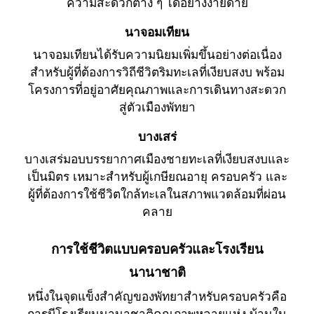
ความสะดวกต่าง ๆ ได้อย่างง่ายดาย
นาจอมเทียน
นาจอมเทียนได้รับความนิยมเพิ่มขึ้นอย่างต่อเนื่อง
สำหรับผู้ที่ต้องการวิถีชีวิตริมทะเลที่เงียบสงบ พร้อม
โครงการที่อยู่อาศัยคุณภาพและการเดินทางสะดวก
สู่ตัวเมืองพัทยา
บางเสร่
บางเสร่มอบบรรยากาศเมืองชายทะเลที่เงียบสงบและ
เป็นมิตร เหมาะสำหรับผู้เกษียณอายุ ครอบครัว และ
ผู้ที่ต้องการใช้ชีวิตใกล้ทะเลในสภาพแวดล้อมที่ผ่อน
คลาย
การใช้ชีวิตแบบครอบครัวและโรงเรียน
นานาชาติ
หนึ่งในจุดแข็งสำคัญของพัทยาสำหรับครอบครัวคือ
การมีโรงเรียนนานาชาติคุณภาพหลายแห่ง บ้านใน