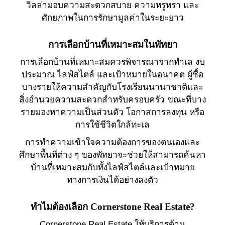
วิลล่ามอบความสะดวกสบาย ความหรูหรา และ
ศักยภาพในการรักษามูลค่าในระยะยาว
การเลือกบ้านที่เหมาะสมในพัทยา
การเลือกบ้านที่เหมาะสมควรพิจารณาจากทำเล งบ
ประมาณ ไลฟ์สไตล์ และเป้าหมายในอนาคต ผู้ซื้อ
บางรายให้ความสำคัญกับโรงเรียนนานาชาติและ
สิ่งอำนวยความสะดวกสำหรับครอบครัว ขณะที่บาง
รายมองหาความเป็นส่วนตัว โอกาสการลงทุน หรือ
การใช้ชีวิตใกล้ทะเล
การทำความเข้าใจความต้องการของตนเองและ
ศึกษาพื้นที่ต่าง ๆ ของพัทยาจะช่วยให้สามารถค้นหา
บ้านที่เหมาะสมกับทั้งไลฟ์สไตล์และเป้าหมาย
ทางการเงินได้อย่างลงตัว
ทำไมต้องเลือก Cornerstone Real Estate?
Cornerstone Real Estate ให้บริการด้าน