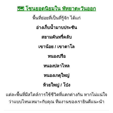
🗺 โซนยอดนิยมใน พัทยาตะวันออก
พื้นที่ย่อยที่เป็นที่รู้จัก ได้แก่
อ่างเก็บน้ำมาบประชัน
สยามคันทรี่คลับ
เขาน้อย / เขาตาโล
หนองปรือ
หนองปลาไหล
หนองเกตุใหญ่
ห้วยใหญ่ / โป่ง
แต่ละพื้นที่มีสไตล์การใช้ชีวิตที่แตกต่างกัน หากไม่แน่ใจ
ว่าแบบไหนเหมาะกับคุณ ทีมงานของเรายินดีแนะนำ