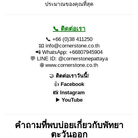
ประมาณของคุณที่สุด
📞 ติดต่อเรา
📞 +66 (0)38 411250
📧
info@cornerstone.co.th
📲 WhatsApp: +66807945904
💬 LINE ID: @cornerstonepattaya
🌐
www.cornerstone.co.th
🤝
ติดต่อเราวันนี้!
👍
Facebook
📸
Instagram
▶️
YouTube
คำถามที่พบบ่อยเกี่ยวกับพัทยา
ตะวันออก