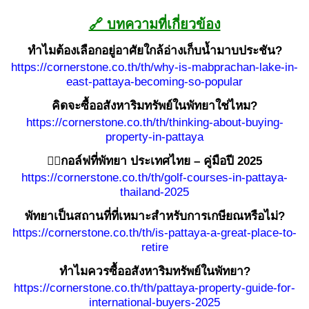
🔗 บทความที่เกี่ยวข้อง
ทำไมต้องเลือกอยู่อาศัยใกล้อ่างเก็บน้ำมาบประชัน?
https://cornerstone.co.th/th/why-is-mabprachan-lake-in-
east-pattaya-becoming-so-popular
คิดจะซื้ออสังหาริมทรัพย์ในพัทยาใช่ไหม?
https://cornerstone.co.th/th/thinking-about-buying-
property-in-pattaya
🏌️‍♂️กอล์ฟที่พัทยา ประเทศไทย – คู่มือปี 2025
https://cornerstone.co.th/th/golf-courses-in-pattaya-
thailand-2025
พัทยาเป็นสถานที่ที่เหมาะสำหรับการเกษียณหรือไม่?
https://cornerstone.co.th/th/is-pattaya-a-great-place-to-
retire
ทำไมควรซื้ออสังหาริมทรัพย์ในพัทยา?
https://cornerstone.co.th/th/pattaya-property-guide-for-
international-buyers-2025