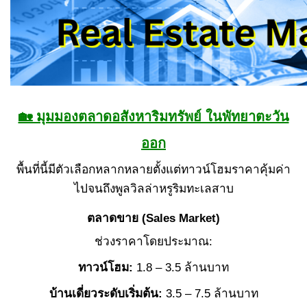
🏡 มุมมองตลาดอสังหาริมทรัพย์ ในพัทยาตะวัน
ออก
พื้นที่นี้มีตัวเลือกหลากหลายตั้งแต่ทาวน์โฮมราคาคุ้มค่า
ไปจนถึงพูลวิลล่าหรูริมทะเลสาบ
ตลาดขาย (Sales Market)
ช่วงราคาโดยประมาณ:
ทาวน์โฮม:
1.8 – 3.5 ล้านบาท
บ้านเดี่ยวระดับเริ่มต้น:
3.5 – 7.5 ล้านบาท