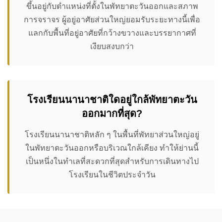
ขึ้นอยู่กับตำแหน่งที่ตั้งในพัทยาตะวันออกและสภาพ
การจราจร ผู้อยู่อาศัยส่วนใหญ่ยอมรับระยะทางนี้เพื่อ
แลกกับพื้นที่อยู่อาศัยที่กว้างขวางและบรรยากาศที่
เงียบสงบกว่า
โรงเรียนนานาชาติใดอยู่ใกล้พัทยาตะวัน
ออกมากที่สุด?
โรงเรียนนานาชาติหลัก ๆ ในพื้นที่พัทยาส่วนใหญ่อยู่
ในพัทยาตะวันออกหรือบริเวณใกล้เคียง ทำให้ย่านนี้
เป็นหนึ่งในทำเลที่สะดวกที่สุดสำหรับการเดินทางไป
โรงเรียนในชีวิตประจำวัน