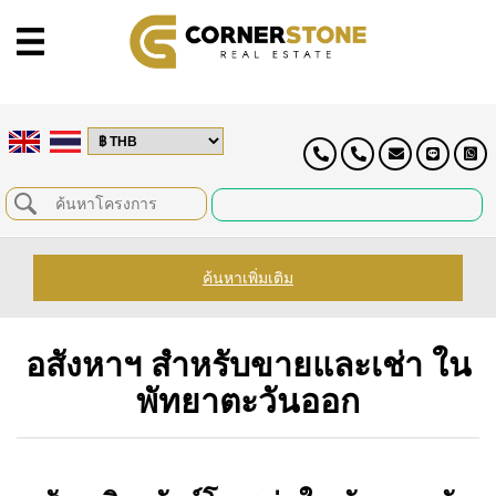
ค้นหาเพิ่มเติม
อสังหาฯ สำหรับขายและเช่า ใน
พัทยาตะวันออก