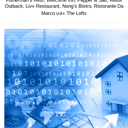
Outback, Livv Restaurant, Nong’s Bistro, Ristorante Da
Marco และ The Lofts