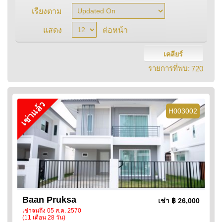
เรียงตาม
แสดง
ต่อหน้า
เคลียร์
รายการที่พบ:
720
เช่าแล้ว
H003002
Baan Pruksa
เช่า
฿ 26,000
เช่าจนถึง 05 ส.ค. 2570
(11 เดือน 28 วัน)