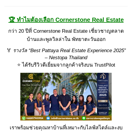
🏆 ทำไมต้องเลือก Cornerstone Real Estate
กว่า 20 ปีที่ Cornerstone Real Estate เชี่ยวชาญตลาด
บ้านและพูลวิลล่าใน พัทยาตะวันออก
🏅
รางวัล “Best Pattaya Real Estate Experience 2025”
– Nestopa Thailand
⭐ ได้รับรีวิวดีเยี่ยมจากลูกค้าจริงบน TrustPilot
เราพร้อมช่วยคุณหาบ้านที่เหมาะกับไลฟ์สไตล์และงบ