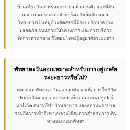
บ้านเดี่ยว วิลล่าพร้อมสระว่ายน้ำส่วนตัว และที่ดิน
เปล่า เป็นประเภทอสังหาริมทรัพย์หลัก หลาย
โครงการเป็นหมู่บ้านจัดสรรที่มีระบบรักษาความ
ปลอดภัย ถนนภายในโครงการ และการบริหาร
จัดการส่วนกลาง ซึ่งตอบโจทย์ผู้อยู่อาศัยระยะยาว
พัทยาตะวันออกเหมาะสำหรับการอยู่อาศัย
ระยะยาวหรือไม่?
เหมาะสม พัทยาตะวันออกถูกพัฒนาเพื่อการใช้ชีวิต
ประจำวันมากกว่าการท่องเที่ยว คุณจะพบซูเปอร์
มาร์เก็ต สนามกีฬา ร้านอาหาร และสถานพยาบาล
รวมถึงการเข้าถึงทางหลวงได้สะดวกสำหรับการเดิน
ทางออกนอกพัทยา