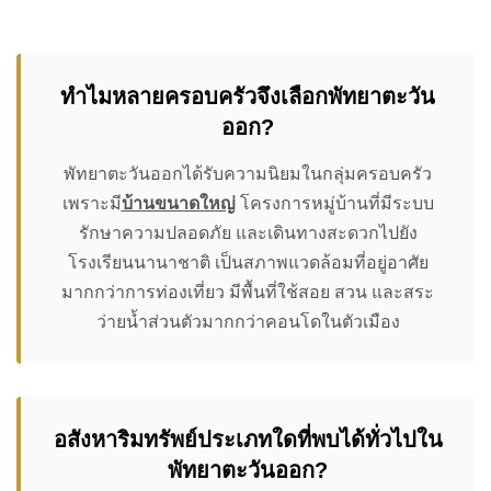
ทำไมหลายครอบครัวจึงเลือกพัทยาตะวัน
ออก?
พัทยาตะวันออกได้รับความนิยมในกลุ่มครอบครัว
เพราะมี
บ้านขนาดใหญ่
โครงการหมู่บ้านที่มีระบบ
รักษาความปลอดภัย และเดินทางสะดวกไปยัง
โรงเรียนนานาชาติ เป็นสภาพแวดล้อมที่อยู่อาศัย
มากกว่าการท่องเที่ยว มีพื้นที่ใช้สอย สวน และสระ
ว่ายน้ำส่วนตัวมากกว่าคอนโดในตัวเมือง
อสังหาริมทรัพย์ประเภทใดที่พบได้ทั่วไปใน
พัทยาตะวันออก?