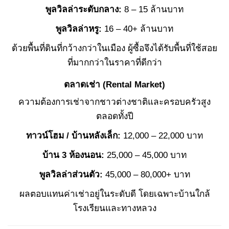
พูลวิลล่าระดับกลาง:
8 – 15 ล้านบาท
พูลวิลล่าหรู:
16 – 40+ ล้านบาท
ด้วยพื้นที่ดินที่กว้างกว่าในเมือง ผู้ซื้อจึงได้รับพื้นที่ใช้สอย
ที่มากกว่าในราคาที่ดีกว่า
ตลาดเช่า (Rental Market)
ความต้องการเช่าจากชาวต่างชาติและครอบครัวสูง
ตลอดทั้งปี
ทาวน์โฮม / บ้านหลังเล็ก:
12,000 – 22,000 บาท
บ้าน 3 ห้องนอน:
25,000 – 45,000 บาท
พูลวิลล่าส่วนตัว:
45,000 – 80,000+ บาท
ผลตอบแทนค่าเช่าอยู่ในระดับดี โดยเฉพาะบ้านใกล้
โรงเรียนและทางหลวง