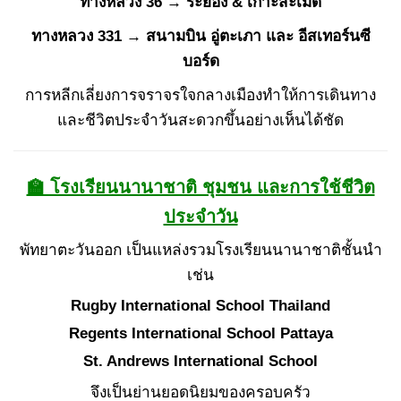
ทางหลวง 36 → ระยอง & เกาะสะเม็ด
ทางหลวง 331 → สนามบิน อู่ตะเภา และ อีสเทอร์นซี
บอร์ด
การหลีกเลี่ยงการจราจรใจกลางเมืองทำให้การเดินทาง
และชีวิตประจำวันสะดวกขึ้นอย่างเห็นได้ชัด
🏫 โรงเรียนนานาชาติ ชุมชน และการใช้ชีวิต
ประจำวัน
พัทยาตะวันออก เป็นแหล่งรวมโรงเรียนนานาชาติชั้นนำ
เช่น
Rugby International School Thailand
Regents International School Pattaya
St. Andrews International School
จึงเป็นย่านยอดนิยมของครอบครัว