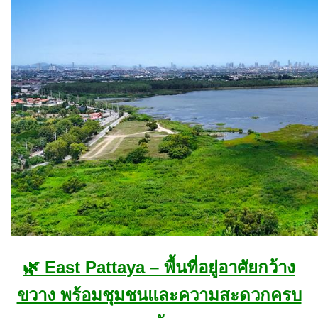
🌿 East Pattaya – พื้นที่อยู่อาศัยกว้าง
ขวาง พร้อมชุมชนและความสะดวกครบ