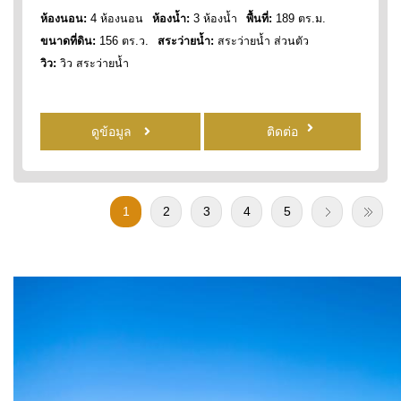
ห้องนอน:
4 ห้องนอน
ห้องน้ำ:
3 ห้องน้ำ
พื้นที่:
189 ตร.ม.
ขนาดที่ดิน:
156 ตร.ว.
สระว่ายน้ำ:
สระว่ายน้ำ ส่วนตัว
วิว:
วิว สระว่ายน้ำ
ดูข้อมูล
ติดต่อ
1
2
3
4
5