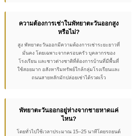
ความต้องการเช่าในพัทยาตะวันออกสูง
หรือไม่?
สูง พัทยาตะวันออกมีความต้องการเช่าระยะยาวที่
มั่นคง โดยเฉพาะจากครอบครัว บุคลากรของ
โรงเรียน และชาวต่างชาติที่ต้องการบ้านที่มีพื้นที่
ใช้สอยมาก อสังหาริมทรัพย์ใกล้กลุ่มโรงเรียนและ
ถนนสายหลักมักปล่อยเช่าได้รวดเร็ว
พัทยาตะวันออกอยู่ห่างจากชายหาดแค่
ไหน?
โดยทั่วไปใช้เวลาประมาณ 15–25 นาทีโดยรถยนต์