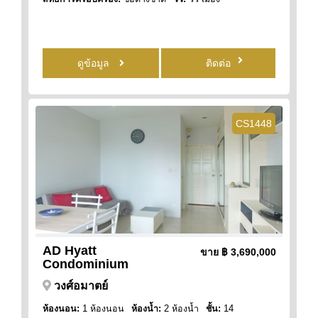
ดูข้อมูล
ติดต่อ
CS1448
AD Hyatt
ขาย
฿ 3,690,000
Condominium
วงศ์อมาตย์
ห้องนอน:
1 ห้องนอน
ห้องน้ำ:
2 ห้องน้ำ
ชั้น:
14