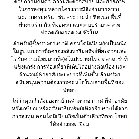
ด้วยความคุ้มค่า ความสะดวกสบาย และศักยภาพ
ในการลงทุน หลายโครงการมีสิ่งอำนวยความ
สะดวกครบครัน เช่น สระว่ายน้ำ ฟิตเนส พื้นที่
ทำงานร่วมกัน ที่จอดรถ และระบบรักษาความ
ปลอดภัยตลอด 24 ชั่วโมง
สำหรับผู้ซื้อชาวต่างชาติ คอนโดมิเนียมยังเป็นหนึ่ง
ในรูปแบบการถือครองอสังหาริมทรัพย์ที่สะดวกและ
ได้รับความนิยมมากที่สุดในประเทศไทย ตลาดเช่าที่
แข็งแกร่ง การท่องเที่ยวที่เติบโตอย่างต่อเนื่อง และ
จำนวนผู้พักอาศัยระยะยาวที่เพิ่มขึ้น ล้วนช่วย
สนับสนุนความต้องการคอนโดในหลายพื้นที่ของ
พัทยา
ไม่ว่าคุณกำลังมองหาบ้านพักตากอากาศ ที่พักอาศัย
หลังเกษียณ หรืออสังหาริมทรัพย์เพื่อสร้างรายได้จาก
การลงทุน คอนโดมิเนียมถือเป็นตัวเลือกที่ตอบโจทย์
ได้อย่างยอดเยี่ยม