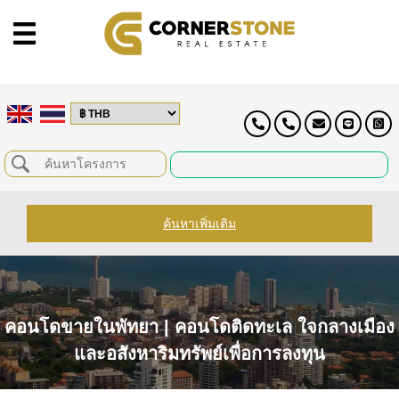
ค้นหาเพิ่มเติม
คอนโดขายในพัทยา | คอนโดติดทะเล ใจกลางเมือง
และอสังหาริมทรัพย์เพื่อการลงทุน