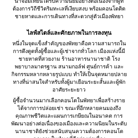
นาจอมเทียนได้รับความนิยมอย่างต่อเนื่องจากผู้ที่
ต้องการวิถีชีวิตริมทะเลที่เงียบสงบ พร้อมคอนโดติด
ชายหาดและการเดินทางที่สะดวกสู่ตัวเมืองพัทยา
ไลฟ์สไตล์และศักยภาพในการลงทุน
หนึ่งในจุดแข็งสำคัญของพัทยาคือความสามารถใน
การดึงดูดทั้งผู้ซื้อและผู้เช่าจากทั่วโลก เมืองแห่งนี้มี
ชายหาดที่สวยงาม ร้านอาหารนานาชาติ โรง
พยาบาลมาตรฐาน สนามกอล์ฟ ศูนย์การค้า และ
กิจกรรมหลากหลายรูปแบบ ทำให้เป็นจุดหมายปลาย
ทางที่น่าสนใจสำหรับทั้งผู้มาเยือนระยะสั้นและผู้พัก
อาศัยระยะยาว
ผู้ซื้อจำนวนมากเลือกคอนโดในพัทยาเพื่อสร้างราย
ได้จากการปล่อยเช่า ขณะที่อีกหลายคนมองถึง
คุณภาพชีวิตและแผนการเกษียณในอนาคต การ
พัฒนาอย่างต่อเนื่องของเมืองและความนิยมในระดับ
นานาชาติยังช่วยสนับสนุนความต้องการคอนโด