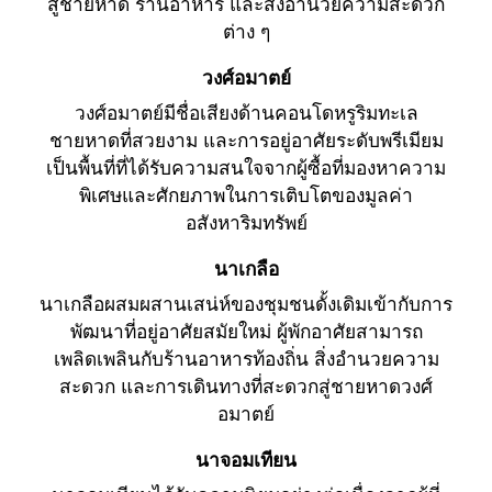
สู่ชายหาด ร้านอาหาร และสิ่งอำนวยความสะดวก
ต่าง ๆ
วงศ์อมาตย์
วงศ์อมาตย์มีชื่อเสียงด้านคอนโดหรูริมทะเล
ชายหาดที่สวยงาม และการอยู่อาศัยระดับพรีเมียม
เป็นพื้นที่ที่ได้รับความสนใจจากผู้ซื้อที่มองหาความ
พิเศษและศักยภาพในการเติบโตของมูลค่า
อสังหาริมทรัพย์
นาเกลือ
นาเกลือผสมผสานเสน่ห์ของชุมชนดั้งเดิมเข้ากับการ
พัฒนาที่อยู่อาศัยสมัยใหม่ ผู้พักอาศัยสามารถ
เพลิดเพลินกับร้านอาหารท้องถิ่น สิ่งอำนวยความ
สะดวก และการเดินทางที่สะดวกสู่ชายหาดวงศ์
อมาตย์
นาจอมเทียน