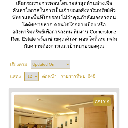
เลือกชมรายการคอนโดขายล่าสุดด้านล่างเพื่อ
ค้นหาโอกาสในการเป็นเจ้าของอสังหาริมทรัพย์ทั่ว
พัทยาและพื้นที่โดยรอบ ไม่ว่าคุณกำลังมองหาคอน
โดติดชายหาด คอนโดใจกลางเมือง หรือ
อสังหาริมทรัพย์เพื่อการลงทุน ทีมงาน Cornerstone
Real Estate พร้อมช่วยคุณค้นหาคอนโดที่เหมาะสม
กับความต้องการและเป้าหมายของคุณ
เรียงตาม
648
แสดง
ต่อหน้า
รายการที่พบ:
CS1919