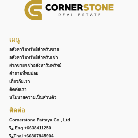
เมนู
อสังหาริมทรัพย์สำหรับขาย
อสังหาริมทรัพย์สำหรับเช่า
ฝากขาย/เช่าอสังหาริมทรัพย์
คำถามที่พบบ่อย
เกี่ยวกับเรา
ติดต่อเรา
นโยบายความเป็นส่วนตัว
ติดต่อ
Cornerstone Pattaya Co., Ltd
Eng +6638411250
Thai +66807945904