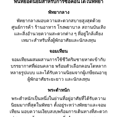
พื้นที่ยอดนิยมสำหรับการซื้อคอนโดในพัทยา
พัทยากลาง
พัทยากลางมอบความสะดวกสบายสูงสุดด้วย
ศูนย์การค้า ร้านอาหาร โรงพยาบาล สถานบันเทิง
และสิ่งอำนวยความสะดวกต่าง ๆ ที่อยู่ใกล้เคียง
เหมาะสำหรับทั้งผู้พักอาศัยและนักลงทุน
จอมเทียน
จอมเทียนผสมผสานการใช้ชีวิตริมชายหาดเข้ากับ
บรรยากาศที่ผ่อนคลาย พร้อมตัวเลือกคอนโดหลาก
หลายรูปแบบ และได้รับความนิยมจากผู้เกษียณอายุ
ผู้พักอาศัยระยะยาว และนักลงทุน
พระตำหนัก
พระตำหนักเป็นหนึ่งในย่านที่อยู่อาศัยที่ได้รับความ
นิยมมากที่สุดในพัทยา ตั้งอยู่ระหว่างพัทยาและจอม
เทียน มอบความเงียบสงบพร้อมการเดินทางที่สะดวก