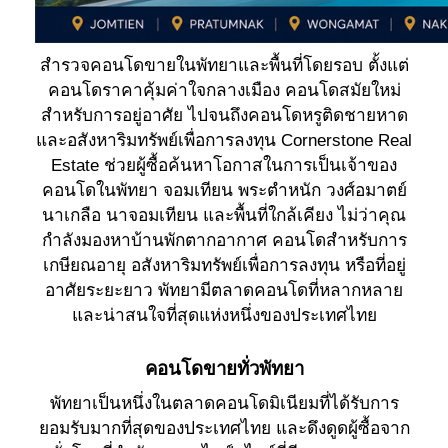
สำรวจคอนโดขายในพัทยาและพื้นที่โดยรอบ ตั้งแต่
คอนโดราคาคุ้มค่าใจกลางเมือง คอนโดสมัยใหม่
สำหรับการอยู่อาศัย ไปจนถึงคอนโดหรูติดชายหาด
และอสังหาริมทรัพย์เพื่อการลงทุน Cornerstone Real
Estate ช่วยผู้ซื้อค้นหาโอกาสในการเป็นเจ้าของ
คอนโดในพัทยา จอมเทียน พระตำหนัก วงศ์อมาตย์
นาเกลือ นาจอมเทียน และพื้นที่ใกล้เคียง ไม่ว่าคุณ
กำลังมองหาบ้านพักตากอากาศ คอนโดสำหรับการ
เกษียณอายุ อสังหาริมทรัพย์เพื่อการลงทุน หรือที่อยู่
อาศัยระยะยาว พัทยามีตลาดคอนโดที่หลากหลาย
และน่าสนใจที่สุดแห่งหนึ่งของประเทศไทย
คอนโดขายทั่วพัทยา
พัทยาเป็นหนึ่งในตลาดคอนโดมิเนียมที่ได้รับการ
ยอมรับมากที่สุดของประเทศไทย และดึงดูดผู้ซื้อจาก