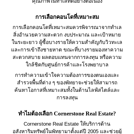
คุณภาพในทำเลที่ดีอย่างต่อเนื่อง
การเลือกคอนโดที่เหมาะสม
การเลือกคอนโดที่เหมาะสมควรพิจารณาจากทำเล
สิ่งอำนวยความสะดวก งบประมาณ และเป้าหมาย
ในระยะยาว ผู้ซื้อบางรายให้ความสำคัญกับวิวทะเล
และการเข้าถึงชายหาด ขณะที่บางรายมองหาความ
สะดวกสบาย ผลตอบแทนจากการลงทุน หรือความ
ใกล้ชิดกับศูนย์การค้าและโรงพยาบาล
การทำความเข้าใจความต้องการของตนเองและ
สำรวจพื้นที่ต่าง ๆ ของพัทยาจะช่วยให้สามารถ
ค้นหาโอกาสที่เหมาะสมทั้งในด้านไลฟ์สไตล์และ
การลงทุน
ทำไมต้องเลือก Cornerstone Real Estate?
Cornerstone Real Estate ให้บริการด้าน
อสังหาริมทรัพย์ในพัทยามาตั้งแต่ปี 2005 และช่วยผู้