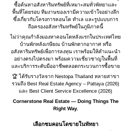
ซื้อค้นหาอสังหาริมทรัพย์ที่เหมาะสมทั่วพัทยาและ
พื้นที่โดยรอบ ทีมงานของเรามีความเข้าใจอย่างลึก
ซึ้งเกี่ยวกับโครงการคอนโด ทำเล และรูปแบบการ
ถือครองอสังหาริมทรัพย์ในภูมิภาคนี้
ไม่ว่าคุณกำลังมองหาคอนโดหลังแรกในประเทศไทย
บ้านพักหลังเกษียณ บ้านพักตากอากาศ หรือ
อสังหาริมทรัพย์เพื่อการลงทุน เราพร้อมให้คำแนะนำ
อย่างตรงไปตรงมา พร้อมความเชี่ยวชาญในพื้นที่
และบริการระดับมืออาชีพตลอดกระบวนการซื้อขาย
🏆 ได้รับรางวัลจาก Nestopa Thailand หลายสาขา
รวมถึง Best Real Estate Agency – Pattaya (2026)
และ Best Client Service Excellence (2026)
Cornerstone Real Estate — Doing Things The
Right Way.
เลือกชมคอนโดขายในพัทยา