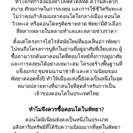
ทั่วโลกที่กำลังมองหาไลฟ์สไตล์ที่ดี ความสะดวก
สบาย ศักยภาพในการลงทุน และการใช้ชีวิตริมทะเล
ไม่ว่าคุณกำลังมองหาคอนโดใจกลางเมือง คอนโด
วิวทะเล หรือคอนโดหรูติดชายหาด พัทยามีตัวเลือก
ที่หลากหลายในหลายทำเลและหลายช่วงราคา
ตั้งแต่โครงการไฮไรส์สมัยใหม่ที่มองเห็นอ่าวพัทยา
ไปจนถึงโครงการบูติกในย่านที่อยู่อาศัยที่เงียบสงบ ผู้
ซื้อสามารถค้นหาคอนโดที่ตอบโจทย์ทั้งการอยู่อาศัย
และการลงทุนได้อย่างเหมาะสม โครงสร้างพื้นฐานที่
แข็งแกร่ง ชุมชนนานาชาติ และความนิยมของ
พัทยาตลอดทั้งปี ทำให้เมืองแห่งนี้ยังคงเป็นหนึ่งในจุด
หมายปลายทางที่น่าสนใจที่สุดสำหรับการเป็น
เจ้าของคอนโดในประเทศไทย
ทำไมจึงควรซื้อคอนโดในพัทยา?
คอนโดมิเนียมยังคงเป็นหนึ่งในประเภท
อสังหาริมทรัพย์ที่ได้รับความนิยมมากที่สุดในพัทยา