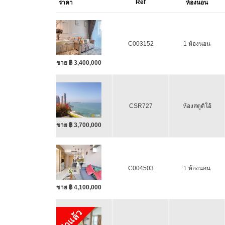
Ref
ราคา
ห้องนอน
C003152
1 ห้องนอน
ขาย ฿ 3,400,000
CSR727
ห้องสตูดิโอ้
ขาย ฿ 3,700,000
C004503
1 ห้องนอน
ขาย ฿ 4,100,000
เช่าแล้ว