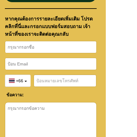
หากคุณต้องการรายละเอียดเพิ่มเติม โปรด
คลิกที่นี่และกรอกแบบฟอร์มสอบถาม เจ้า
หน้าที่ของเราจะติดต่อคุณกลับ
+66
ข้อความ: