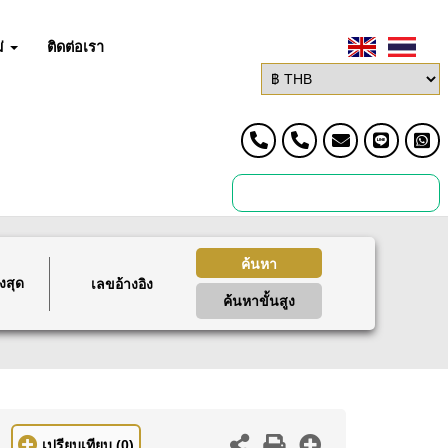
่
ติดต่อเรา
ค้นหา
งสุด
ค้นหาขั้นสูง
เปรียบเทียบ
(0)