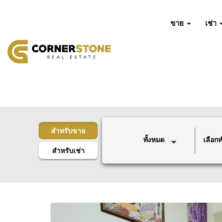
ขาย
เช่า
สำหรับขาย
ทั้งหมด
เลือกทำ
สำหรับเช่า