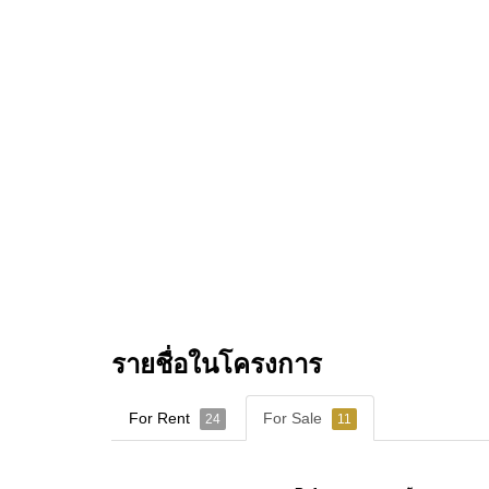
รายชื่อในโครงการ
For Rent
For Sale
24
11