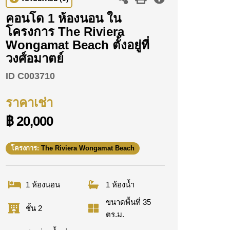
คอนโด 1 ห้องนอน ใน
โครงการ The Riviera
Wongamat Beach ตั้งอยู่ที่
วงศ์อมาตย์
ID
C003710
ราคาเช่า
฿ 20,000
โครงการ:
The Riviera Wongamat Beach
1 ห้องนอน
1 ห้องน้ำ
ขนาดพื้นที่ 35
ชั้น 2
ตร.ม.