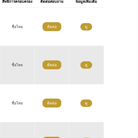
สิทธิการครอบครอง
ติดต่อสอบถาม
ข้อมูลเพิ่มเติม
ชื่อไทย
ติดต่อ
ดู
ชื่อไทย
ติดต่อ
ดู
ชื่อไทย
ติดต่อ
ดู