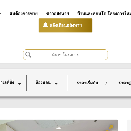
ฉันต้องการขาย
ข่าวอสังหาฯ
บ้านและคอนโด โครงการใหม
แจ้งเตือนอสังหาฯ
เลที่ตั้ง
ห้องนอน
ราคาเริ่มต้น
ราคาสู
/