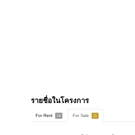
รายชื่อในโครงการ
For Rent
For Sale
24
11