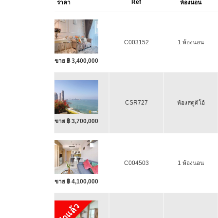
Ref
ราคา
ห้องนอน
C003152
1 ห้องนอน
ขาย ฿ 3,400,000
CSR727
ห้องสตูดิโอ้
ขาย ฿ 3,700,000
C004503
1 ห้องนอน
ขาย ฿ 4,100,000
เช่าแล้ว