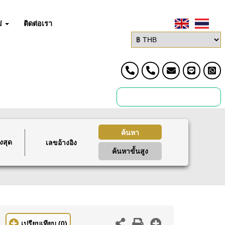
่
ติดต่อเรา
ค้นหา
งสุด
ค้นหาขั้นสูง
เปรียบเทียบ
(0)