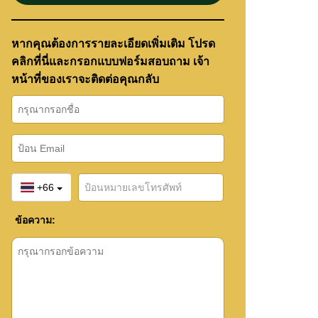
หากคุณต้องการรายละเอียดเพิ่มเติม โปรด
คลิกที่นี่และกรอกแบบฟอร์มสอบถาม เจ้า
หน้าที่ของเราจะติดต่อคุณกลับ
+66
ข้อความ: