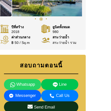
ปีที่สร้าง
ยูนิตทั้งหมด
2018
980
ค่าส่วนกลาง
สระว่ายน้ำ
฿ 50 / Sq.m
สระว่ายน้ำ รวม
สอบถามตอนนี้
Whatsapp
Line
Messenger
Call Us
Send Email