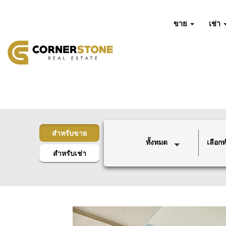
ขาย
เช่า
สำหรับขาย
ทั้งหมด
เลือกทำ
สำหรับเช่า