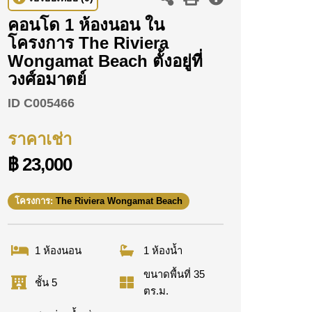
คอนโด 1 ห้องนอน ใน
โครงการ The Riviera
Wongamat Beach ตั้งอยู่ที่
วงศ์อมาตย์
ID
C005466
ราคาเช่า
฿ 23,000
โครงการ:
The Riviera Wongamat Beach
1 ห้องนอน
1 ห้องน้ำ
ขนาดพื้นที่ 35
ชั้น 5
ตร.ม.