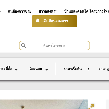
ฉันต้องการขาย
ข่าวอสังหาฯ
บ้านและคอนโด โครงการใหม
แจ้งเตือนอสังหาฯ
เลที่ตั้ง
ห้องนอน
ราคาเริ่มต้น
ราคาสู
/