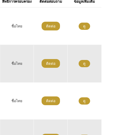
สิทธิการครอบครอง
ติดต่อสอบถาม
ข้อมูลเพิ่มเติม
ชื่อไทย
ติดต่อ
ดู
ชื่อไทย
ติดต่อ
ดู
ชื่อไทย
ติดต่อ
ดู