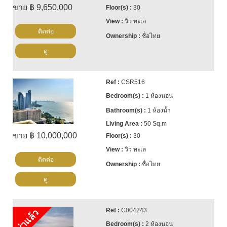
ขาย ฿ 9,650,000
30
วิว ทะเล
ติดต่อ
ชื่อไทย
ดู
CSR516
1 ห้องนอน
1 ห้องน้ำ
50 Sq.m
ขาย ฿ 10,000,000
30
วิว ทะเล
ติดต่อ
ชื่อไทย
ดู
C004243
เช่าแล้ว
2 ห้องนอน