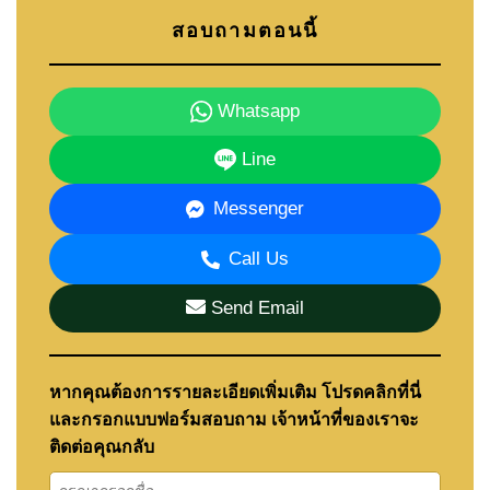
สอบถามตอนนี้
Whatsapp
Line
Messenger
Call Us
Send Email
หากคุณต้องการรายละเอียดเพิ่มเติม โปรดคลิกที่นี่
และกรอกแบบฟอร์มสอบถาม เจ้าหน้าที่ของเราจะ
ติดต่อคุณกลับ