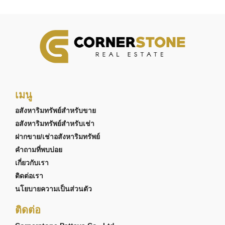
เมนู
อสังหาริมทรัพย์สำหรับขาย
อสังหาริมทรัพย์สำหรับเช่า
ฝากขาย/เช่าอสังหาริมทรัพย์
คำถามที่พบบ่อย
เกี่ยวกับเรา
ติดต่อเรา
นโยบายความเป็นส่วนตัว
ติดต่อ