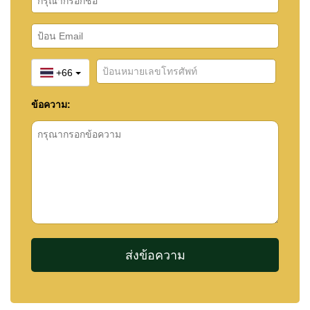
+66
ข้อความ: