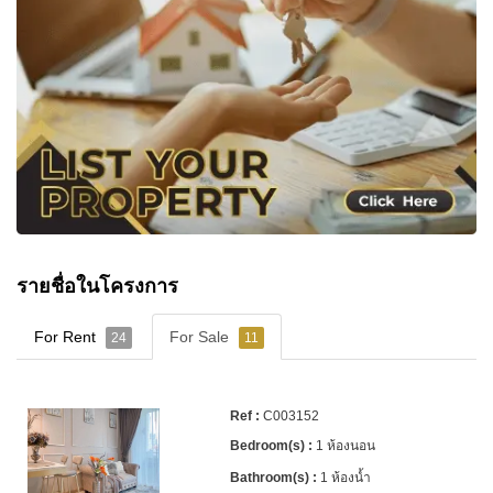
รายชื่อในโครงการ
For Rent
For Sale
24
11
C003152
1 ห้องนอน
1 ห้องน้ำ