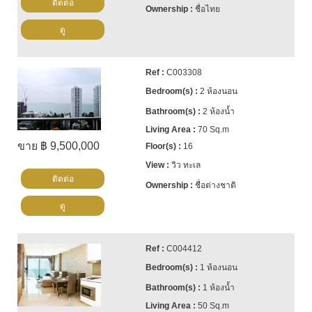
ติดต่อ
ชื่อไทย
ดู
C003308
2 ห้องนอน
2 ห้องน้ำ
70 Sq.m
ขาย ฿ 9,500,000
16
วิว ทะเล
ติดต่อ
ชื่อต่างชาติ
ดู
C004412
1 ห้องนอน
1 ห้องน้ำ
50 Sq.m