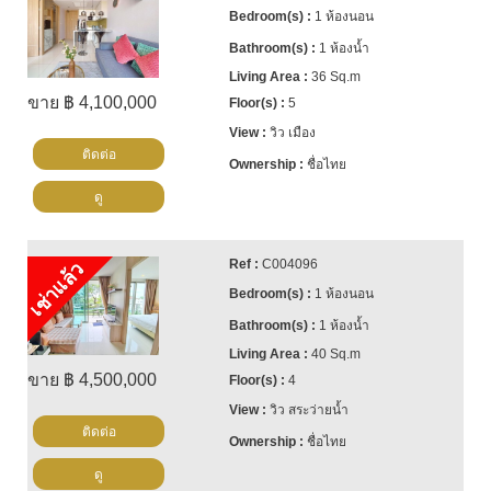
1 ห้องนอน
1 ห้องน้ำ
36 Sq.m
ขาย ฿ 4,100,000
5
วิว เมือง
ติดต่อ
ชื่อไทย
ดู
C004096
เช่าแล้ว
1 ห้องนอน
1 ห้องน้ำ
40 Sq.m
ขาย ฿ 4,500,000
4
วิว สระว่ายน้ำ
ติดต่อ
ชื่อไทย
ดู