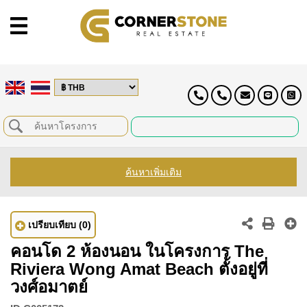
ค้นหาเพิ่มเติม
เปรียบเทียบ
(0)
คอนโด 2 ห้องนอน ในโครงการ The
Riviera Wong Amat Beach ตั้งอยู่ที่
วงศ์อมาตย์