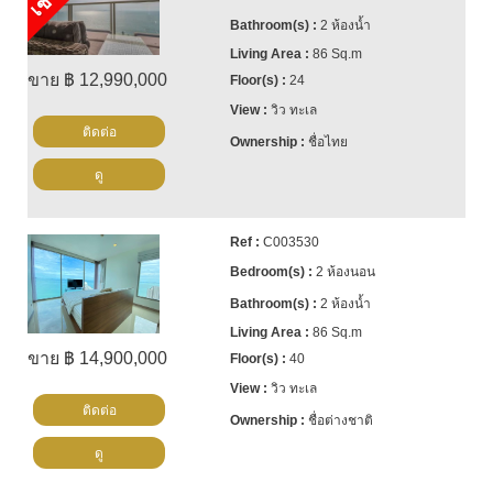
2 ห้องน้ำ
86 Sq.m
ขาย ฿ 12,990,000
24
วิว ทะเล
ติดต่อ
ชื่อไทย
ดู
C003530
2 ห้องนอน
2 ห้องน้ำ
86 Sq.m
ขาย ฿ 14,900,000
40
วิว ทะเล
ติดต่อ
ชื่อต่างชาติ
ดู