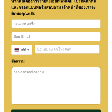
หากคุณต้องการรายละเอียดเพิ่มเติม โปรดคลิกที่นี่
และกรอกแบบฟอร์มสอบถาม เจ้าหน้าที่ของเราจะ
ติดต่อคุณกลับ
+66
ข้อความ: