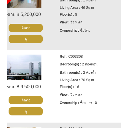
1 ห้องน้ำ
46 Sq.m
ขาย ฿ 5,200,000
8
วิว ทะเล
ติดต่อ
ชื่อไทย
ดู
C003308
2 ห้องนอน
2 ห้องน้ำ
70 Sq.m
ขาย ฿ 9,500,000
16
วิว ทะเล
ติดต่อ
ชื่อต่างชาติ
ดู