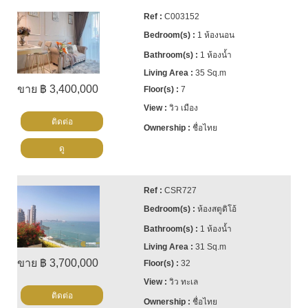
C003152
1 ห้องนอน
1 ห้องน้ำ
35 Sq.m
ขาย ฿ 3,400,000
7
วิว เมือง
ติดต่อ
ชื่อไทย
ดู
CSR727
ห้องสตูดิโอ้
1 ห้องน้ำ
31 Sq.m
ขาย ฿ 3,700,000
32
วิว ทะเล
ติดต่อ
ชื่อไทย