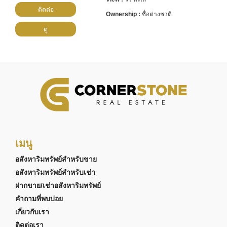
ติดต่อ
ชื่อต่างชาติ
ดู
เมนู
อสังหาริมทรัพย์สำหรับขาย
อสังหาริมทรัพย์สำหรับเช่า
ฝากขาย/เช่าอสังหาริมทรัพย์
คำถามที่พบบ่อย
เกี่ยวกับเรา
ติดต่อเรา