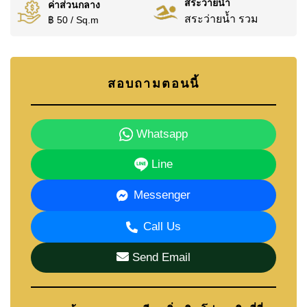
สระว่ายน้ำ
ค่าส่วนกลาง
สระว่ายน้ำ รวม
฿ 50 / Sq.m
สอบถามตอนนี้
Whatsapp
Line
Messenger
Call Us
Send Email