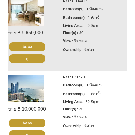
C004412
1 ห้องนอน
1 ห้องน้ำ
50 Sq.m
ขาย ฿ 9,650,000
30
วิว ทะเล
ติดต่อ
ชื่อไทย
ดู
CSR516
1 ห้องนอน
1 ห้องน้ำ
50 Sq.m
ขาย ฿ 10,000,000
30
วิว ทะเล
ติดต่อ
ชื่อไทย