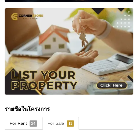
รายชื่อในโครงการ
For Rent
For Sale
24
11