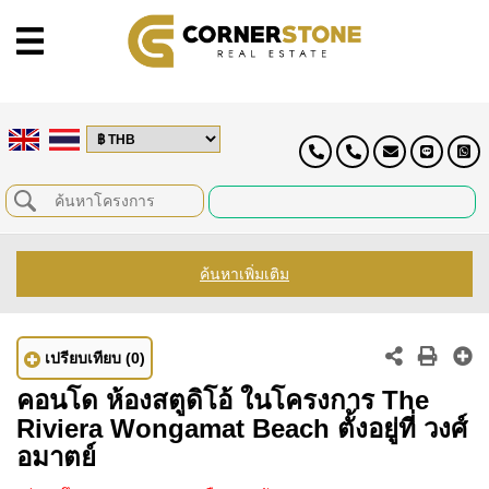
ค้นหาเพิ่มเติม
เปรียบเทียบ
(0)
คอนโด ห้องสตูดิโอ้ ในโครงการ The
Riviera Wongamat Beach ตั้งอยู่ที่ วงศ์
อมาตย์