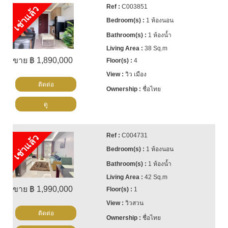
C003851
เช่าแล้ว
1 ห้องนอน
1 ห้องน้ำ
38 Sq.m
ขาย ฿ 1,890,000
4
วิว เมือง
ติดต่อ
ชื่อไทย
ดู
C004731
เช่าแล้ว
1 ห้องนอน
1 ห้องน้ำ
42 Sq.m
ขาย ฿ 1,990,000
1
วิวสวน
ติดต่อ
ชื่อไทย