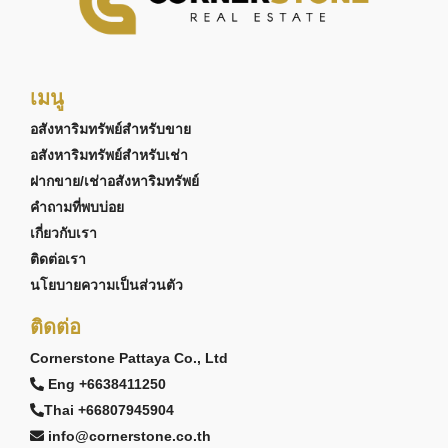
เมนู
อสังหาริมทรัพย์สำหรับขาย
อสังหาริมทรัพย์สำหรับเช่า
ฝากขาย/เช่าอสังหาริมทรัพย์
คำถามที่พบบ่อย
เกี่ยวกับเรา
ติดต่อเรา
นโยบายความเป็นส่วนตัว
ติดต่อ
Cornerstone Pattaya Co., Ltd
Eng +6638411250
Thai +66807945904
info@cornerstone.co.th