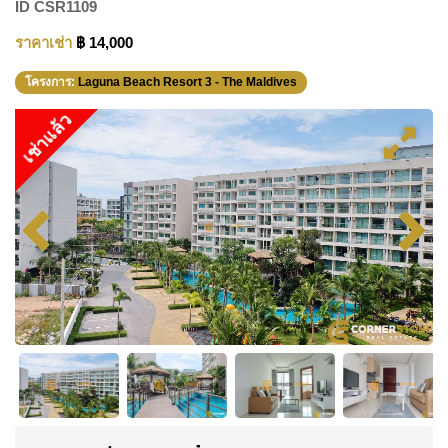
ID
CSR1109
ราคาเช่า
฿ 14,000
โครงการ:
Laguna Beach Resort 3 - The Maldives
เช่าแล้ว