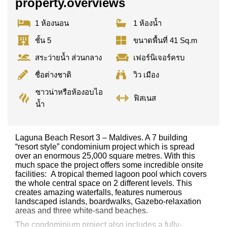
property.overviews
1 ห้องนอน
1 ห้องน้ำ
ชั้น 5
ขนาดพื้นที่ 41 Sq.m
สระว่ายน้ำ ส่วนกลาง
เฟอร์นิเจอร์ครบ
ชื่อต่างชาติ
วิว เมือง
ซาวน่าหรือห้องอบไอ
ฟิสเนส
น้ำ
Laguna Beach Resort 3 – Maldives. A 7 building
“resort style” condominium project which is spread
over an enormous 25,000 square metres. With this
much space the project offers some incredible onsite
facilities: A tropical themed lagoon pool which covers
the whole central space on 2 different levels. This
creates amazing waterfalls, features numerous
landscaped islands, boardwalks, Gazebo-relaxation
areas and three white-sand beaches.
The condominium project also includes a fully-