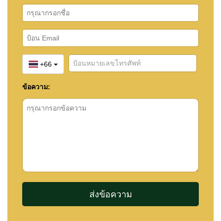
+66
ข้อความ: