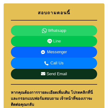
สอบถามตอนนี้
Whatsapp
Line
Messenger
Call Us
Send Email
หากคุณต้องการรายละเอียดเพิ่มเติม โปรดคลิกที่นี่
และกรอกแบบฟอร์มสอบถาม เจ้าหน้าที่ของเราจะ
ติดต่อคุณกลับ