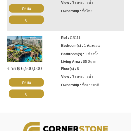
วิว สระว่ายน้ำ
ติดต่อ
ชื่อไทย
ดู
CS111
1 ห้องนอน
1 ห้องน้ำ
85 Sq.m
ขาย ฿ 6,500,000
8
วิว สระว่ายน้ำ
ติดต่อ
ชื่อต่างชาติ
ดู