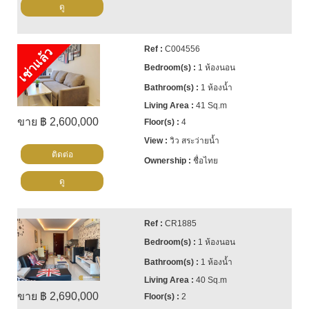
ดู
C004556
เช่าแล้ว
1 ห้องนอน
1 ห้องน้ำ
41 Sq.m
ขาย ฿ 2,600,000
4
วิว สระว่ายน้ำ
ติดต่อ
ชื่อไทย
ดู
CR1885
1 ห้องนอน
1 ห้องน้ำ
40 Sq.m
ขาย ฿ 2,690,000
2