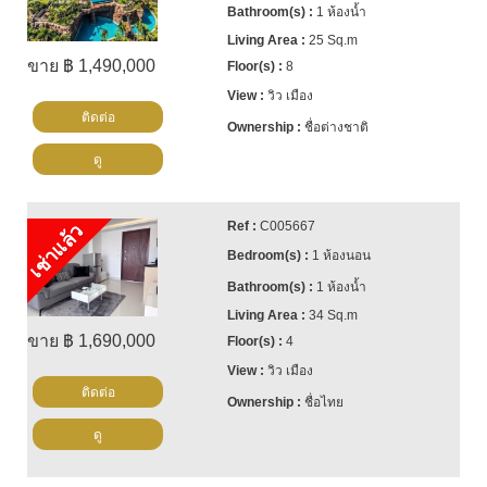
1 ห้องน้ำ
25 Sq.m
ขาย ฿ 1,490,000
8
วิว เมือง
ติดต่อ
ชื่อต่างชาติ
ดู
C005667
เช่าแล้ว
1 ห้องนอน
1 ห้องน้ำ
34 Sq.m
ขาย ฿ 1,690,000
4
วิว เมือง
ติดต่อ
ชื่อไทย
ดู