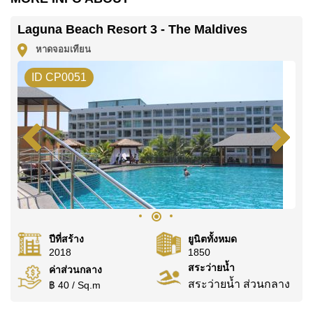
Laguna Beach Resort 3 - The Maldives
หาดจอมเทียน
ID CP0051
ปีที่สร้าง
ยูนิตทั้งหมด
2018
1850
สระว่ายน้ำ
ค่าส่วนกลาง
สระว่ายน้ำ ส่วนกลาง
฿ 40 / Sq.m