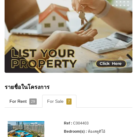
รายชื่อในโครงการ
For Rent
For Sale
29
7
C004403
ห้องสตูดิโอ้