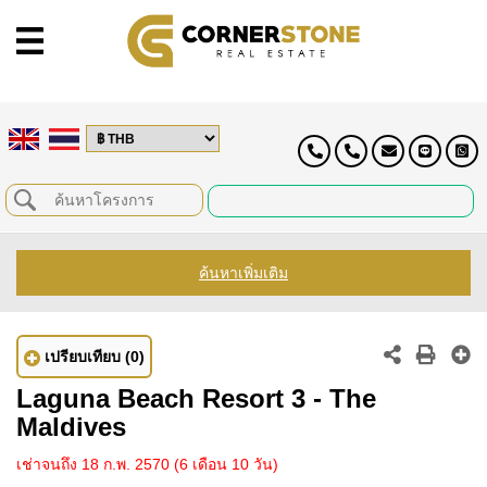
ค้นหาเพิ่มเติม
เปรียบเทียบ
(0)
Laguna Beach Resort 3 - The
Maldives
เช่าจนถึง 18 ก.พ. 2570
(6 เดือน 10 วัน)