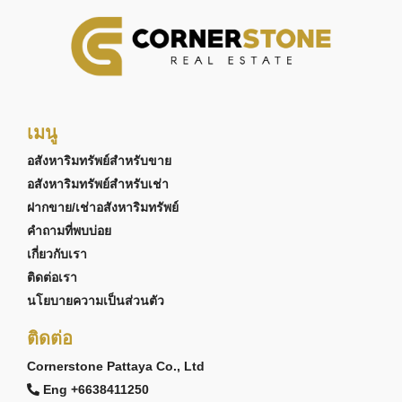
เมนู
อสังหาริมทรัพย์สำหรับขาย
อสังหาริมทรัพย์สำหรับเช่า
ฝากขาย/เช่าอสังหาริมทรัพย์
คำถามที่พบบ่อย
เกี่ยวกับเรา
ติดต่อเรา
นโยบายความเป็นส่วนตัว
ติดต่อ
Cornerstone Pattaya Co., Ltd
Eng +6638411250