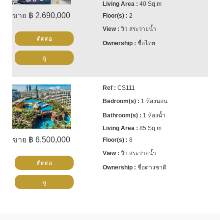
40 Sq.m
ขาย ฿ 2,690,000
2
วิว สระว่ายน้ำ
ติดต่อ
ชื่อไทย
ดู
CS111
1 ห้องนอน
1 ห้องน้ำ
85 Sq.m
ขาย ฿ 6,500,000
8
วิว สระว่ายน้ำ
ติดต่อ
ชื่อต่างชาติ
ดู