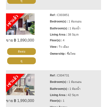
ดู
C003851
เช่าแล้ว
1 ห้องนอน
1 ห้องน้ำ
38 Sq.m
ขาย ฿ 1,890,000
4
วิว เมือง
ติดต่อ
ชื่อไทย
ดู
C004731
เช่าแล้ว
1 ห้องนอน
1 ห้องน้ำ
42 Sq.m
ขาย ฿ 1,990,000
1