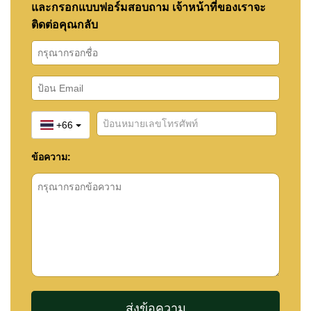
และกรอกแบบฟอร์มสอบถาม เจ้าหน้าที่ของเราจะ
ติดต่อคุณกลับ
+66
ข้อความ: