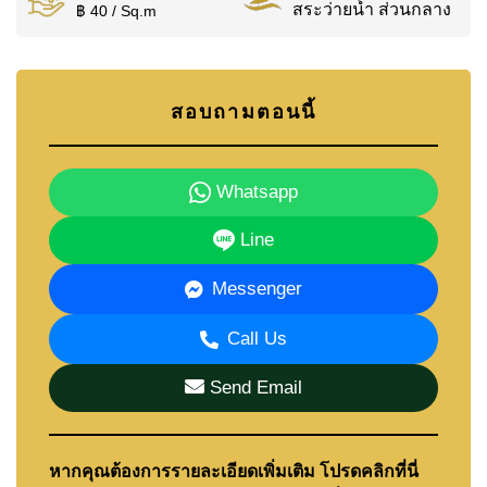
สระว่ายน้ำ ส่วนกลาง
฿ 40 / Sq.m
สอบถามตอนนี้
Whatsapp
Line
Messenger
Call Us
Send Email
หากคุณต้องการรายละเอียดเพิ่มเติม โปรดคลิกที่นี่