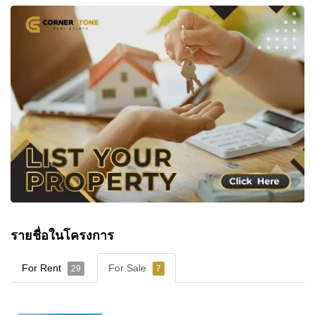
รายชื่อในโครงการ
For Rent
For Sale
29
7