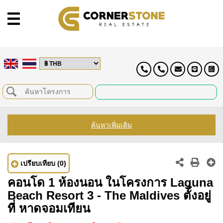
ค้นหาเพิ่มเติม
เปรียบเทียบ
(0)
คอนโด 1 ห้องนอน ในโครงการ Laguna
Beach Resort 3 - The Maldives ตั้งอยู่
ที่ หาดจอมเทียน