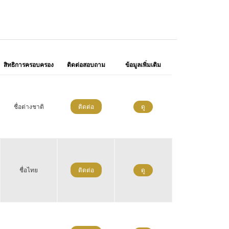
สิทธิการครอบครอง
ติดต่อสอบถาม
ข้อมูลเพิ่มเติม
ชื่อต่างชาติ
ติดต่อ
ดู
ชื่อไทย
ติดต่อ
ดู