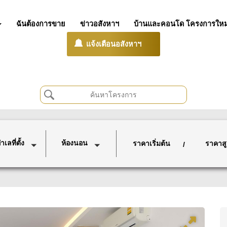
ฉันต้องการขาย
ข่าวอสังหาฯ
บ้านและคอนโด โครงการใหม
แจ้งเตือนอสังหาฯ
เลที่ตั้ง
ห้องนอน
ราคาเริ่มต้น
ราคาสู
/