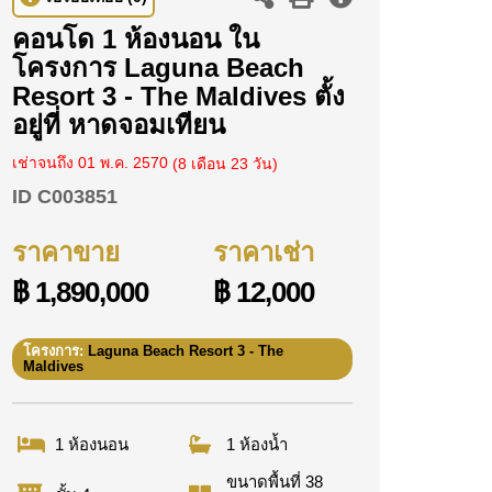
คอนโด 1 ห้องนอน ใน
โครงการ Laguna Beach
Resort 3 - The Maldives ตั้ง
อยู่ที่ หาดจอมเทียน
เช่าจนถึง 01 พ.ค. 2570
(8 เดือน 23 วัน)
ID
C003851
ราคาขาย
ราคาเช่า
฿ 1,890,000
฿ 12,000
โครงการ:
Laguna Beach Resort 3 - The
Maldives
1 ห้องนอน
1 ห้องน้ำ
ขนาดพื้นที่ 38