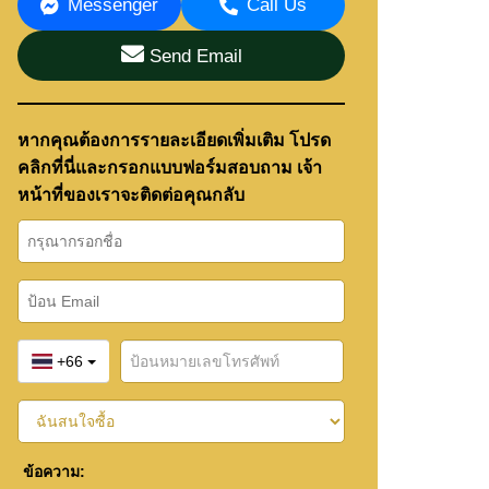
Messenger
Call Us
Send Email
หากคุณต้องการรายละเอียดเพิ่มเติม โปรด
คลิกที่นี่และกรอกแบบฟอร์มสอบถาม เจ้า
หน้าที่ของเราจะติดต่อคุณกลับ
+66
ข้อความ: