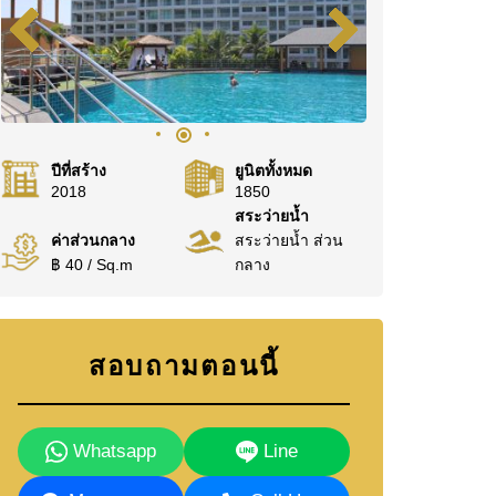
ปีที่สร้าง
ยูนิตทั้งหมด
2018
1850
สระว่ายน้ำ
ค่าส่วนกลาง
สระว่ายน้ำ ส่วน
฿ 40 / Sq.m
กลาง
สอบถามตอนนี้
Whatsapp
Line