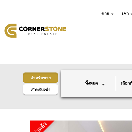
ขาย
เช่า
สำหรับขาย
ทั้งหมด
เลือกทำ
สำหรับเช่า
เช่าแล้ว