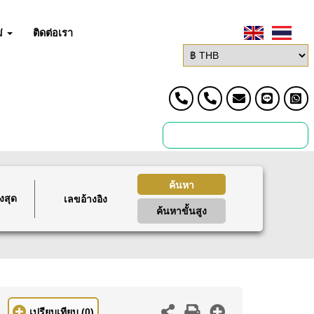
่
ติดต่อเรา
ค้นหา
งสุด
ค้นหาขั้นสูง
เปรียบเทียบ
(0)