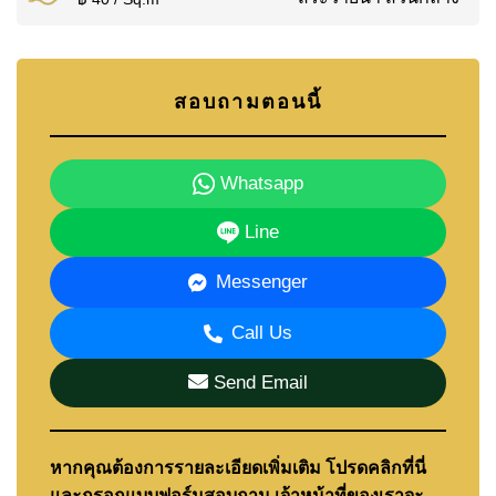
สอบถามตอนนี้
Whatsapp
Line
Messenger
Call Us
Send Email
หากคุณต้องการรายละเอียดเพิ่มเติม โปรดคลิกที่นี่
และกรอกแบบฟอร์มสอบถาม เจ้าหน้าที่ของเราจะ