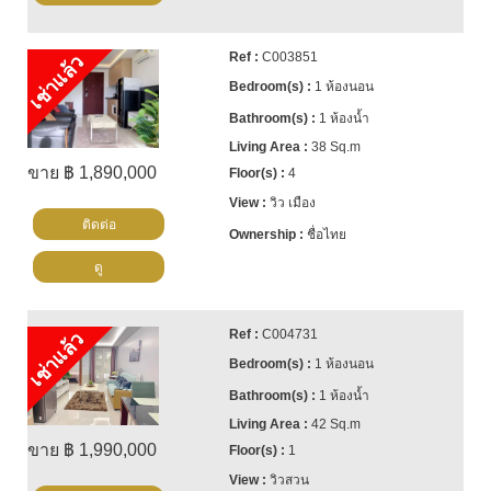
C003851
เช่าแล้ว
1 ห้องนอน
1 ห้องน้ำ
38 Sq.m
ขาย ฿ 1,890,000
4
วิว เมือง
ติดต่อ
ชื่อไทย
ดู
C004731
เช่าแล้ว
1 ห้องนอน
1 ห้องน้ำ
42 Sq.m
ขาย ฿ 1,990,000
1
วิวสวน