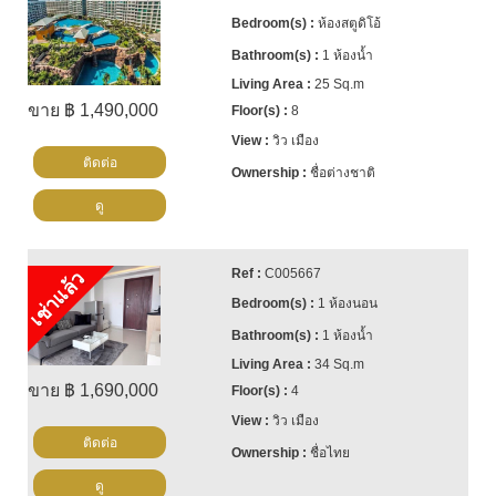
ห้องสตูดิโอ้
1 ห้องน้ำ
25 Sq.m
ขาย ฿ 1,490,000
8
วิว เมือง
ติดต่อ
ชื่อต่างชาติ
ดู
C005667
เช่าแล้ว
1 ห้องนอน
1 ห้องน้ำ
34 Sq.m
ขาย ฿ 1,690,000
4
วิว เมือง
ติดต่อ
ชื่อไทย
ดู