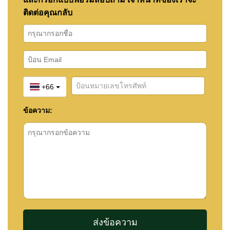
ติดต่อคุณกลับ
+66
ข้อความ: