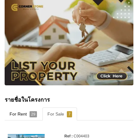
รายชื่อในโครงการ
For Rent
For Sale
29
7
C004403