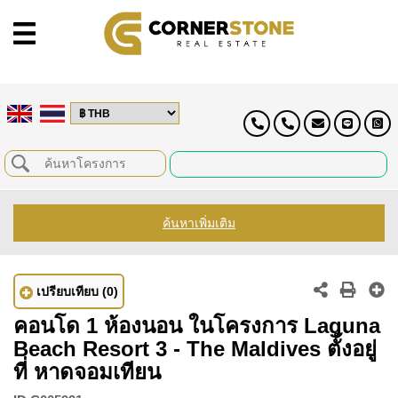
ค้นหาเพิ่มเติม
เปรียบเทียบ
(0)
คอนโด 1 ห้องนอน ในโครงการ Laguna
Beach Resort 3 - The Maldives ตั้งอยู่
ที่ หาดจอมเทียน