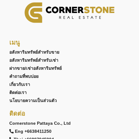
เมนู
อสังหาริมทรัพย์สำหรับขาย
อสังหาริมทรัพย์สำหรับเช่า
ฝากขาย/เช่าอสังหาริมทรัพย์
คำถามที่พบบ่อย
เกี่ยวกับเรา
ติดต่อเรา
นโยบายความเป็นส่วนตัว
ติดต่อ
Cornerstone Pattaya Co., Ltd
Eng +6638411250