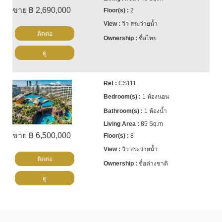
ขาย ฿ 2,690,000
2
วิว สระว่ายน้ำ
ติดต่อ
ชื่อไทย
ดู
CS111
1 ห้องนอน
1 ห้องน้ำ
85 Sq.m
ขาย ฿ 6,500,000
8
วิว สระว่ายน้ำ
ติดต่อ
ชื่อต่างชาติ
ดู