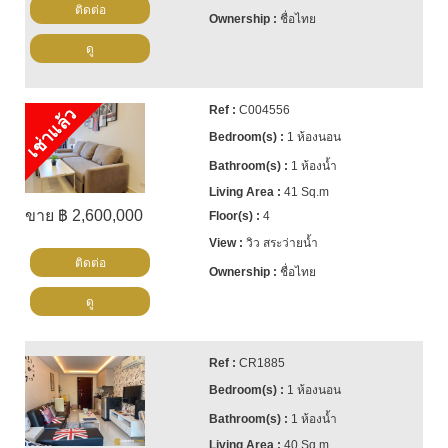
ติดต่อ
ชื่อไทย
ดู
C004556
เช่าแล้ว
1 ห้องนอน
1 ห้องน้ำ
41 Sq.m
ขาย ฿ 2,600,000
4
วิว สระว่ายน้ำ
ติดต่อ
ชื่อไทย
ดู
CR1885
1 ห้องนอน
1 ห้องน้ำ
40 Sq.m