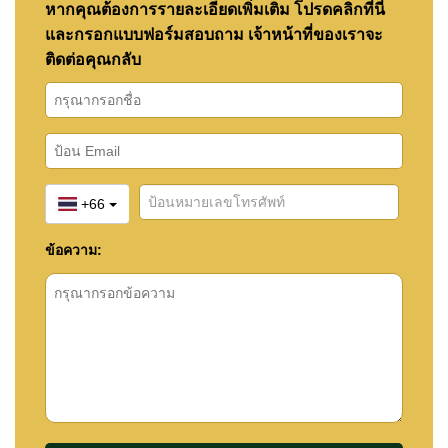
หากคุณต้องการรายละเอียดเพิ่มเติม โปรดคลิกที่นี่
และกรอกแบบฟอร์มสอบถาม เจ้าหน้าที่ของเราจะ
ติดต่อคุณกลับ
+66
ข้อความ: