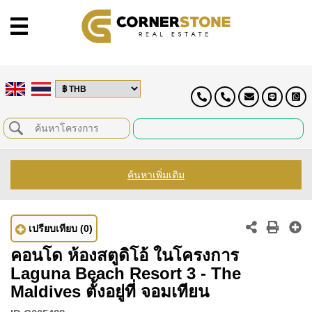
ค้นหาเพิ่มเติม
เปรียบเทียบ
(0)
คอนโด ห้องสตูดิโอ้ ในโครงการ
Laguna Beach Resort 3 - The
Maldives ตั้งอยู่ที่ จอมเทียน