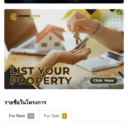
รายชื่อในโครงการ
For Rent
For Sale
29
7