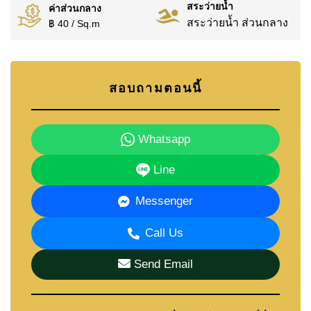
สระว่ายน้ำ
ค่าส่วนกลาง
สระว่ายน้ำ ส่วนกลาง
฿ 40 / Sq.m
สอบถามตอนนี้
Whatsapp
Line
Messenger
Call Us
Send Email