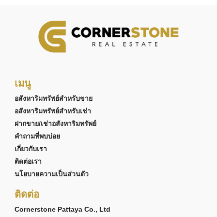
เมนู
อสังหาริมทรัพย์สำหรับขาย
อสังหาริมทรัพย์สำหรับเช่า
ฝากขาย/เช่าอสังหาริมทรัพย์
คำถามที่พบบ่อย
เกี่ยวกับเรา
ติดต่อเรา
นโยบายความเป็นส่วนตัว
ติดต่อ
Cornerstone Pattaya Co., Ltd