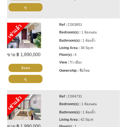
ดู
C003851
เช่าแล้ว
1 ห้องนอน
1 ห้องน้ำ
38 Sq.m
ขาย ฿ 1,890,000
4
วิว เมือง
ติดต่อ
ชื่อไทย
ดู
C004731
เช่าแล้ว
1 ห้องนอน
1 ห้องน้ำ
42 Sq.m
ขาย ฿ 1,990,000
1