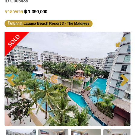
ID
C005488
ราคาขาย
฿ 1,390,000
โครงการ:
Laguna Beach Resort 3 - The Maldives
SOLD