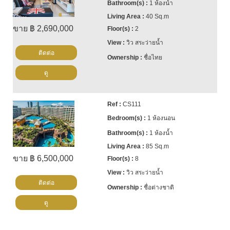
1 ห้องน้ำ
40 Sq.m
ขาย ฿ 2,690,000
2
วิว สระว่ายน้ำ
ติดต่อ
ชื่อไทย
ดู
CS111
1 ห้องนอน
1 ห้องน้ำ
85 Sq.m
ขาย ฿ 6,500,000
8
วิว สระว่ายน้ำ
ติดต่อ
ชื่อต่างชาติ
ดู