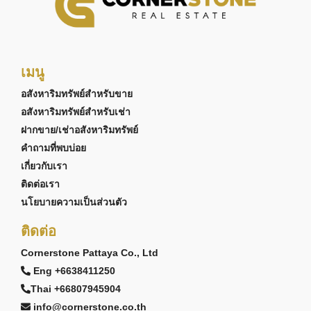
เมนู
อสังหาริมทรัพย์สำหรับขาย
อสังหาริมทรัพย์สำหรับเช่า
ฝากขาย/เช่าอสังหาริมทรัพย์
คำถามที่พบบ่อย
เกี่ยวกับเรา
ติดต่อเรา
นโยบายความเป็นส่วนตัว
ติดต่อ
Cornerstone Pattaya Co., Ltd
Eng +6638411250
Thai +66807945904
info@cornerstone.co.th