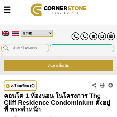
ค้นหาเพิ่มเติม
เปรียบเทียบ
(0)
คอนโด 1 ห้องนอน ในโครงการ The
Cliff Residence Condominium ตั้งอยู่
ที่ พระตำหนัก