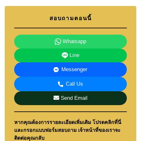
สอบถามตอนนี้
Whatsapp
Line
Messenger
Call Us
Send Email
หากคุณต้องการรายละเอียดเพิ่มเติม โปรดคลิกที่นี่
และกรอกแบบฟอร์มสอบถาม เจ้าหน้าที่ของเราจะ
ติดต่อคุณกลับ