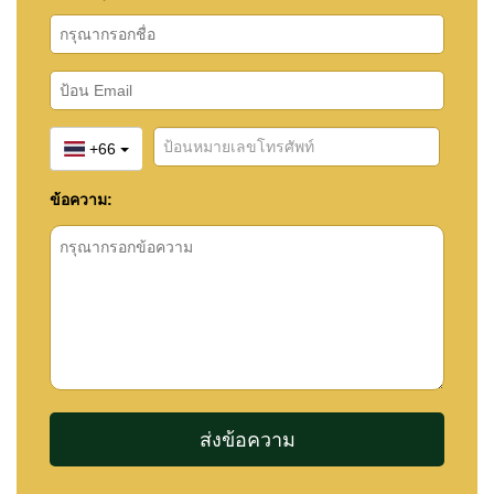
+66
ข้อความ: