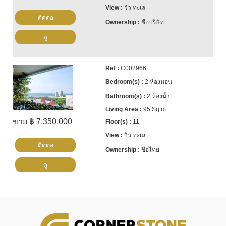
วิว ทะเล
ติดต่อ
ชื่อบริษัท
ดู
C002966
2 ห้องนอน
2 ห้องน้ำ
95 Sq.m
ขาย ฿ 7,350,000
11
วิว ทะเล
ติดต่อ
ชื่อไทย
ดู