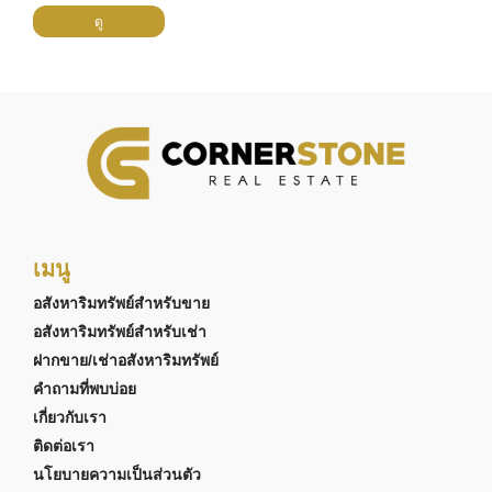
ดู
เมนู
อสังหาริมทรัพย์สำหรับขาย
อสังหาริมทรัพย์สำหรับเช่า
ฝากขาย/เช่าอสังหาริมทรัพย์
คำถามที่พบบ่อย
เกี่ยวกับเรา
ติดต่อเรา
นโยบายความเป็นส่วนตัว