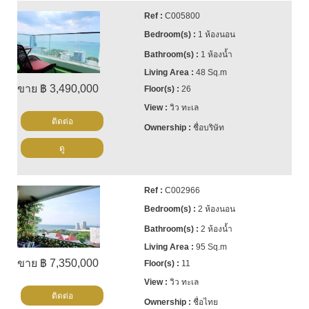
C005800
1 ห้องนอน
1 ห้องน้ำ
48 Sq.m
ขาย ฿ 3,490,000
26
วิว ทะเล
ติดต่อ
ชื่อบริษัท
ดู
C002966
2 ห้องนอน
2 ห้องน้ำ
95 Sq.m
ขาย ฿ 7,350,000
11
วิว ทะเล
ติดต่อ
ชื่อไทย