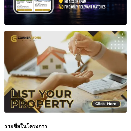
รายชื่อในโครงการ