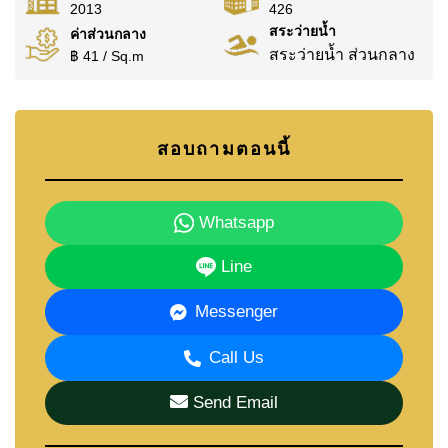
2013
426
สระว่ายน้ำ
ค่าส่วนกลาง
สระว่ายน้ำ ส่วนกลาง
฿ 41 / Sq.m
สอบถามตอนนี้
Whatsapp
Line
Messenger
Call Us
Send Email