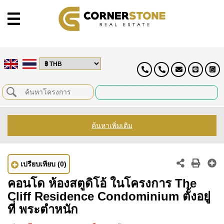
ค้นหาเพิ่มเติม
เปรียบเทียบ
(0)
คอนโด ห้องสตูดิโอ้ ในโครงการ The
Cliff Residence Condominium ตั้งอยู่
ที่ พระตำหนัก