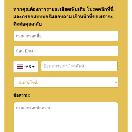
หากคุณต้องการรายละเอียดเพิ่มเติม โปรดคลิกที่นี่
และกรอกแบบฟอร์มสอบถาม เจ้าหน้าที่ของเราจะ
ติดต่อคุณกลับ
+66
ข้อความ: