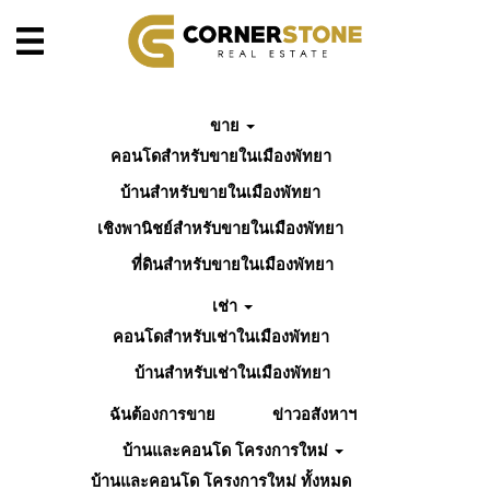
ขาย
คอนโดสำหรับขายในเมืองพัทยา
บ้านสำหรับขายในเมืองพัทยา
เชิงพานิชย์สำหรับขายในเมืองพัทยา
ที่ดินสำหรับขายในเมืองพัทยา
เช่า
คอนโดสำหรับเช่าในเมืองพัทยา
บ้านสำหรับเช่าในเมืองพัทยา
ฉันต้องการขาย
ข่าวอสังหาฯ
บ้านและคอนโด โครงการใหม่
บ้านและคอนโด โครงการใหม่ ทั้งหมด