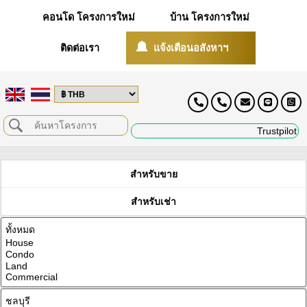
คอนโด โครงการใหม่
บ้าน โครงการใหม่
ติดต่อเรา
แจ้งเตือนอสังหาฯ
Trustpilot
สำหรับขาย
สำหรับเช่า