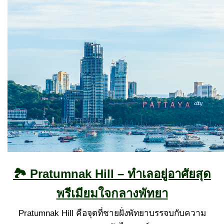
🏞 Pratumnak Hill – ทำเลอยู่อาศัยสุด
พรีเมียมใจกลางพัทยา
Pratumnak Hill คือจุดที่ชายฝั่งพัทยาบรรจบกับความ