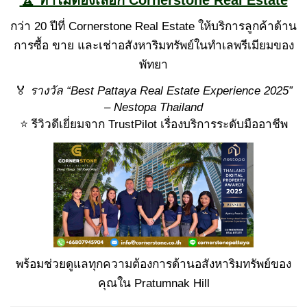
กว่า 20 ปีที่ Cornerstone Real Estate ให้บริการลูกค้าด้าน
การซื้อ ขาย และเช่าอสังหาริมทรัพย์ในทำเลพรีเมียมของ
พัทยา
🏅
รางวัล “Best Pattaya Real Estate Experience 2025”
– Nestopa Thailand
⭐ รีวิวดีเยี่ยมจาก TrustPilot เรื่องบริการระดับมืออาชีพ
พร้อมช่วยดูแลทุกความต้องการด้านอสังหาริมทรัพย์ของ
คุณใน Pratumnak Hill