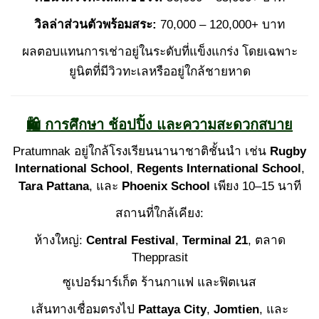
วิลล่าส่วนตัวพร้อมสระ:
70,000 – 120,000+ บาท
ผลตอบแทนการเช่าอยู่ในระดับที่แข็งแกร่ง โดยเฉพาะ
ยูนิตที่มีวิวทะเลหรืออยู่ใกล้ชายหาด
🛍 การศึกษา ช้อปปิ้ง และความสะดวกสบาย
Pratumnak อยู่ใกล้โรงเรียนนานาชาติชั้นนำ เช่น
Rugby
International School
,
Regents International School
,
Tara Pattana
, และ
Phoenix School
เพียง 10–15 นาที
สถานที่ใกล้เคียง:
ห้างใหญ่:
Central Festival
,
Terminal 21
, ตลาด
Thepprasit
ซูเปอร์มาร์เก็ต ร้านกาแฟ และฟิตเนส
เส้นทางเชื่อมตรงไป
Pattaya City
,
Jomtien
, และ