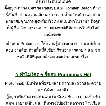
หรูหราระดับไฮเอนด์
ตั้งอยู่ระหว่าง Central Pattaya และ Jomtien Beach ทำเล
นี้ขึ้นชื่อด้านความเงียบสงบ ความเป็นส่วนตัว และบ้าน
พักอาศัยคุณภาพสูงพร้อมวิวทะเลแบบพาโนรามา ดึงดูด
ทั้งผู้ซื้อ นักลงทุน และชาวต่างชาติที่ต้องการไลฟ์สไตล์
เหนือระดับ
ชีวิตบน Pratumnak ให้ความรู้สึกแตกต่าง—ถนนที่เงียบ
สงบ รายล้อมด้วยพื้นที่สีเขียว ร้านอาหารสวย ๆ และจุด
ชมวิวที่ดีที่สุดบนฝั่งทะเลตะวันออกของไทย
⭐ ทำไมใคร ๆ ก็ชอบ Pratumnak Hill
Pratumnak เป็นทำเลที่ผสมผสานความสะดวกและความ
สงบได้อย่างลงตัว
ผู้อยู่อาศัยสามารถเดินเล่นริม Cozy Beach ยามเช้า รับ
ลมทะเลยามเย็น และเดินทางไปยังร้านอาหาร โรงเรียน