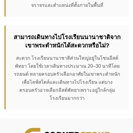
จราจรและตำแหน่งที่ตั้งภายในพื้นที่
สามารถเดินทางไปโรงเรียนนานาชาติจาก
เขาพระตำหนักได้สะดวกหรือไม่?
สะดวก โรงเรียนนานาชาติส่วนใหญ่อยู่ในโซนอีสต์
พัทยา โดยใช้เวลาเดินทางประมาณ 20–30 นาทีโดย
รถยนต์ หลายครอบครัวเลือกอาศัยในเขาพระตำหนัก
เพื่อไลฟ์สไตล์และเดินทางไปโรงเรียน แต่บาง
ครอบครัวอาจเลือกอีสต์พัทยาเพราะอยู่ใกล้กลุ่ม
โรงเรียนมากกว่า