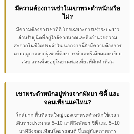
มีความต้องการเช่าในเขาพระตำหนักหรือ
ไม่?
มีความต้องการเช่าที่ดี โดยเฉพาะการเช่าระยะยาว
สำหรับยูนิตที่อยู่ใกล้ชายหาดและสิ่งอำนวยความ
สะดวกในชีวิตประจำวัน นอกจากนี้ยังมีความต้องการ
ตามฤดูกาลจากผู้เช่าที่ต้องการทำเลพรีเมียมและเงียบ
สงบ แทนที่จะอยู่ในย่านท่องเที่ยวที่คึกคักที่สุด
เขาพระตำหนักอยู่ห่างจากพัทยา ซิตี้ และ
จอมเทียนแค่ไหน?
ใกล้มาก พื้นที่ส่วนใหญ่ของเขาพระตำหนักใช้เวลา
เดินทางประมาณ 5–10 นาทีถึงพัทยา ซิตี้ และ 5–10
นาทีถึงจอมเทียนโดยรถยนต์ ขึ้นอยู่กับสภาพการ