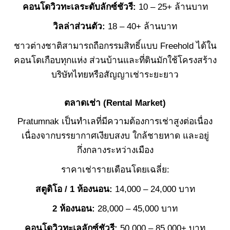
คอนโดวิวทะเลระดับลักซ์ชัวรี:
10 – 25+ ล้านบาท
วิลล่าส่วนตัว:
18 – 40+ ล้านบาท
ชาวต่างชาติสามารถถือกรรมสิทธิ์แบบ Freehold ได้ใน
คอนโดเกือบทุกแห่ง ส่วนบ้านและที่ดินมักใช้โครงสร้าง
บริษัทไทยหรือสัญญาเช่าระยะยาว
ตลาดเช่า (Rental Market)
Pratumnak เป็นทำเลที่มีความต้องการเช่าสูงต่อเนื่อง
เนื่องจากบรรยากาศเงียบสงบ ใกล้ชายหาด และอยู่
กึ่งกลางระหว่างเมือง
ราคาเช่ารายเดือนโดยเฉลี่ย:
สตูดิโอ / 1 ห้องนอน:
14,000 – 24,000 บาท
2 ห้องนอน:
28,000 – 45,000 บาท
คอนโดวิวทะเลลักซ์ชัวรี:
50,000 – 85,000+ บาท