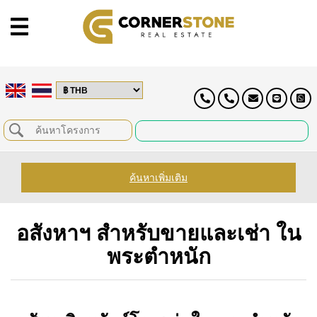
ค้นหาเพิ่มเติม
อสังหาฯ สำหรับขายและเช่า ใน
พระตำหนัก