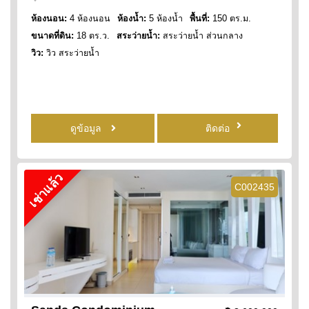
ห้องนอน:
4 ห้องนอน
ห้องน้ำ:
5 ห้องน้ำ
พื้นที่:
150 ตร.ม.
ขนาดที่ดิน:
18 ตร.ว.
สระว่ายน้ำ:
สระว่ายน้ำ ส่วนกลาง
วิว:
วิว สระว่ายน้ำ
ดูข้อมูล
ติดต่อ
เช่าแล้ว
C002435