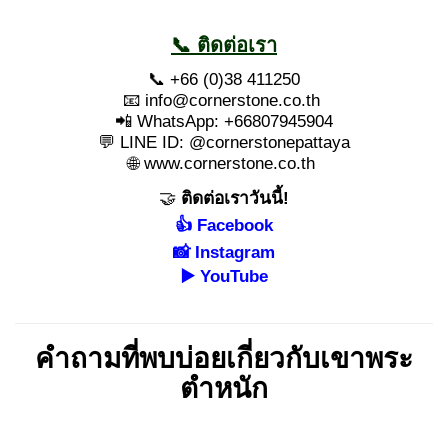
📞 ติดต่อเรา
📞 +66 (0)38 411250
📧
info@cornerstone.co.th
📲 WhatsApp: +66807945904
💬 LINE ID: @cornerstonepattaya
🌐
www.cornerstone.co.th
🤝
ติดต่อเราวันนี้!
👍
Facebook
📸
Instagram
▶️
YouTube
คำถามที่พบบ่อยเกี่ยวกับเขาพระ
ตำหนัก