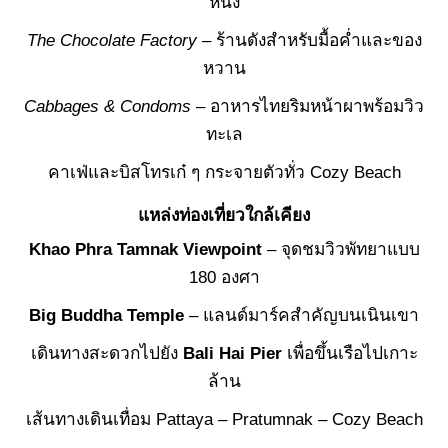
หนึ่ง
The Chocolate Factory
– ร้านดังสำหรับมื้อค่ำและของ
หวาน
Cabbages & Condoms
– อาหารไทยริมหน้าผาพร้อมวิว
ทะเล
คาเฟ่และบิสโทรเก๋ ๆ กระจายตัวทั่ว Cozy Beach
แหล่งท่องเที่ยวใกล้เคียง
Khao Phra Tamnak Viewpoint
– จุดชมวิวพัทยาแบบ
180 องศา
Big Buddha Temple
– แลนด์มาร์คสำคัญบนเนินเขา
เดินทางสะดวกไปยัง
Bali Hai Pier
เพื่อขึ้นเรือไปเกาะ
ล้าน
เส้นทางเดินเทื่อม Pattaya – Pratumnak – Cozy Beach