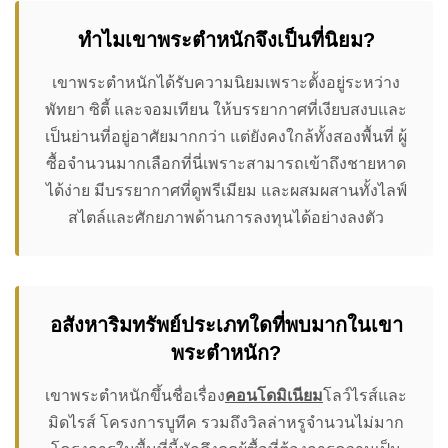
ทำไมเขาพระตำหนักจึงเป็นที่นิยม?
เขาพระตำหนักได้รับความนิยมเพราะตั้งอยู่ระหว่าง
พัทยา ซิตี้ และจอมเทียน ให้บรรยากาศที่เงียบสงบและ
เป็นย่านที่อยู่อาศัยมากกว่า แต่ยังคงใกล้ทั้งสองพื้นที่ ผู้
ซื้อจำนวนมากเลือกที่นี่เพราะสามารถเข้าถึงชายหาด
ได้ง่าย มีบรรยากาศที่ดูพรีเมียม และผสมผสานทั้งไลฟ์
สไตล์และศักยภาพด้านการลงทุนได้อย่างลงตัว
อสังหาริมทรัพย์ประเภทใดที่พบมากในเขา
พระตำหนัก?
เขาพระตำหนักขึ้นชื่อเรื่อง
คอนโดมิเนียม
โลว์ไรส์และ
มิดไรส์ โครงการบูทีค รวมถึงวิลล่าหรูจำนวนไม่มาก