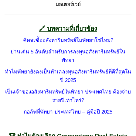
มอเตอร์เวย์
🔗 บทความที่เกี่ยวข้อง
คิดจะซื้ออสังหาริมทรัพย์ในพัทยาใช่ไหม?
ย่านเด่น 5 อันดับสำหรับการลงทุนอสังหาริมทรัพย์ใน
พัทยา
ทำไมพัทยายังคงเป็นทำเลลงทุนอสังหาริมทรัพย์ที่ดีที่สุดใน
ปี 2025
เป็นเจ้าของอสังหาริมทรัพย์ในพัทยา ประเทศไทย ต้องจ่าย
รายปีเท่าไหร่?
กอล์ฟที่พัทยา ประเทศไทย – คู่มือปี 2025
🏆 ทำไมต้องเลือก Cornerstone Real Estate