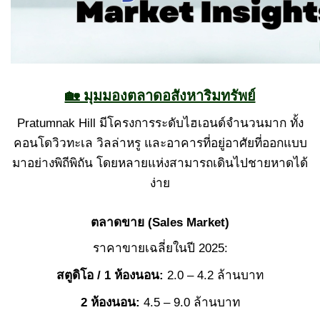
🏡 มุมมองตลาดอสังหาริมทรัพย์
Pratumnak Hill มีโครงการระดับไฮเอนด์จำนวนมาก ทั้ง
คอนโดวิวทะเล วิลล่าหรู และอาคารที่อยู่อาศัยที่ออกแบบ
มาอย่างพิถีพิถัน โดยหลายแห่งสามารถเดินไปชายหาดได้
ง่าย
ตลาดขาย (Sales Market)
ราคาขายเฉลี่ยในปี 2025:
สตูดิโอ / 1 ห้องนอน:
2.0 – 4.2 ล้านบาท
2 ห้องนอน:
4.5 – 9.0 ล้านบาท