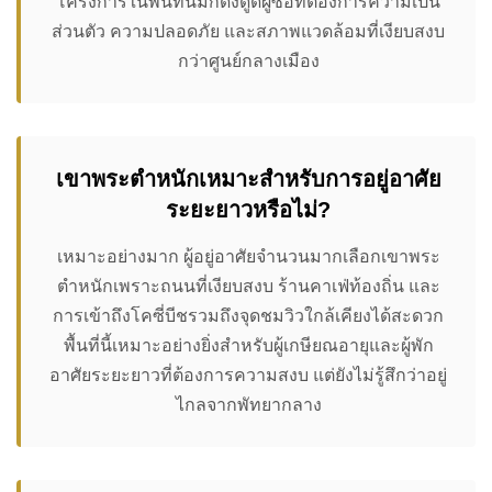
โครงการในพื้นที่นี้มักดึงดูดผู้ซื้อที่ต้องการความเป็น
ส่วนตัว ความปลอดภัย และสภาพแวดล้อมที่เงียบสงบ
กว่าศูนย์กลางเมือง
เขาพระตำหนักเหมาะสำหรับการอยู่อาศัย
ระยะยาวหรือไม่?
เหมาะอย่างมาก ผู้อยู่อาศัยจำนวนมากเลือกเขาพระ
ตำหนักเพราะถนนที่เงียบสงบ ร้านคาเฟ่ท้องถิ่น และ
การเข้าถึงโคซี่บีชรวมถึงจุดชมวิวใกล้เคียงได้สะดวก
พื้นที่นี้เหมาะอย่างยิ่งสำหรับผู้เกษียณอายุและผู้พัก
อาศัยระยะยาวที่ต้องการความสงบ แต่ยังไม่รู้สึกว่าอยู่
ไกลจากพัทยากลาง