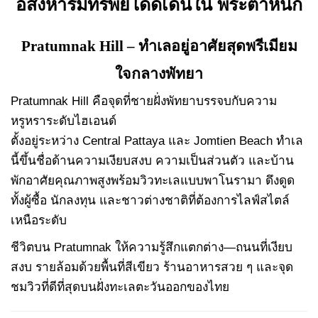
อสังหาริมทรัพย์โดดเด่นใน พระตำหนัก
Pratumnak Hill – ทำเลอยู่อาศัยสุดพรีเมียม
ใจกลางพัทยา
Pratumnak Hill คือจุดที่ชายฝั่งพัทยาบรรจบกับความ
หรูหราระดับไฮเอนด์
ตั้งอยู่ระหว่าง Central Pattaya และ Jomtien Beach ทำเล
นี้ขึ้นชื่อด้านความเงียบสงบ ความเป็นส่วนตัว และบ้าน
พักอาศัยคุณภาพสูงพร้อมวิวทะเลแบบพาโนรามา ดึงดูด
ทั้งผู้ซื้อ นักลงทุน และชาวต่างชาติที่ต้องการไลฟ์สไตล์
เหนือระดับ
ชีวิตบน Pratumnak ให้ความรู้สึกแตกต่าง—ถนนที่เงียบ
สงบ รายล้อมด้วยพื้นที่สีเขียว ร้านอาหารสวย ๆ และจุด
ชมวิวที่ดีที่สุดบนฝั่งทะเลตะวันออกของไทย