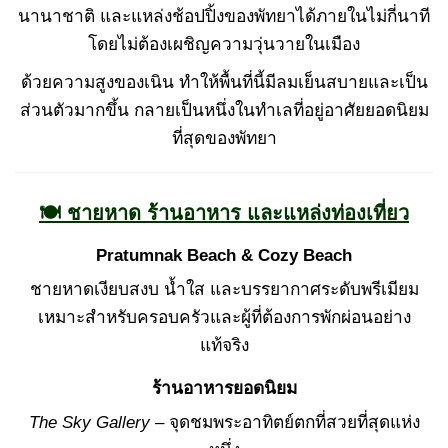
นานาชาติ และแหล่งช้อปปิ้งของพัทยาได้ภายในไม่กี่นาที
โดยไม่ต้องเผชิญความวุ่นวายในเมือง
ด้วยความสูงของเนิน ทำให้พื้นที่นี้มีลมเย็นสบายและเป็น
ส่วนตัวมากขึ้น กลายเป็นหนึ่งในทำเลที่อยู่อาศัยยอดนิยม
ที่สุดของพัทยา
🍽 ชายหาด ร้านอาหาร และแหล่งท่องเที่ยว
Pratumnak Beach & Cozy Beach
ชายหาดเงียบสงบ น้ำใส และบรรยากาศระดับพรีเมียม
เหมาะสำหรับครอบครัวและผู้ที่ต้องการพักผ่อนอย่าง
แท้จริง
ร้านอาหารยอดนิยม
The Sky Gallery
– จุดชมพระอาทิตย์ตกที่สวยที่สุดแห่ง