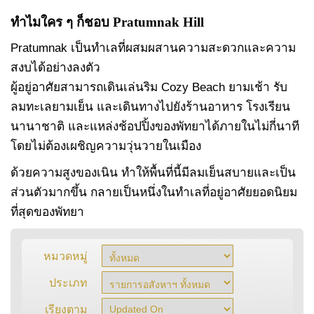
ทำไมใคร ๆ ก็ชอบ Pratumnak Hill
Pratumnak เป็นทำเลที่ผสมผสานความสะดวกและความ
สงบได้อย่างลงตัว
ผู้อยู่อาศัยสามารถเดินเล่นริม Cozy Beach ยามเช้า รับ
ลมทะเลยามเย็น และเดินทางไปยังร้านอาหาร โรงเรียน
นานาชาติ และแหล่งช้อปปิ้งของพัทยาได้ภายในไม่กี่นาที
โดยไม่ต้องเผชิญความวุ่นวายในเมือง
ด้วยความสูงของเนิน ทำให้พื้นที่นี้มีลมเย็นสบายและเป็น
ส่วนตัวมากขึ้น กลายเป็นหนึ่งในทำเลที่อยู่อาศัยยอดนิยม
ที่สุดของพัทยา
หมวดหมู่
ประเภท
เรียงตาม