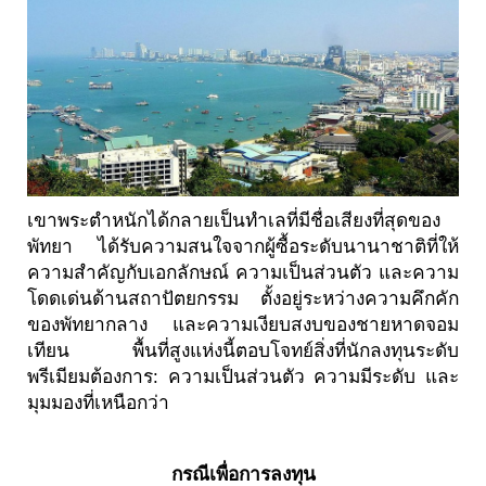
เขาพระตำหนักได้กลายเป็นทำเลที่มีชื่อเสียงที่สุดของ
พัทยา ได้รับความสนใจจากผู้ซื้อระดับนานาชาติที่ให้
ความสำคัญกับเอกลักษณ์ ความเป็นส่วนตัว และความ
โดดเด่นด้านสถาปัตยกรรม ตั้งอยู่ระหว่างความคึกคัก
ของพัทยากลาง และความเงียบสงบของชายหาดจอม
เทียน พื้นที่สูงแห่งนี้ตอบโจทย์สิ่งที่นักลงทุนระดับ
พรีเมียมต้องการ: ความเป็นส่วนตัว ความมีระดับ และ
มุมมองที่เหนือกว่า
กรณีเพื่อการลงทุน