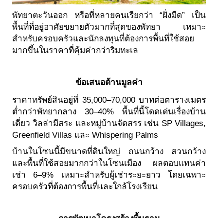
พัทยาตะวันออก หรือที่หลายคนเรียกว่า “ฝั่งมืด” เป็น
พื้นที่ที่อยู่อาศัยขยายตัวมากที่สุดของพัทยา เหมาะ
สำหรับครอบครัวและนักลงทุนที่ต้องการพื้นที่ใช้สอย
มากขึ้นในราคาที่คุ้มค่ากว่าริมทะเล
ข้อเสนอด้านมูลค่า
ราคาทรัพย์สินอยู่ที่ 35,000–70,000 บาทต่อตารางเมตร
ต่ำกว่าพัทยากลาง 30–40% พื้นที่นี้โดดเด่นเรื่องบ้าน
เดี่ยว วิลล่ามีสระ และหมู่บ้านจัดสรร เช่น SP Villages,
Greenfield Villas และ Whispering Palms
บ้านในโซนนี้มีขนาดที่ดินใหญ่ ถนนกว้าง สวนกว้าง
และพื้นที่ใช้สอยมากกว่าในโซนเมือง ผลตอบแทนค่า
เช่า 6–9% เหมาะสำหรับผู้เช่าระยะยาว โดยเฉพาะ
ครอบครัวที่ต้องการพื้นที่และใกล้โรงเรียน