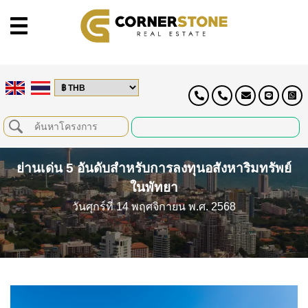
ย่านเด่น 5 อันดับสำหรับการลงทุนอสังหาริมทรัพย์
ในพัทยา
วันศุกร์ที่ 14 พฤศจิกายน พ.ศ. 2568