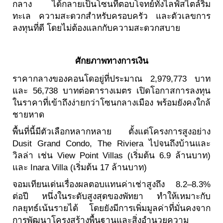
กลาง ได้กลายเป็นโซนที่ตอบโจทย์ทั้งไลฟ์สไตล์ริม
ทะเล ความสะดวกสำหรับครอบครัว และตัวเลขการ
ลงทุนที่ดี โดยไม่ต้องแลกกับความสะดวกสบาย
ศักยภาพทางการเงิน
ราคากลางของคอนโดอยู่ที่ประมาณ 2,979,773 บาท
และ 56,738 บาทต่อตารางเมตร เปิดโอกาสการลงทุน
ในราคาที่เข้าถึงง่ายกว่าโซนกลางเมือง พร้อมยังคงใกล้
ชายหาด
พื้นที่นี้มีตัวเลือกหลากหลาย ตั้งแต่โครงการสูงอย่าง
Dusit Grand Condo, The Riviera ไปจนถึงบ้านและ
วิลล่า เช่น View Point Villas (เริ่มต้น 6.9 ล้านบาท)
และ Inara Villa (เริ่มต้น 17 ล้านบาท)
จอมเทียนเด่นเรื่องผลตอบแทนค่าเช่าสูงถึง 8.2–8.3%
ต่อปี หนึ่งในระดับสูงสุดของพัทยา ทำให้เหมาะกับ
กลยุทธ์เน้นรายได้ โดยยังมีการเพิ่มมูลค่าที่มั่นคงจาก
การพัฒนาโครงสร้างพื้นฐานและสิ่งอำนวยความ