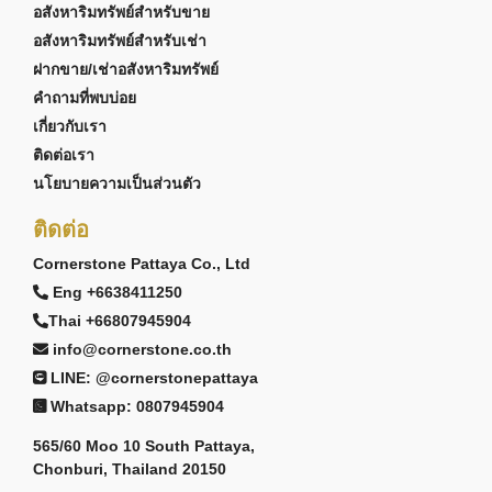
อสังหาริมทรัพย์สำหรับขาย
อสังหาริมทรัพย์สำหรับเช่า
ฝากขาย/เช่าอสังหาริมทรัพย์
คำถามที่พบบ่อย
เกี่ยวกับเรา
ติดต่อเรา
นโยบายความเป็นส่วนตัว
ติดต่อ
Cornerstone Pattaya Co., Ltd
Eng +6638411250
Thai +66807945904
info@cornerstone.co.th
LINE: @cornerstonepattaya
Whatsapp: 0807945904
565/60 Moo 10 South Pattaya,
Chonburi, Thailand 20150