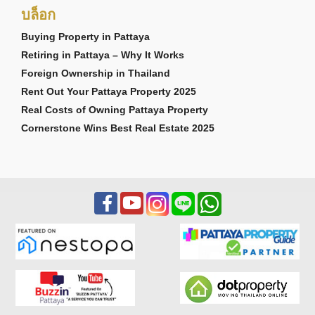
บล็อก
Buying Property in Pattaya
Retiring in Pattaya – Why It Works
Foreign Ownership in Thailand
Rent Out Your Pattaya Property 2025
Real Costs of Owning Pattaya Property
Cornerstone Wins Best Real Estate 2025