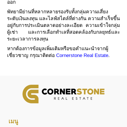
ออก
พัทยามีย่านที่หลากหลายรองรับทั้งกลุ่มความเสี่ยง
ระดับเงินลงทุน และไลฟ์สไตล์ที่ต่างกัน ความสำเร็จขึ้น
อยู่กับการประเมินตลาดอย่างละเอียด ความเข้าใจกลุ่ม
ผู้เช่า และการเลือกทำเลที่สอดคล้องกับกลยุทธ์และ
ระยะเวลาการลงทุน
หากต้องการข้อมูลเพิ่มเติมหรือขอคำแนะนำจากผู้
เชี่ยวชาญ กรุณาติดต่อ
Cornerstone Real Estate
.
เมนู