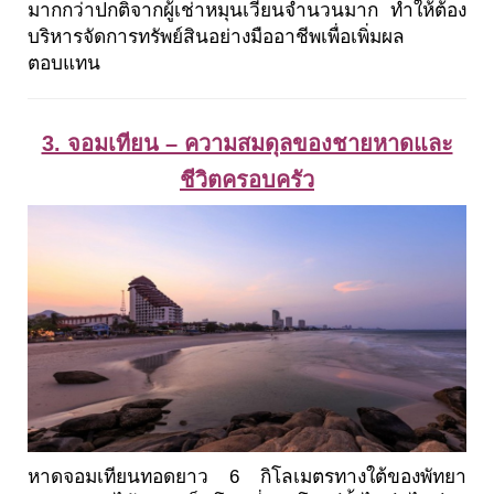
มากกว่าปกติจากผู้เช่าหมุนเวียนจำนวนมาก ทำให้ต้อง
บริหารจัดการทรัพย์สินอย่างมืออาชีพเพื่อเพิ่มผล
ตอบแทน
3. จอมเทียน – ความสมดุลของชายหาดและ
ชีวิตครอบครัว
หาดจอมเทียนทอดยาว 6 กิโลเมตรทางใต้ของพัทยา