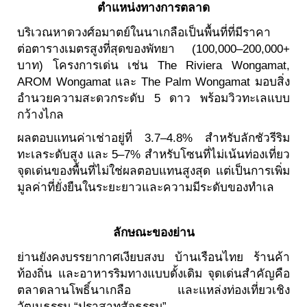
ตำแหน่งทางการตลาด
บริเวณหาดวงศ์อมาตย์ในนาเกลือเป็นพื้นที่ที่มีราคา
ต่อตารางเมตรสูงที่สุดของพัทยา (100,000–200,000+
บาท) โครงการเด่น เช่น The Riviera Wongamat,
AROM Wongamat และ The Palm Wongamat มอบสิ่ง
อำนวยความสะดวกระดับ 5 ดาว พร้อมวิวทะเลแบบ
กว้างไกล
ผลตอบแทนค่าเช่าอยู่ที่ 3.7–4.8% สำหรับลักชัวรีริม
ทะเลระดับสูง และ 5–7% สำหรับโซนที่ไม่เน้นท่องเที่ยว
จุดเด่นของพื้นที่ไม่ใช่ผลตอบแทนสูงสุด แต่เป็นการเพิ่ม
มูลค่าที่ยั่งยืนในระยะยาวและความมีระดับของทำเล
ลักษณะของย่าน
ย่านยังคงบรรยากาศเงียบสงบ บ้านเรือนไทย ร้านค้า
ท้องถิ่น และอาหารริมทางแบบดั้งเดิม จุดเด่นสำคัญคือ
ตลาดลานโพธิ์นาเกลือ และแหล่งท่องเที่ยวเชิง
วัฒนธรรม “ปราสาทสัจธรรม”