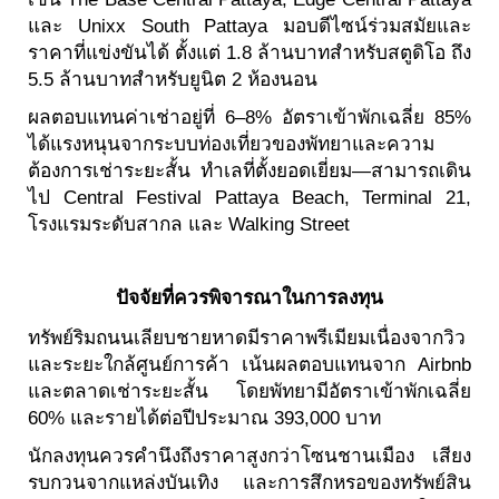
และ Unixx South Pattaya มอบดีไซน์ร่วมสมัยและ
ราคาที่แข่งขันได้ ตั้งแต่ 1.8 ล้านบาทสำหรับสตูดิโอ ถึง
5.5 ล้านบาทสำหรับยูนิต 2 ห้องนอน
ผลตอบแทนค่าเช่าอยู่ที่ 6–8% อัตราเข้าพักเฉลี่ย 85%
ได้แรงหนุนจากระบบท่องเที่ยวของพัทยาและความ
ต้องการเช่าระยะสั้น ทำเลที่ตั้งยอดเยี่ยม—สามารถเดิน
ไป Central Festival Pattaya Beach, Terminal 21,
โรงแรมระดับสากล และ Walking Street
ปัจจัยที่ควรพิจารณาในการลงทุน
ทรัพย์ริมถนนเลียบชายหาดมีราคาพรีเมียมเนื่องจากวิว
และระยะใกล้ศูนย์การค้า เน้นผลตอบแทนจาก Airbnb
และตลาดเช่าระยะสั้น โดยพัทยามีอัตราเข้าพักเฉลี่ย
60% และรายได้ต่อปีประมาณ 393,000 บาท
นักลงทุนควรคำนึงถึงราคาสูงกว่าโซนชานเมือง เสียง
รบกวนจากแหล่งบันเทิง และการสึกหรอของทรัพย์สิน