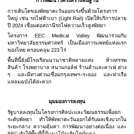
การพัฒนาโครงสร้างพื้นฐาน
การเติบโตของพัทยาตะวันออกเร่งขึ้นด้วยโครงการ
ใหญ่ เช่น รถไฟฟ้าเบา (Light Rail) เปิดให้บริการปลาย
ปี 2024 เชื่อมต่อสถานีรถไฟความเร็วสูงพัทยา
โครงการ EEC Medical Valley พัฒนาร่วมกับ
มหาวิทยาลัยธรรมศาสตร์ เป็นเมืองการแพทย์แห่งแรก
ของไทย ครอบคลุม 223 ไร่
พื้นที่นี้ยังมีโรงเรียนนานาชาติหลายแห่ง ห้างสรรพ
สินค้า โรงพยาบาล สนามกอล์ฟ ร้านค้าและคาเฟ่ ต่าง
ๆ และมีทางด่วนเชื่อมกรุงเทพฯ–ระยอง และท่าเรือ
แหลมฉบังได้สะดวก
มุมมองการลงทุน
รัฐบาลลงทุนในโครงการศิลปะและวัฒนธรรมเพื่อยก
ระดับพัทยา ทำให้พัทยาตะวันออกได้รับผลเชิงบวกใน
ระยะกลาง ความคุ้มค่า การพัฒนาอย่างต่อเนื่อง และ
EEC ทำให้พื้นที่นี้มีแนวโน้มเติบโตมั่นคง