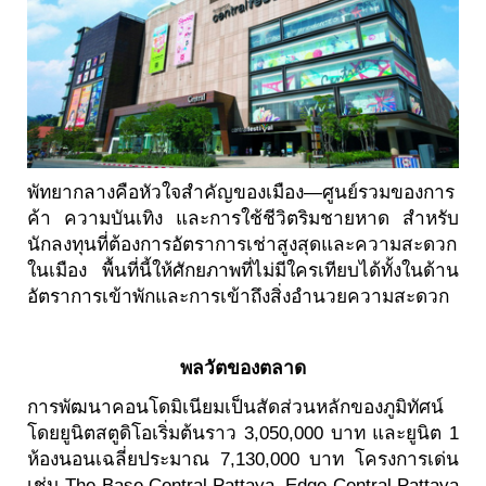
พัทยากลางคือหัวใจสำคัญของเมือง—ศูนย์รวมของการ
ค้า ความบันเทิง และการใช้ชีวิตริมชายหาด สำหรับ
นักลงทุนที่ต้องการอัตราการเช่าสูงสุดและความสะดวก
ในเมือง พื้นที่นี้ให้ศักยภาพที่ไม่มีใครเทียบได้ทั้งในด้าน
อัตราการเข้าพักและการเข้าถึงสิ่งอำนวยความสะดวก
พลวัตของตลาด
การพัฒนาคอนโดมิเนียมเป็นสัดส่วนหลักของภูมิทัศน์
โดยยูนิตสตูดิโอเริ่มต้นราว 3,050,000 บาท และยูนิต 1
ห้องนอนเฉลี่ยประมาณ 7,130,000 บาท โครงการเด่น
เช่น The Base Central Pattaya, Edge Central Pattaya