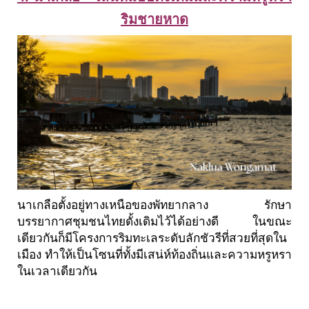
ริมชายหาด
นาเกลือตั้งอยู่ทางเหนือของพัทยากลาง รักษา
บรรยากาศชุมชนไทยดั้งเดิมไว้ได้อย่างดี ในขณะ
เดียวกันก็มีโครงการริมทะเลระดับลักชัวรีที่สวยที่สุดใน
เมือง ทำให้เป็นโซนที่ทั้งมีเสน่ห์ท้องถิ่นและความหรูหรา
ในเวลาเดียวกัน