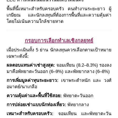
พื้นที่นี้เหมาะสำหรับครอบครัว คนทำงานระยะยาว ผู้
เกษียณ และนักลงทุนที่ต้องการพื้นที่และความคุ้มค่า
โดยไม่เน้นความใกล้ชายหาด
กรอบการเลือกทำเลเชิงกลยุทธ์
เมื่อประเมินทั้ง 5 ย่าน นักลงทุนควรเลือกตามเป้าหมาย
เฉพาะดังนี้:
ผลตอบแทนค่าเช่าสูงสุด:
จอมเทียน (8.2–8.3%) รองลง
มาคือพัทยาตะวันออก (6–9%) และพัทยากลาง (6–8%)
การเพิ่มมูลค่าทุนระยะยาว:
เขาพระตำหนัก และ วงศ์
อมาตย์/นาเกลือ
ความคุ้มค่าและพื้นที่ใช้สอย:
พัทยาตะวันออก
การปล่อยเช่าแบบนักท่องเที่ยว:
พัทยากลาง
เหมาะสำหรับครอบครัว:
จอมเทียน และพัทยาตะวัน