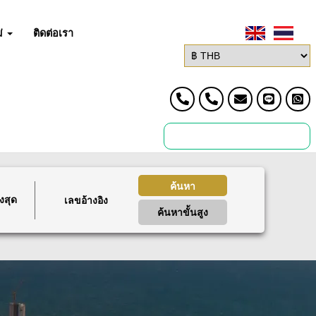
่
ติดต่อเรา
ค้นหา
งสุด
ค้นหาขั้นสูง