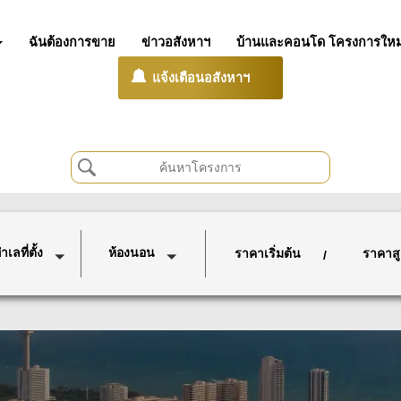
ฉันต้องการขาย
ข่าวอสังหาฯ
บ้านและคอนโด โครงการใหม
แจ้งเตือนอสังหาฯ
เลที่ตั้ง
ห้องนอน
ราคาเริ่มต้น
ราคาสู
/