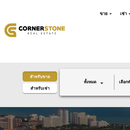
ขาย
เช่า
สำหรับขาย
ทั้งหมด
เลือกทำ
สำหรับเช่า