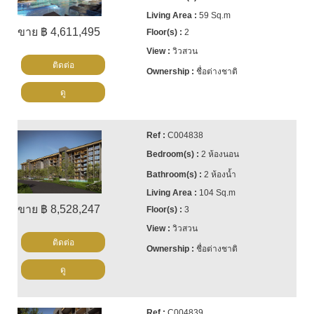
59 Sq.m
ขาย ฿ 4,611,495
2
วิวสวน
ติดต่อ
ชื่อต่างชาติ
ดู
C004838
2 ห้องนอน
2 ห้องน้ำ
104 Sq.m
ขาย ฿ 8,528,247
3
วิวสวน
ติดต่อ
ชื่อต่างชาติ
ดู
C004839