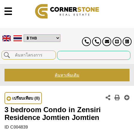
ค้นหาเพิ่มเติม
เปรียบเทียบ
(0)
3 bedroom Condo in Zensiri
Residence Jomtien Jomtien
ID
C004839