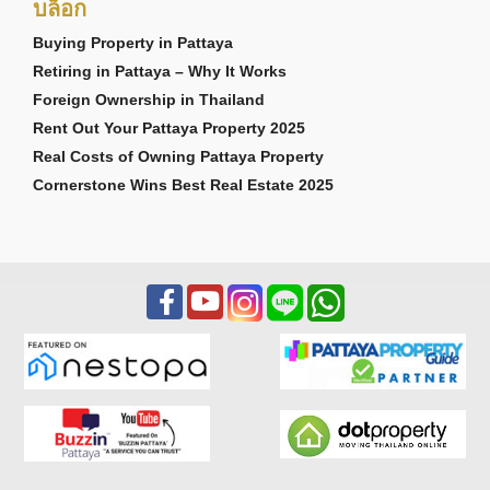
บล็อก
Buying Property in Pattaya
Retiring in Pattaya – Why It Works
Foreign Ownership in Thailand
Rent Out Your Pattaya Property 2025
Real Costs of Owning Pattaya Property
Cornerstone Wins Best Real Estate 2025