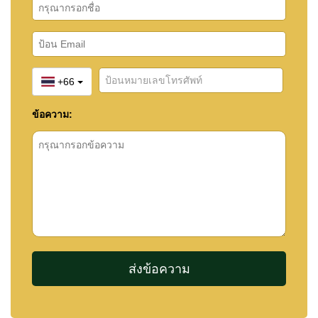
+66
ข้อความ: