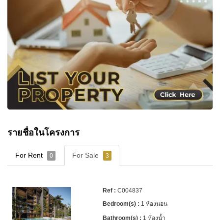
รายชื่อในโครงการ
For Rent
For Sale
0
3
C004837
1 ห้องนอน
1 ห้องน้ำ