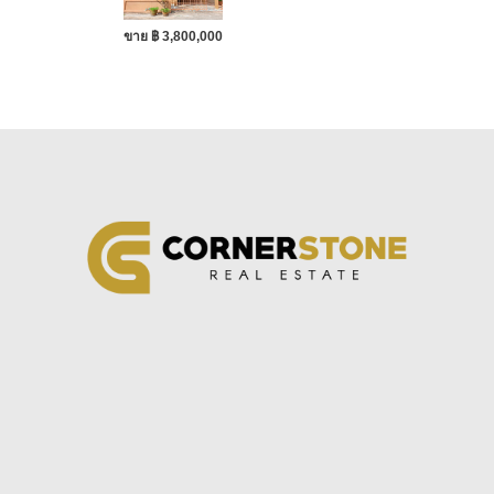
ขาย ฿ 3,800,000