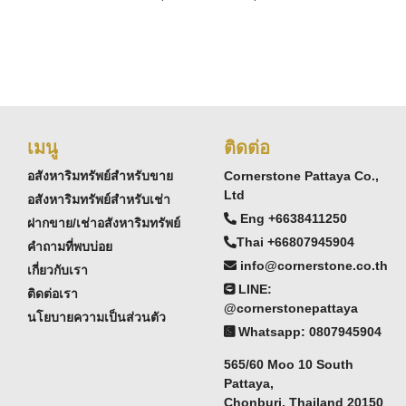
เมนู
ติดต่อ
อสังหาริมทรัพย์สำหรับขาย
Cornerstone Pattaya Co.,
Ltd
อสังหาริมทรัพย์สำหรับเช่า
Eng +6638411250
ฝากขาย/เช่าอสังหาริมทรัพย์
Thai +66807945904
คำถามที่พบบ่อย
info@cornerstone.co.th
เกี่ยวกับเรา
LINE:
ติดต่อเรา
@cornerstonepattaya
นโยบายความเป็นส่วนตัว
Whatsapp: 0807945904
565/60 Moo 10 South
Pattaya,
Chonburi, Thailand 20150