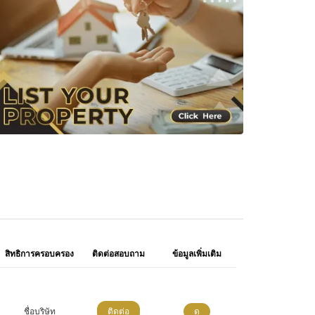
สิทธิการครอบครอง
ติดต่อสอบถาม
ข้อมูลเพิ่มเติม
ชื่อบริษัท
ติดต่อ
ดู