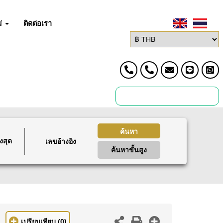
่
ติดต่อเรา
ค้นหา
งสุด
ค้นหาขั้นสูง
เปรียบเทียบ
(0)