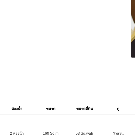
ห้องน้ำ
ขนาด
ขนาดที่ดิน
ดู
2 ห้องน้ำ
160 Sq.m
53 Sq.wah
วิวสวน