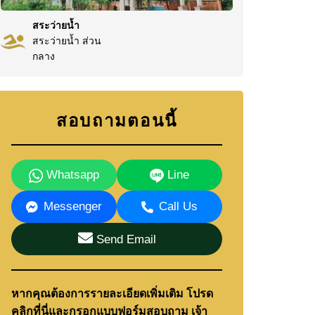
สระว่ายน้ำ
สระว่ายน้ำ ส่วน
กลาง
สอบถามตอนนี้
Whatsapp
Line
Messenger
Call Us
Send Email
หากคุณต้องการรายละเอียดเพิ่มเติม โปรด
คลิกที่นี่และกรอกแบบฟอร์มสอบถาม เจ้า