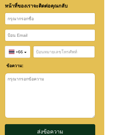
หน้าที่ของเราจะติดต่อคุณกลับ
+66
ข้อความ: