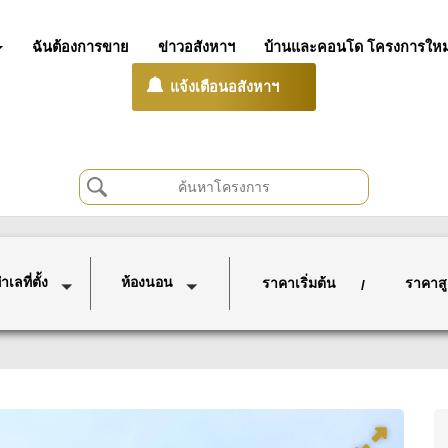
ฉันต้องการขาย
ข่าวอสังหาฯ
บ้านและคอนโด โครงการใหม
แจ้งเตือนอสังหาฯ
เลที่ตั้ง
ห้องนอน
ราคาเริ่มต้น
ราคาสู
/