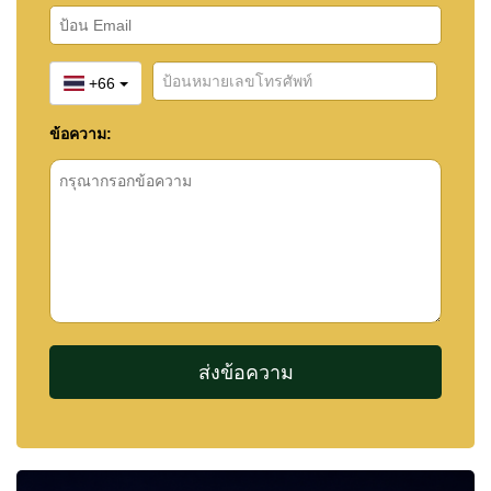
+66
ข้อความ: