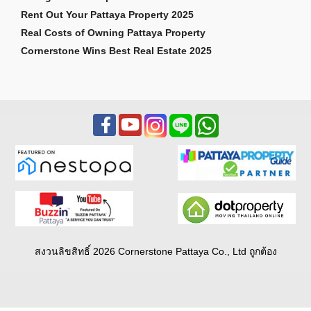
Rent Out Your Pattaya Property 2025
Real Costs of Owning Pattaya Property
Cornerstone Wins Best Real Estate 2025
สงวนลิขสิทธิ์ 2026 Cornerstone Pattaya Co., Ltd ถูกต้อง