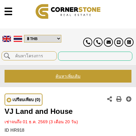
ค้นหาเพิ่มเติม
เปรียบเทียบ
(0)
VJ Land and House
เช่าจนถึง 01 ธ.ค. 2569
(3 เดือน 20 วัน)
ID
HR918