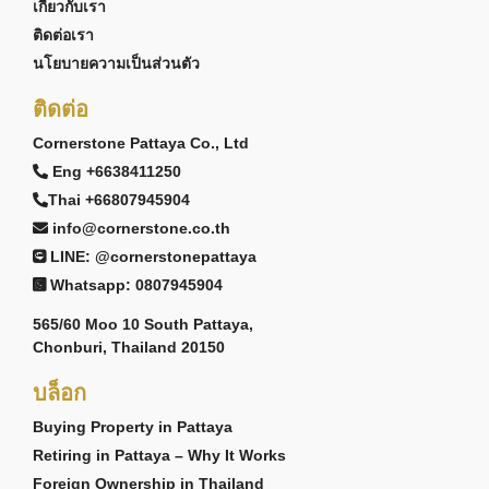
เกี่ยวกับเรา
ติดต่อเรา
นโยบายความเป็นส่วนตัว
ติดต่อ
Cornerstone Pattaya Co., Ltd
Eng +6638411250
Thai +66807945904
info@cornerstone.co.th
LINE: @cornerstonepattaya
Whatsapp: 0807945904
565/60 Moo 10 South Pattaya,
Chonburi, Thailand 20150
บล็อก
Buying Property in Pattaya
Retiring in Pattaya – Why It Works
Foreign Ownership in Thailand