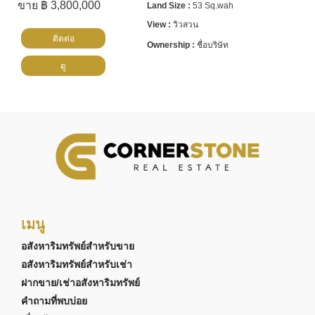
ขาย ฿ 3,800,000
53 Sq.wah
วิวสวน
ติดต่อ
ชื่อบริษัท
ดู
เมนู
อสังหาริมทรัพย์สำหรับขาย
อสังหาริมทรัพย์สำหรับเช่า
ฝากขาย/เช่าอสังหาริมทรัพย์
คำถามที่พบบ่อย