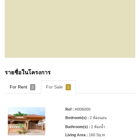
รายชื่อในโครงการ
For Rent
For Sale
2
1
H006000
2 ห้องนอน
2 ห้องน้ำ
160 Sq.m