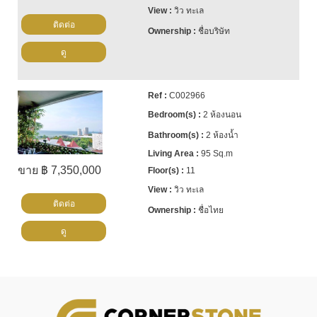
วิว ทะเล
ติดต่อ
ชื่อบริษัท
ดู
C002966
2 ห้องนอน
2 ห้องน้ำ
95 Sq.m
ขาย ฿ 7,350,000
11
วิว ทะเล
ติดต่อ
ชื่อไทย
ดู