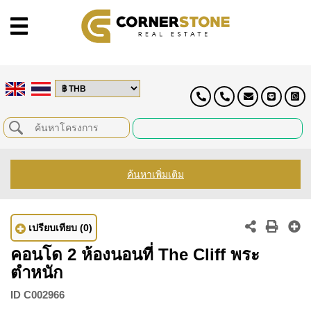
ค้นหาเพิ่มเติม
เปรียบเทียบ
(0)
คอนโด 2 ห้องนอนที่ The Cliff พระ
ตำหนัก
ID
C002966