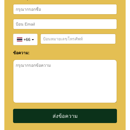
+66
ข้อความ: