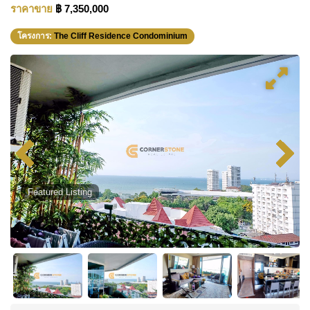
ราคาขาย
฿ 7,350,000
โครงการ:
The Cliff Residence Condominium
Featured Listing