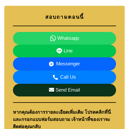
สอบถามตอนนี้
Whatsapp
Line
Messenger
Call Us
Send Email
หากคุณต้องการรายละเอียดเพิ่มเติม โปรดคลิกที่นี่
และกรอกแบบฟอร์มสอบถาม เจ้าหน้าที่ของเราจะ
ติดต่อคุณกลับ