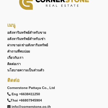
เมนู
อสังหาริมทรัพย์สำหรับขาย
อสังหาริมทรัพย์สำหรับเช่า
ฝากขาย/เช่าอสังหาริมทรัพย์
คำถามที่พบบ่อย
เกี่ยวกับเรา
ติดต่อเรา
นโยบายความเป็นส่วนตัว
ติดต่อ
Cornerstone Pattaya Co., Ltd
Eng +6638411250
Thai +66807945904
info@cornerstone.co.th