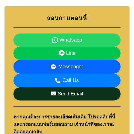
สอบถามตอนนี้
Whatsapp
Line
Messenger
Call Us
Send Email
หากคุณต้องการรายละเอียดเพิ่มเติม โปรดคลิกที่นี่
และกรอกแบบฟอร์มสอบถาม เจ้าหน้าที่ของเราจะ
ติดต่อคุณกลับ