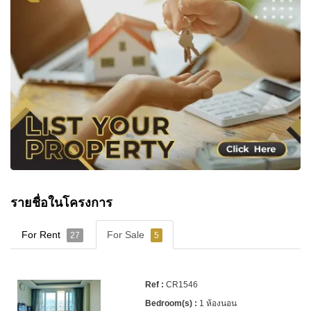
รายชื่อในโครงการ
For Rent
For Sale
27
5
CR1546
1 ห้องนอน