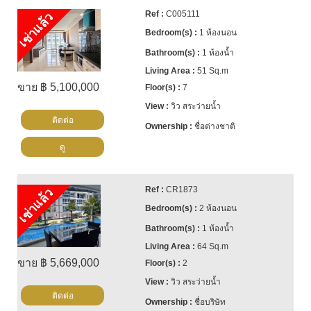
C005111
เช่าแล้ว
1 ห้องนอน
1 ห้องน้ำ
51 Sq.m
ขาย ฿ 5,100,000
7
วิว สระว่ายน้ำ
ติดต่อ
ชื่อต่างชาติ
ดู
CR1873
เช่าแล้ว
2 ห้องนอน
1 ห้องน้ำ
64 Sq.m
ขาย ฿ 5,669,000
2
วิว สระว่ายน้ำ
ติดต่อ
ชื่อบริษัท