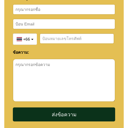
+66
ข้อความ: