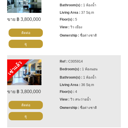
1 ห้องน้ำ
37 Sq.m
ขาย ฿ 3,800,000
5
วิว เมือง
ติดต่อ
ชื่อต่างชาติ
ดู
C005914
เช่าแล้ว
1 ห้องนอน
1 ห้องน้ำ
36 Sq.m
ขาย ฿ 3,800,000
4
วิว สระว่ายน้ำ
ติดต่อ
ชื่อต่างชาติ
ดู