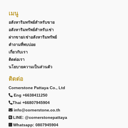
เมนู
อสังหาริมทรัพย์สำหรับขาย
อสังหาริมทรัพย์สำหรับเช่า
ฝากขาย/เช่าอสังหาริมทรัพย์
คำถามที่พบบ่อย
เกี่ยวกับเรา
ติดต่อเรา
นโยบายความเป็นส่วนตัว
ติดต่อ
Cornerstone Pattaya Co., Ltd
Eng +6638411250
Thai +66807945904
info@cornerstone.co.th
LINE: @cornerstonepattaya
Whatsapp: 0807945904