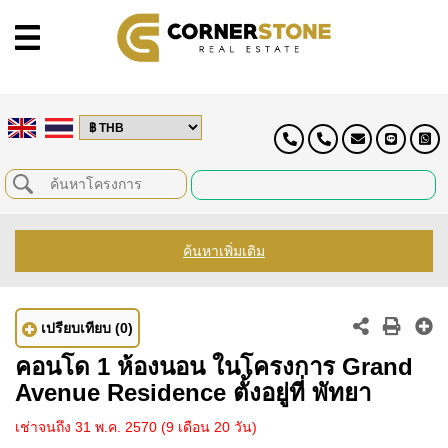
ค้นหาเพิ่มเติม
เปรียบเทียบ
(0)
คอนโด 1 ห้องนอน ในโครงการ Grand
Avenue Residence ตั้งอยู่ที่ พัทยา
เช่าจนถึง 31 พ.ค. 2570
(9 เดือน 20 วัน)