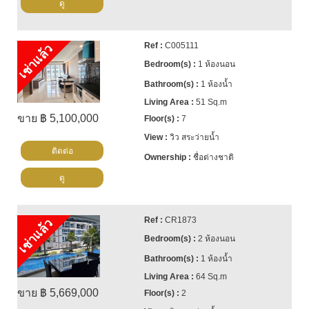
ดู
C005111
เช่าแล้ว
1 ห้องนอน
1 ห้องน้ำ
51 Sq.m
ขาย ฿ 5,100,000
7
วิว สระว่ายน้ำ
ติดต่อ
ชื่อต่างชาติ
ดู
CR1873
เช่าแล้ว
2 ห้องนอน
1 ห้องน้ำ
64 Sq.m
ขาย ฿ 5,669,000
2