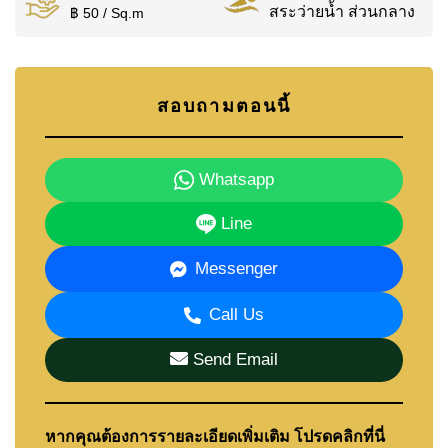
สระว่ายน้ำ ส่วนกลาง
฿ 50 / Sq.m
สอบถามตอนนี้
Whatsapp
Line
Messenger
Call Us
Send Email
หากคุณต้องการรายละเอียดเพิ่มเติม โปรดคลิกที่นี่