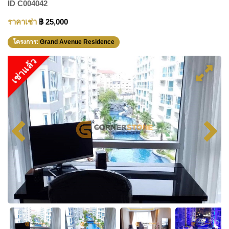
ID
C004042
ราคาเช่า
฿ 25,000
โครงการ:
Grand Avenue Residence
เช่าแล้ว