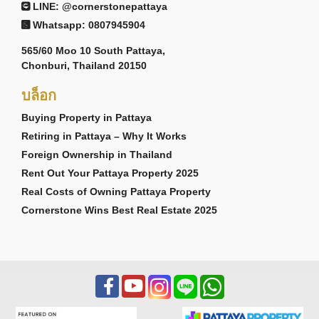
LINE: @cornerstonepattaya
Whatsapp: 0807945904
565/60 Moo 10 South Pattaya,
Chonburi, Thailand 20150
บล็อก
Buying Property in Pattaya
Retiring in Pattaya – Why It Works
Foreign Ownership in Thailand
Rent Out Your Pattaya Property 2025
Real Costs of Owning Pattaya Property
Cornerstone Wins Best Real Estate 2025