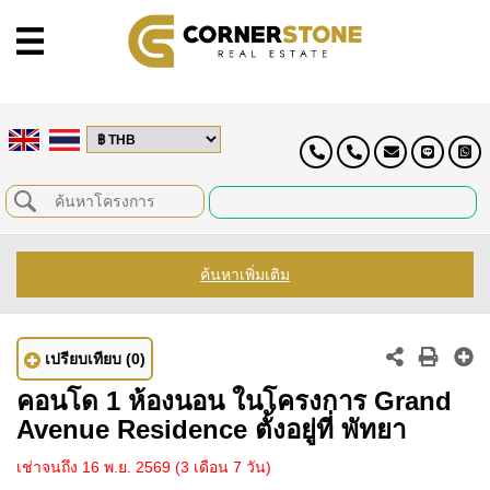
ค้นหาเพิ่มเติม
เปรียบเทียบ
(0)
คอนโด 1 ห้องนอน ในโครงการ Grand
Avenue Residence ตั้งอยู่ที่ พัทยา
เช่าจนถึง 16 พ.ย. 2569
(3 เดือน 7 วัน)