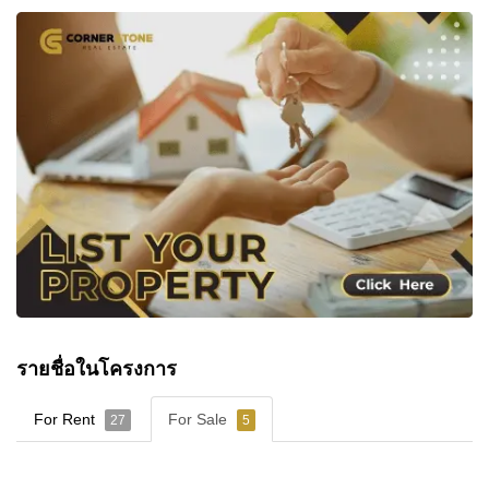
รายชื่อในโครงการ
For Rent
For Sale
27
5