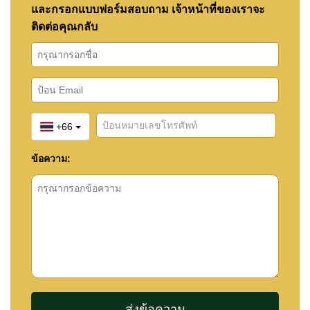
และกรอกแบบฟอร์มสอบถาม เจ้าหน้าที่ของเราจะ
ติดต่อคุณกลับ
+66
ข้อความ: