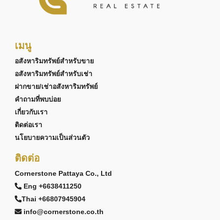
เมนู
อสังหาริมทรัพย์สำหรับขาย
อสังหาริมทรัพย์สำหรับเช่า
ฝากขาย/เช่าอสังหาริมทรัพย์
คำถามที่พบบ่อย
เกี่ยวกับเรา
ติดต่อเรา
นโยบายความเป็นส่วนตัว
ติดต่อ
Cornerstone Pattaya Co., Ltd
Eng +6638411250
Thai +66807945904
info@cornerstone.co.th