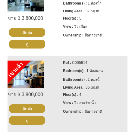
1 ห้องน้ำ
37 Sq.m
ขาย ฿ 3,800,000
5
วิว เมือง
ติดต่อ
ชื่อต่างชาติ
ดู
C005914
เช่าแล้ว
1 ห้องนอน
1 ห้องน้ำ
36 Sq.m
ขาย ฿ 3,800,000
4
วิว สระว่ายน้ำ
ติดต่อ
ชื่อต่างชาติ
ดู