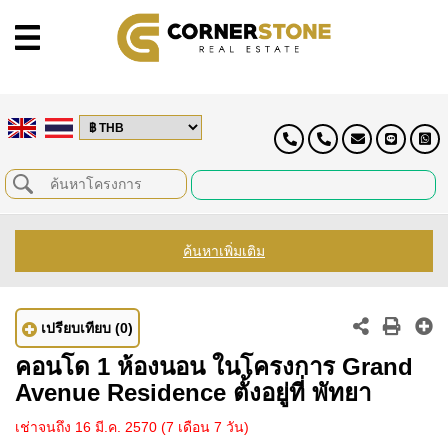
ค้นหาเพิ่มเติม
เปรียบเทียบ
(0)
คอนโด 1 ห้องนอน ในโครงการ Grand
Avenue Residence ตั้งอยู่ที่ พัทยา
เช่าจนถึง 16 มี.ค. 2570
(7 เดือน 7 วัน)