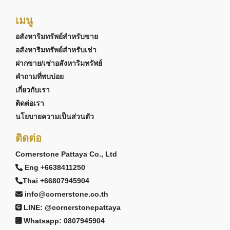
เมนู
อสังหาริมทรัพย์สำหรับขาย
อสังหาริมทรัพย์สำหรับเช่า
ฝากขาย/เช่าอสังหาริมทรัพย์
คำถามที่พบบ่อย
เกี่ยวกับเรา
ติดต่อเรา
นโยบายความเป็นส่วนตัว
ติดต่อ
Cornerstone Pattaya Co., Ltd
Eng +6638411250
Thai +66807945904
info@cornerstone.co.th
LINE: @cornerstonepattaya
Whatsapp: 0807945904