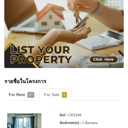
รายชื่อในโครงการ
For Rent
For Sale
27
5
CR1546
1 ห้องนอน