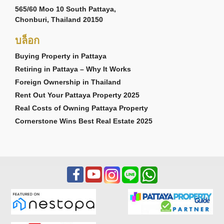
565/60 Moo 10 South Pattaya,
Chonburi, Thailand 20150
บล็อก
Buying Property in Pattaya
Retiring in Pattaya – Why It Works
Foreign Ownership in Thailand
Rent Out Your Pattaya Property 2025
Real Costs of Owning Pattaya Property
Cornerstone Wins Best Real Estate 2025