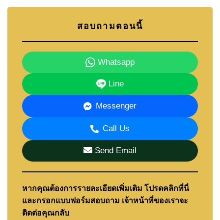
สอบถามตอนนี้
Whatsapp
Line
Messenger
Call Us
Send Email
หากคุณต้องการรายละเอียดเพิ่มเติม โปรดคลิกที่นี่
และกรอกแบบฟอร์มสอบถาม เจ้าหน้าที่ของเราจะ
ติดต่อคุณกลับ