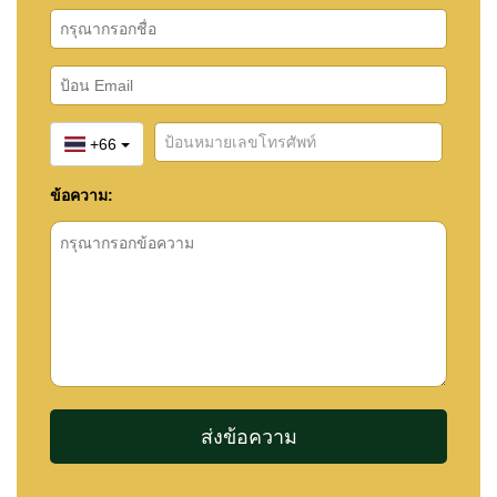
+66
ข้อความ: