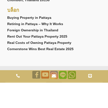
Chonburi, Thailand 20150
บล็อก
Buying Property in Pattaya
Retiring in Pattaya – Why It Works
Foreign Ownership in Thailand
Rent Out Your Pattaya Property 2025
Real Costs of Owning Pattaya Property
Cornerstone Wins Best Real Estate 2025