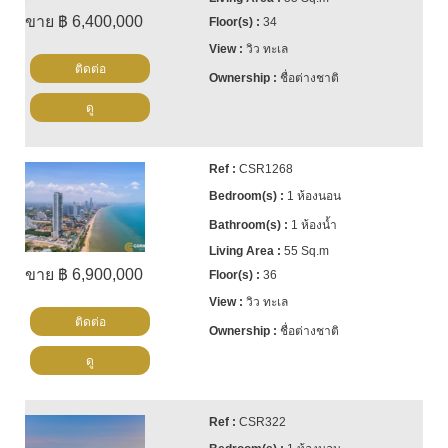
ขาย ฿ 6,400,000
34
วิว ทะเล
ติดต่อ
ชื่อต่างชาติ
ดู
CSR1268
1 ห้องนอน
1 ห้องน้ำ
55 Sq.m
ขาย ฿ 6,900,000
36
วิว ทะเล
ติดต่อ
ชื่อต่างชาติ
ดู
CSR322