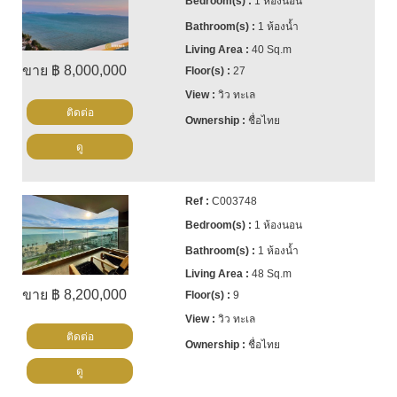
1 ห้องนอน
1 ห้องน้ำ
40 Sq.m
ขาย ฿ 8,000,000
27
วิว ทะเล
ติดต่อ
ชื่อไทย
ดู
C003748
1 ห้องนอน
1 ห้องน้ำ
48 Sq.m
ขาย ฿ 8,200,000
9
วิว ทะเล
ติดต่อ
ชื่อไทย
ดู