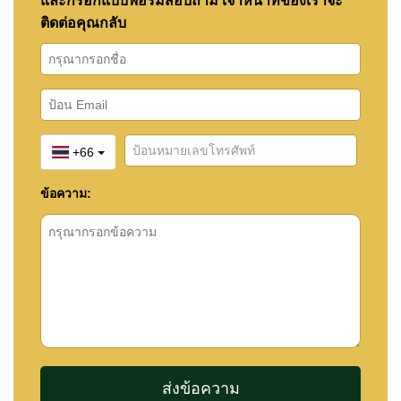
และกรอกแบบฟอร์มสอบถาม เจ้าหน้าที่ของเราจะ
ติดต่อคุณกลับ
+66
ข้อความ: