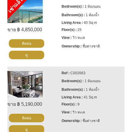
เช่าแล้ว
1 ห้องนอน
1 ห้องน้ำ
40 Sq.m
ขาย ฿ 4,850,000
25
วิว ทะเล
ติดต่อ
ชื่อต่างชาติ
ดู
C002663
1 ห้องนอน
1 ห้องน้ำ
41 Sq.m
ขาย ฿ 5,190,000
9
วิว ทะเล
ติดต่อ
ชื่อต่างชาติ
ดู