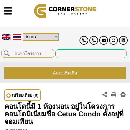
ค้นหาเพิ่มเติม
เปรียบเทียบ
(0)
คอนโดนี้มี 1 ห้องนอน อยู่ในโครงการ
คอนโดมิเนียมชื่อ Cetus Condo ตั้งอยู่ที่
จอมเทียน