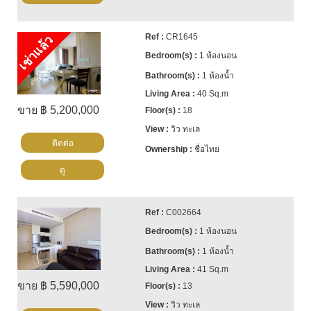
CR1645
เช่าแล้ว
1 ห้องนอน
1 ห้องน้ำ
40 Sq.m
ขาย ฿ 5,200,000
18
วิว ทะเล
ติดต่อ
ชื่อไทย
ดู
C002664
1 ห้องนอน
1 ห้องน้ำ
41 Sq.m
ขาย ฿ 5,590,000
13
วิว ทะเล