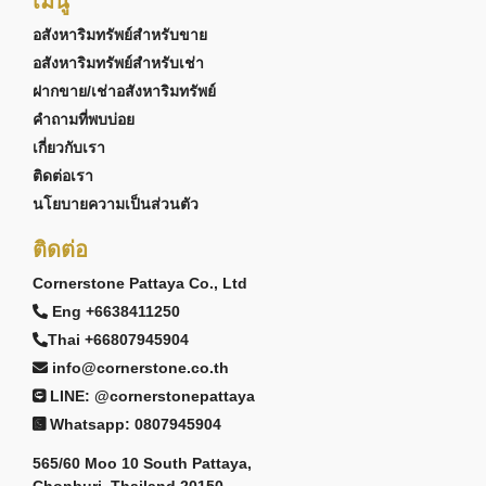
เมนู
อสังหาริมทรัพย์สำหรับขาย
อสังหาริมทรัพย์สำหรับเช่า
ฝากขาย/เช่าอสังหาริมทรัพย์
คำถามที่พบบ่อย
เกี่ยวกับเรา
ติดต่อเรา
นโยบายความเป็นส่วนตัว
ติดต่อ
Cornerstone Pattaya Co., Ltd
Eng +6638411250
Thai +66807945904
info@cornerstone.co.th
LINE: @cornerstonepattaya
Whatsapp: 0807945904
565/60 Moo 10 South Pattaya,