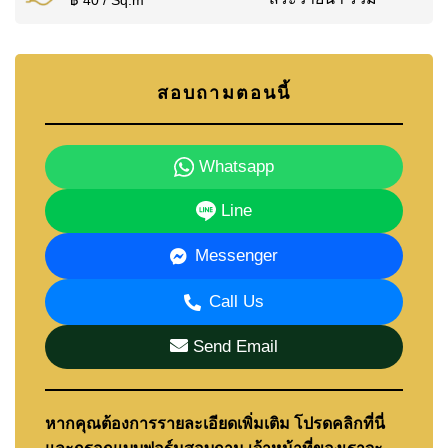
สอบถามตอนนี้
Whatsapp
Line
Messenger
Call Us
Send Email
หากคุณต้องการรายละเอียดเพิ่มเติม โปรดคลิกที่นี่