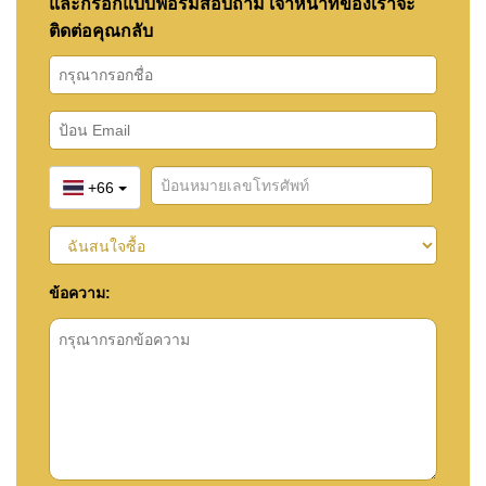
และกรอกแบบฟอร์มสอบถาม เจ้าหน้าที่ของเราจะ
ติดต่อคุณกลับ
+66
ข้อความ: