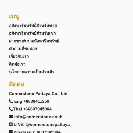
เมนู
อสังหาริมทรัพย์สำหรับขาย
อสังหาริมทรัพย์สำหรับเช่า
ฝากขาย/เช่าอสังหาริมทรัพย์
คำถามที่พบบ่อย
เกี่ยวกับเรา
ติดต่อเรา
นโยบายความเป็นส่วนตัว
ติดต่อ
Cornerstone Pattaya Co., Ltd
Eng +6638411250
Thai +66807945904
info@cornerstone.co.th
LINE: @cornerstonepattaya
Whatsapp: 0807945904