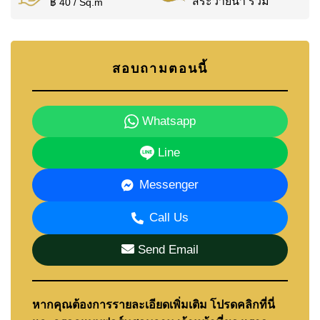
สระว่ายน้ำ รวม
฿ 40 / Sq.m
สอบถามตอนนี้
Whatsapp
Line
Messenger
Call Us
Send Email
หากคุณต้องการรายละเอียดเพิ่มเติม โปรดคลิกที่นี่