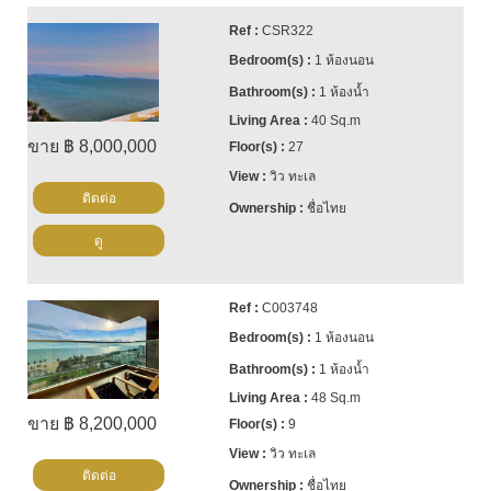
CSR322
1 ห้องนอน
1 ห้องน้ำ
40 Sq.m
ขาย ฿ 8,000,000
27
วิว ทะเล
ติดต่อ
ชื่อไทย
ดู
C003748
1 ห้องนอน
1 ห้องน้ำ
48 Sq.m
ขาย ฿ 8,200,000
9
วิว ทะเล
ติดต่อ
ชื่อไทย