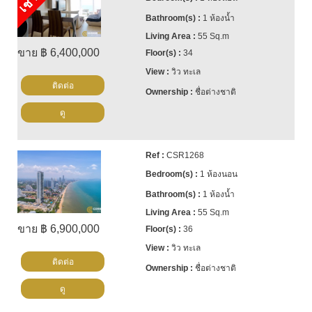
1 ห้องน้ำ
55 Sq.m
ขาย ฿ 6,400,000
34
วิว ทะเล
ติดต่อ
ชื่อต่างชาติ
ดู
CSR1268
1 ห้องนอน
1 ห้องน้ำ
55 Sq.m
ขาย ฿ 6,900,000
36
วิว ทะเล
ติดต่อ
ชื่อต่างชาติ
ดู