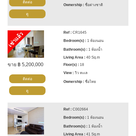
ติดต่อ
ชื่อต่างชาติ
ดู
CR1645
เช่าแล้ว
1 ห้องนอน
1 ห้องน้ำ
40 Sq.m
ขาย ฿ 5,200,000
18
วิว ทะเล
ติดต่อ
ชื่อไทย
ดู
C002664
1 ห้องนอน
1 ห้องน้ำ
41 Sq.m