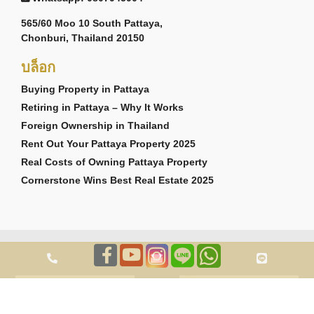
565/60 Moo 10 South Pattaya,
Chonburi, Thailand 20150
บล็อก
Buying Property in Pattaya
Retiring in Pattaya – Why It Works
Foreign Ownership in Thailand
Rent Out Your Pattaya Property 2025
Real Costs of Owning Pattaya Property
Cornerstone Wins Best Real Estate 2025