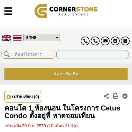
ค้นหาเพิ่มเติม
เปรียบเทียบ
(0)
คอนโด 1 ห้องนอน ในโครงการ Cetus
Condo ตั้งอยู่ที่ หาดจอมเทียน
เช่าจนถึง 30 มิ.ย. 2570
(10 เดือน 21 วัน)