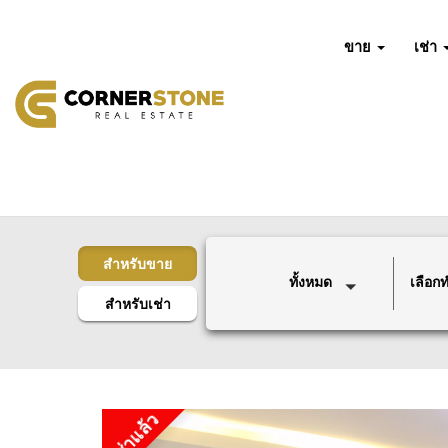
ขาย
เช่า
สำหรับขาย
ทั้งหมด
เลือกทำ
สำหรับเช่า
เช่าแล้ว