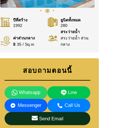
ปีที่สร้าง
ยูนิตทั้งหมด
1992
280
สระว่ายน้ำ
ค่าส่วนกลาง
สระว่ายน้ำ ส่วน
฿ 35 / Sq.m
กลาง
สอบถามตอนนี้
Whatsapp
Line
Messenger
Call Us
Send Email