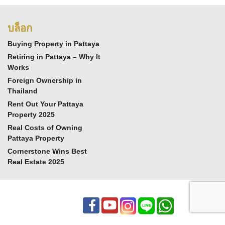
บล็อก
Buying Property in Pattaya
Retiring in Pattaya – Why It
Works
Foreign Ownership in
Thailand
Rent Out Your Pattaya
Property 2025
Real Costs of Owning
Pattaya Property
Cornerstone Wins Best
Real Estate 2025