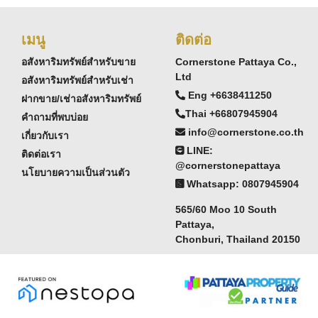
เมนู
ติดต่อ
อสังหาริมทรัพย์สำหรับขาย
Cornerstone Pattaya Co.,
Ltd
อสังหาริมทรัพย์สำหรับเช่า
Eng +6638411250
ฝากขาย/เช่าอสังหาริมทรัพย์
Thai +66807945904
คำถามที่พบบ่อย
info@cornerstone.co.th
เกี่ยวกับเรา
LINE:
ติดต่อเรา
@cornerstonepattaya
นโยบายความเป็นส่วนตัว
Whatsapp: 0807945904
565/60 Moo 10 South
Pattaya,
Chonburi, Thailand 20150