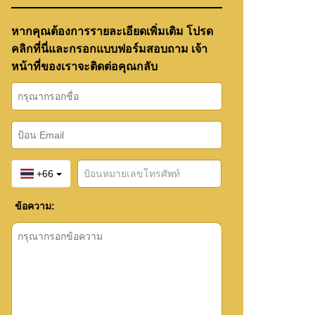
หากคุณต้องการรายละเอียดเพิ่มเติม โปรด
คลิกที่นี่และกรอกแบบฟอร์มสอบถาม เจ้า
หน้าที่ของเราจะติดต่อคุณกลับ
+66
ข้อความ: