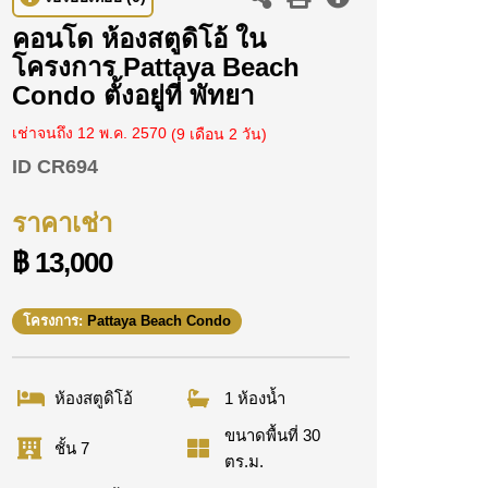
คอนโด ห้องสตูดิโอ้ ใน
โครงการ Pattaya Beach
Condo ตั้งอยู่ที่ พัทยา
เช่าจนถึง 12 พ.ค. 2570
(9 เดือน 2 วัน)
ID
CR694
ราคาเช่า
฿ 13,000
โครงการ:
Pattaya Beach Condo
ห้องสตูดิโอ้
1 ห้องน้ำ
ขนาดพื้นที่ 30
ชั้น 7
ตร.ม.