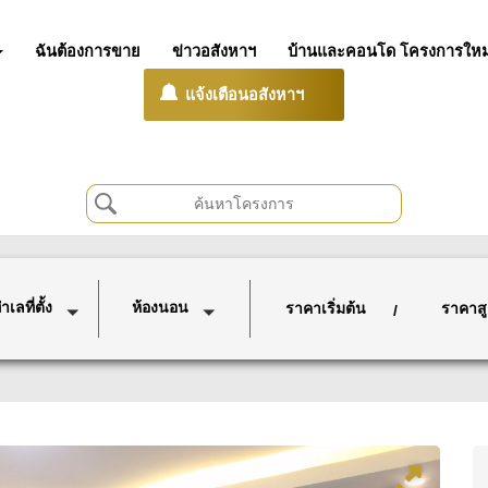
ฉันต้องการขาย
ข่าวอสังหาฯ
บ้านและคอนโด โครงการใหม
แจ้งเตือนอสังหาฯ
เลที่ตั้ง
ห้องนอน
ราคาเริ่มต้น
ราคาสู
/