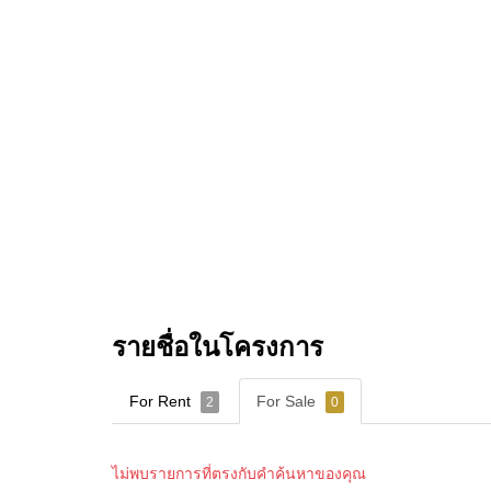
รายชื่อในโครงการ
For Rent
For Sale
2
0
ไม่พบรายการที่ตรงกับคำค้นหาของคุณ