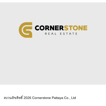
สงวนลิขสิทธิ์ 2026 Cornerstone Pattaya Co., Ltd