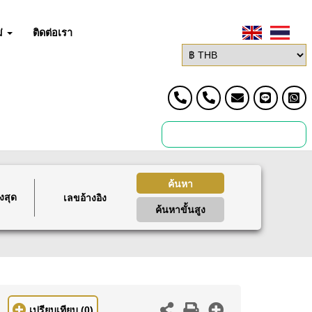
่
ติดต่อเรา
ค้นหา
งสุด
ค้นหาขั้นสูง
เปรียบเทียบ
(0)