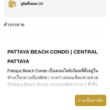
ยูนิตทั้งหมด
280
คำบรรยาย
PATTAYA BEACH CONDO | CENTRAL
PATTAYA
Pattaya Beach Condo เป็นคอนโดมิเนียมที่ตั้งอยู่ใน
ทำเลใจกลางเมืองพัทยา ระหว่างถนนเลียบชายหาด
(Pattaya Beach Road) และถนนพัทยาสาย 2 ซึ่งถือ
เป็นหนึ่งในทำเลที่สะดวกที่สุดสำหรับการอยู่อาศัยและ
การลงทุน
อ่านเนื้อหาเต็ม
โครงการสร้างเสร็จในปี 1992 เป็นอาคารสูง 14 ชั้น