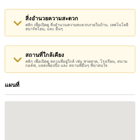
จำนวน 1 อาคาร และยังคงเป็นตัวเลือกที่ได้รับความ
นิยมสำหรับผู้ที่ต้องการคอนโดในตัวเมือง ใกล้
สิ่งอำนวยความสะดวก
ชายหาด และสิ่งอำนวยความสะดวกครบครัน
คลิก เพื่อเปิดดู สิ่งอำนวนความสะดวกภายในบ้าน. เทคโนโลยี
สมาร์ทโฮม, และ อื่นๆ
ด้วยทำเลที่สามารถเดินถึงชายหาด ห้างสรรพสินค้า
ร้านอาหาร และแหล่งบันเทิงได้ ทำให้โครงการนี้
เหมาะทั้งสำหรับอยู่อาศัยเองและปล่อยเช่าระยะยาว
สถานที่ใกล้เคียง
คลิก เพื่อเปิดดู สถานที่อยู่ใกล้ เช่น ชายหาด, โรงเรียน, สนาม
กอล์ฟ, แหล่งช็อปปิ้ง และ สถานที่อื่นๆ ที่น่าสนใจ
ทำไมจึงควรเลือกโครงการนี้
แผนที่
• ทำเลใจกลางเมืองพัทยา ระหว่าง Beach Road และ
2nd Road
• เดินถึงชายหาดและแหล่งไลฟ์สไตล์ได้ง่าย
• มีความต้องการเช่าสูงตลอดทั้งปี
• ราคาคุ้มค่าในทำเลศูนย์กลางเมือง
• เหมาะสำหรับทั้งอยู่อาศัยและลงทุน