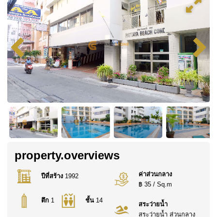
property.overviews
ค่าส่วนกลาง
ปีที่สร้าง
1992
฿ 35 / Sq.m
ตึก
1
ชั้น
14
สระว่ายน้ำ
สระว่ายน้ำ ส่วนกลาง