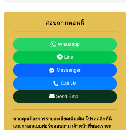
สอบถามตอนนี้
Whatsapp
Line
Messenger
Call Us
Send Email
หากคุณต้องการรายละเอียดเพิ่มเติม โปรดคลิกที่นี่
และกรอกแบบฟอร์มสอบถาม เจ้าหน้าที่ของเราจะ