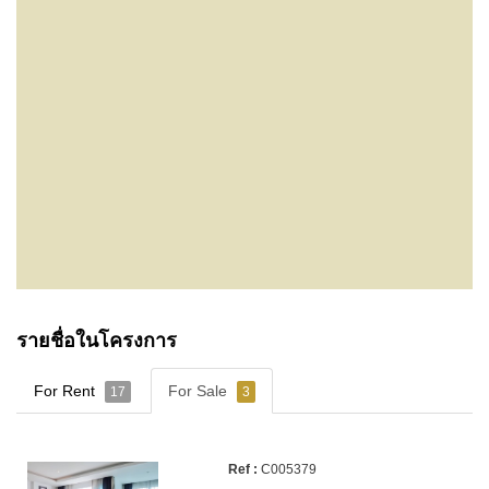
รายชื่อในโครงการ
For Rent
For Sale
17
3
C005379