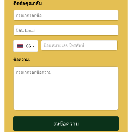
ติดต่อคุณกลับ
+66
ข้อความ: