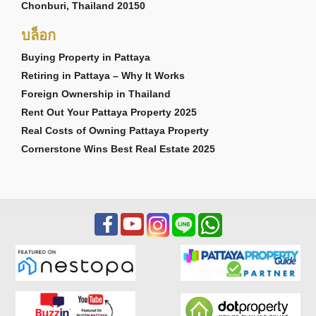
Chonburi, Thailand 20150
บล็อก
Buying Property in Pattaya
Retiring in Pattaya – Why It Works
Foreign Ownership in Thailand
Rent Out Your Pattaya Property 2025
Real Costs of Owning Pattaya Property
Cornerstone Wins Best Real Estate 2025