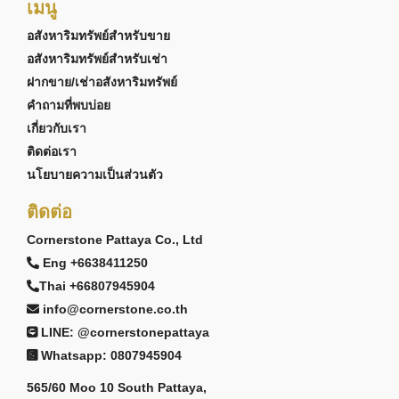
เมนู
อสังหาริมทรัพย์สำหรับขาย
อสังหาริมทรัพย์สำหรับเช่า
ฝากขาย/เช่าอสังหาริมทรัพย์
คำถามที่พบบ่อย
เกี่ยวกับเรา
ติดต่อเรา
นโยบายความเป็นส่วนตัว
ติดต่อ
Cornerstone Pattaya Co., Ltd
Eng +6638411250
Thai +66807945904
info@cornerstone.co.th
LINE: @cornerstonepattaya
Whatsapp: 0807945904
565/60 Moo 10 South Pattaya,