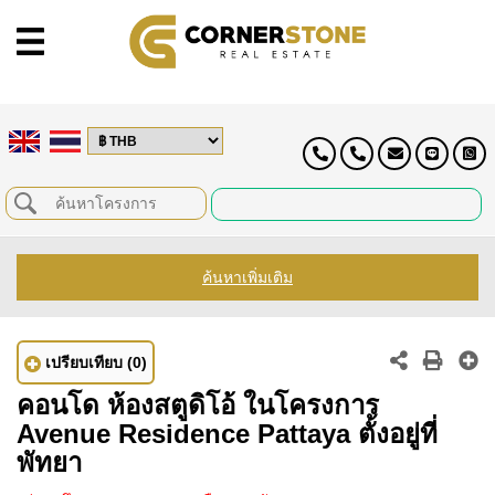
ค้นหาเพิ่มเติม
เปรียบเทียบ
(0)
คอนโด ห้องสตูดิโอ้ ในโครงการ
Avenue Residence Pattaya ตั้งอยู่ที่
พัทยา