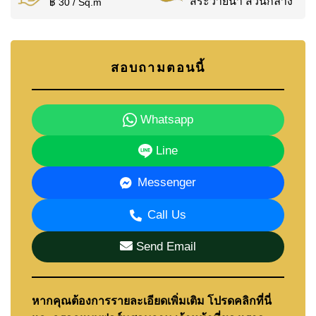
สระว่ายน้ำ ส่วนกลาง
฿ 30 / Sq.m
สอบถามตอนนี้
Whatsapp
Line
Messenger
Call Us
Send Email
หากคุณต้องการรายละเอียดเพิ่มเติม โปรดคลิกที่นี่