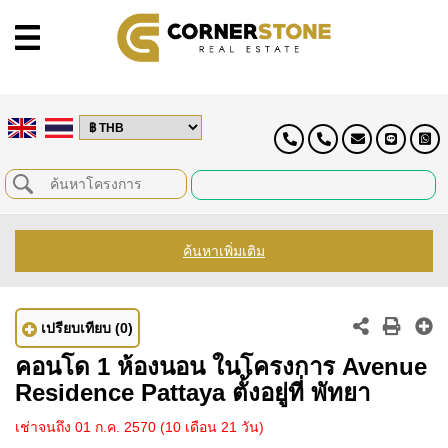
ค้นหาเพิ่มเติม
เปรียบเทียบ
(0)
คอนโด 1 ห้องนอน ในโครงการ Avenue
Residence Pattaya ตั้งอยู่ที่ พัทยา
เช่าจนถึง 01 ก.ค. 2570
(10 เดือน 21 วัน)