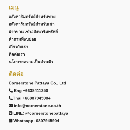
เมนู
อสังหาริมทรัพย์สำหรับขาย
อสังหาริมทรัพย์สำหรับเช่า
ฝากขาย/เช่าอสังหาริมทรัพย์
คำถามที่พบบ่อย
เกี่ยวกับเรา
ติดต่อเรา
นโยบายความเป็นส่วนตัว
ติดต่อ
Cornerstone Pattaya Co., Ltd
Eng +6638411250
Thai +66807945904
info@cornerstone.co.th
LINE: @cornerstonepattaya
Whatsapp: 0807945904