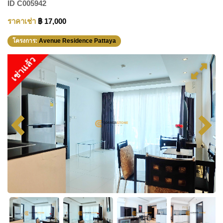
ID
C005942
ราคาเช่า
฿ 17,000
โครงการ:
Avenue Residence Pattaya
เช่าแล้ว