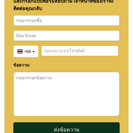
และกรอกแบบฟอร์มสอบถาม เจ้าหน้าที่ของเราจะ
ติดต่อคุณกลับ
+66
ข้อความ: