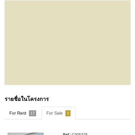
รายชื่อในโครงการ
For Rent
For Sale
17
3
C005379