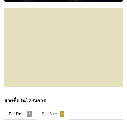
รายชื่อในโครงการ
For Rent
For Sale
6
2