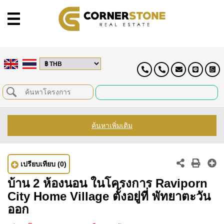
ค้นหาเพิ่มเติม
เปรียบเทียบ
(0)
บ้าน 2 ห้องนอน ในโครงการ Raviporn
City Home Village ตั้งอยู่ที่ พัทยาตะวัน
ออก