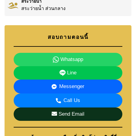
สระว่ายน้ำ
สระว่ายน้ำ ส่วนกลาง
สอบถามตอนนี้
Whatsapp
Line
Messenger
Call Us
Send Email