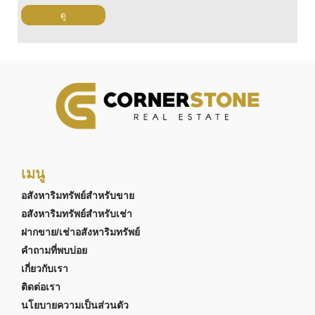
ดู
เมนู
อสังหาริมทรัพย์สำหรับขาย
อสังหาริมทรัพย์สำหรับเช่า
ฝากขาย/เช่าอสังหาริมทรัพย์
คำถามที่พบบ่อย
เกี่ยวกับเรา
ติดต่อเรา
นโยบายความเป็นส่วนตัว