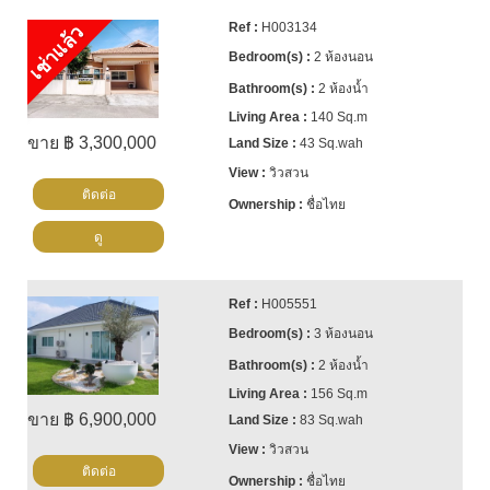
H003134
เช่าแล้ว
2 ห้องนอน
2 ห้องน้ำ
140 Sq.m
ขาย ฿ 3,300,000
43 Sq.wah
วิวสวน
ติดต่อ
ชื่อไทย
ดู
H005551
3 ห้องนอน
2 ห้องน้ำ
156 Sq.m
ขาย ฿ 6,900,000
83 Sq.wah
วิวสวน
ติดต่อ
ชื่อไทย