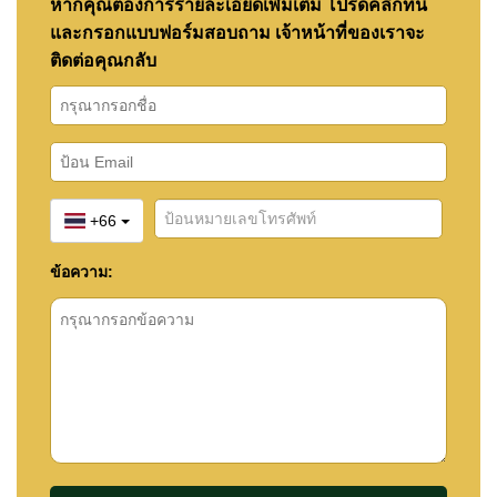
หากคุณต้องการรายละเอียดเพิ่มเติม โปรดคลิกที่นี่
และกรอกแบบฟอร์มสอบถาม เจ้าหน้าที่ของเราจะ
ติดต่อคุณกลับ
+66
ข้อความ: