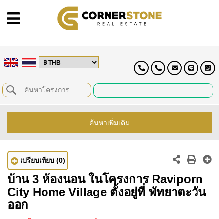
ค้นหาเพิ่มเติม
เปรียบเทียบ
(0)
บ้าน 3 ห้องนอน ในโครงการ Raviporn
City Home Village ตั้งอยู่ที่ พัทยาตะวัน
ออก