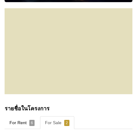
ความต้องการของคุณเข้าสู่เว็บไซต์ของเรา
รายชื่อในโครงการ
For Rent
For Sale
6
2