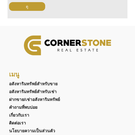
ดู
เมนู
อสังหาริมทรัพย์สำหรับขาย
อสังหาริมทรัพย์สำหรับเช่า
ฝากขาย/เช่าอสังหาริมทรัพย์
คำถามที่พบบ่อย
เกี่ยวกับเรา
ติดต่อเรา
นโยบายความเป็นส่วนตัว