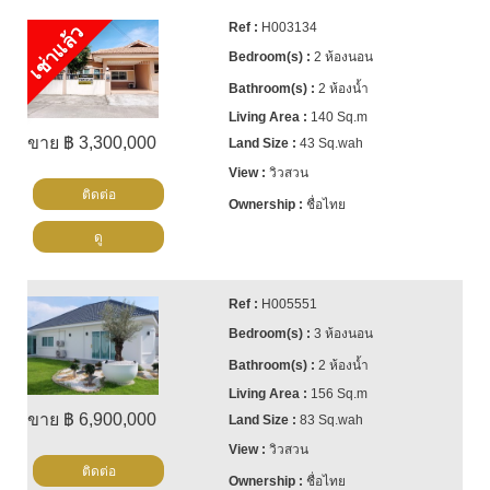
H003134
เช่าแล้ว
2 ห้องนอน
2 ห้องน้ำ
140 Sq.m
ขาย ฿ 3,300,000
43 Sq.wah
วิวสวน
ติดต่อ
ชื่อไทย
ดู
H005551
3 ห้องนอน
2 ห้องน้ำ
156 Sq.m
ขาย ฿ 6,900,000
83 Sq.wah
วิวสวน
ติดต่อ
ชื่อไทย