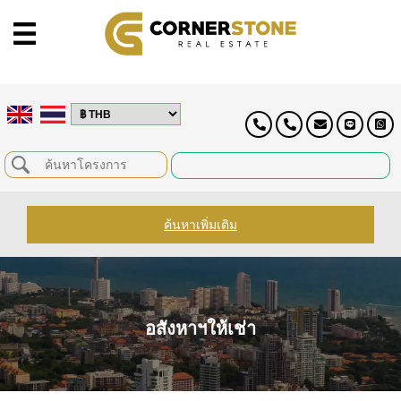
ค้นหาเพิ่มเติม
อสังหาฯให้เช่า