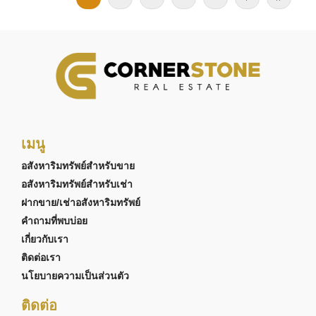
เมนู
อสังหาริมทรัพย์สำหรับขาย
อสังหาริมทรัพย์สำหรับเช่า
ฝากขาย/เช่าอสังหาริมทรัพย์
คำถามที่พบบ่อย
เกี่ยวกับเรา
ติดต่อเรา
นโยบายความเป็นส่วนตัว
ติดต่อ