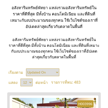
อสังหาริมทรัพย์พัทยา แหล่งรวมอสังหาริมทรัพย์ใน
ราคาที่ดีที่สุด มีทั้งบ้าน คอนโดมิเนียม และที่ดินที่
เหมาะกับงบประมาณของทุกคน ใช้เว็บไซต์ของเราที่
อัปเดตล่าสุดเกี่ยวกับตลาดในพื้นที่
อสังหาริมทรัพย์พัทยา แหล่งรวมอสังหาริมทรัพย์ใน
ราคาที่ดีที่สุด มีทั้งบ้าน คอนโดมิเนียม และที่ดินที่เหมาะ
กับงบประมาณของทุกคน ใช้เว็บไซต์ของเราที่อัปเดต
ล่าสุดเกี่ยวกับตลาดในพื้นที่
เรียงตาม
483
แสดง
ต่อหน้า
รายการที่พบ:
H003996