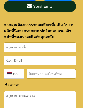
Send Email
หากคุณต้องการรายละเอียดเพิ่มเติม โปรด
คลิกที่นี่และกรอกแบบฟอร์มสอบถาม เจ้า
หน้าที่ของเราจะติดต่อคุณกลับ
+66
ข้อความ: