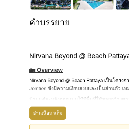
คำบรรยาย
Nirvana Beyond @ Beach Pattaya
🏡 Overview
Nirvana Beyond @ Beach Pattaya เป็นโครงการพูล
Jomtien ซึ่งมีความเงียบสงบและเป็นส่วนตัว เห
บ้านแต่ละหลังออกแบบให้มีพื้นที่ใช้สอยกว้าง
จากพื้นที่หลักของบ้าน ให้ความรู้สึกของการอยู่
อ่านเนื้อหาเต็ม
ทำไมต้องเลือกโครงการนี้