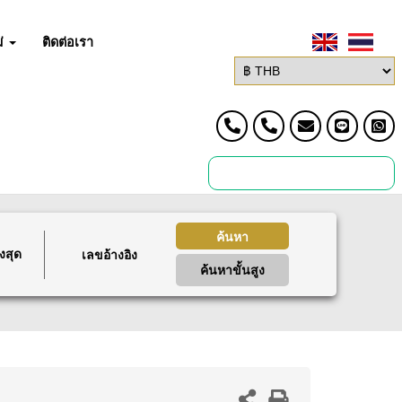
่
ติดต่อเรา
ค้นหา
งสุด
ค้นหาขั้นสูง