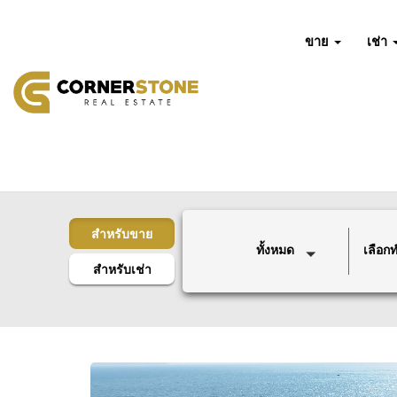
ขาย
เช่า
สำหรับขาย
ทั้งหมด
เลือกทำ
สำหรับเช่า