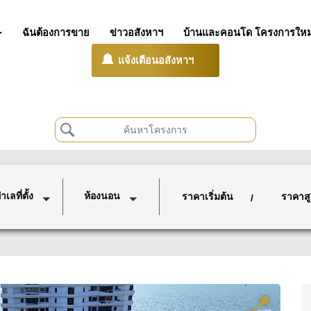
ฉันต้องการขาย
ข่าวอสังหาฯ
บ้านและคอนโด โครงการใหม
แจ้งเตือนอสังหาฯ
เลที่ตั้ง
ห้องนอน
ราคาเริ่มต้น
ราคาสู
/