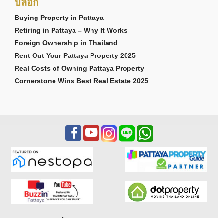
บล็อก
Buying Property in Pattaya
Retiring in Pattaya – Why It Works
Foreign Ownership in Thailand
Rent Out Your Pattaya Property 2025
Real Costs of Owning Pattaya Property
Cornerstone Wins Best Real Estate 2025