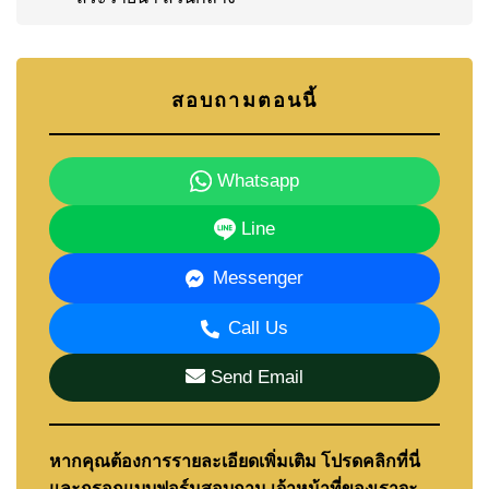
สอบถามตอนนี้
Whatsapp
Line
Messenger
Call Us
Send Email
หากคุณต้องการรายละเอียดเพิ่มเติม โปรดคลิกที่นี่
และกรอกแบบฟอร์มสอบถาม เจ้าหน้าที่ของเราจะ