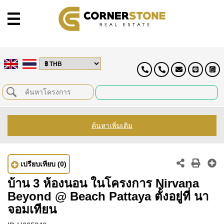
ค้นหาเพิ่มเติม
เปรียบเทียบ
(0)
บ้าน 3 ห้องนอน ในโครงการ Nirvana
Beyond @ Beach Pattaya ตั้งอยู่ที่ นา
จอมเทียน