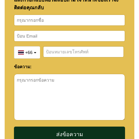
ติดต่อคุณกลับ
+66
ข้อความ: