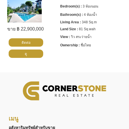
3 ห้องนอน
4 ห้องน้ำ
348 Sq.m
ขาย ฿ 22,900,000
81 Sq.wah
วิว สระว่ายน้ำ
ติดต่อ
ชื่อไทย
ดู
เมนู
อสังหาริมทรัพย์สำหรับขาย