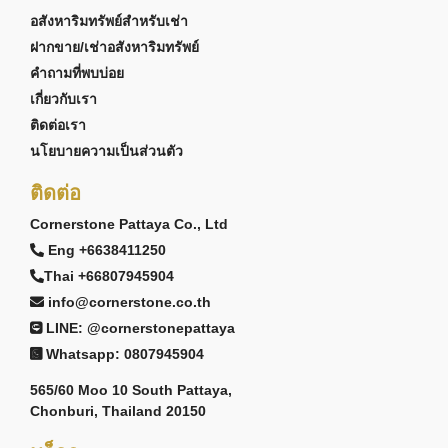
อสังหาริมทรัพย์สำหรับเช่า
ฝากขาย/เช่าอสังหาริมทรัพย์
คำถามที่พบบ่อย
เกี่ยวกับเรา
ติดต่อเรา
นโยบายความเป็นส่วนตัว
ติดต่อ
Cornerstone Pattaya Co., Ltd
Eng +6638411250
Thai +66807945904
info@cornerstone.co.th
LINE: @cornerstonepattaya
Whatsapp: 0807945904
565/60 Moo 10 South Pattaya,
Chonburi, Thailand 20150