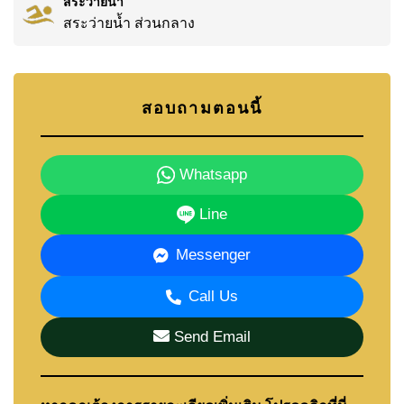
สระว่ายน้ำ
สระว่ายน้ำ ส่วนกลาง
สอบถามตอนนี้
Whatsapp
Line
Messenger
Call Us
Send Email