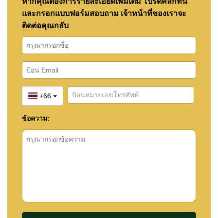
หากคุณต้องการรายละเอียดเพิ่มเติม โปรดคลิกที่นี่
และกรอกแบบฟอร์มสอบถาม เจ้าหน้าที่ของเราจะ
ติดต่อคุณกลับ
+66
ข้อความ: