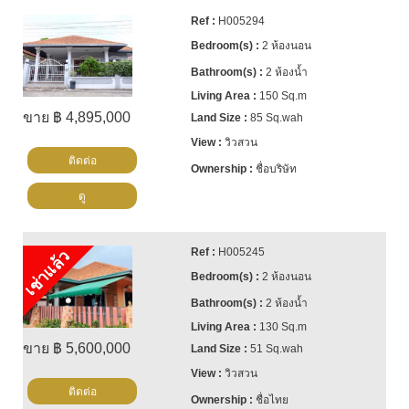
H005294
2 ห้องนอน
2 ห้องน้ำ
150 Sq.m
ขาย ฿ 4,895,000
85 Sq.wah
วิวสวน
ติดต่อ
ชื่อบริษัท
ดู
H005245
เช่าแล้ว
2 ห้องนอน
2 ห้องน้ำ
130 Sq.m
ขาย ฿ 5,600,000
51 Sq.wah
วิวสวน
ติดต่อ
ชื่อไทย