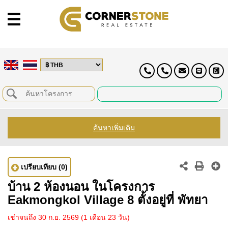
ค้นหาเพิ่มเติม
เปรียบเทียบ
(0)
บ้าน 2 ห้องนอน ในโครงการ
Eakmongkol Village 8 ตั้งอยู่ที่ พัทยา
เช่าจนถึง 30 ก.ย. 2569
(1 เดือน 23 วัน)