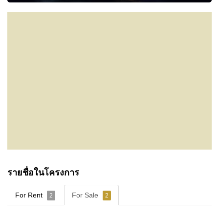
รายชื่อในโครงการ
For Rent
For Sale
2
2