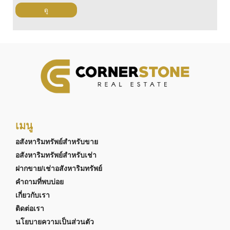
ดู
เมนู
อสังหาริมทรัพย์สำหรับขาย
อสังหาริมทรัพย์สำหรับเช่า
ฝากขาย/เช่าอสังหาริมทรัพย์
คำถามที่พบบ่อย
เกี่ยวกับเรา
ติดต่อเรา
นโยบายความเป็นส่วนตัว