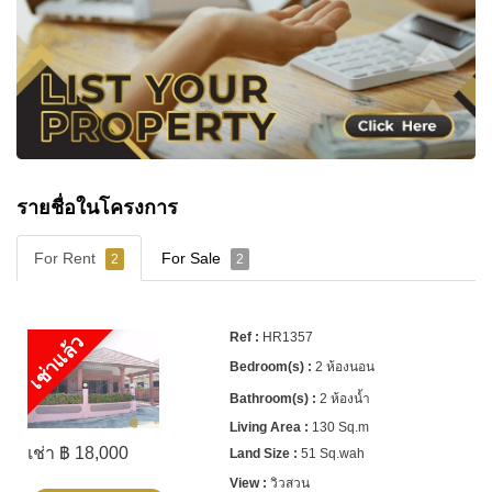
รายชื่อในโครงการ
For Rent
For Sale
2
2
HR1357
เช่าแล้ว
2 ห้องนอน
2 ห้องน้ำ
130 Sq.m
เช่า ฿ 18,000
51 Sq.wah
วิวสวน