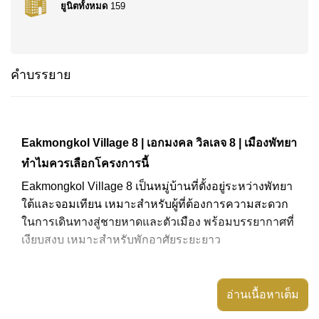
ยูนิตทั้งหมด
159
คำบรรยาย
Eakmongkol Village 8 | เอกมงคล วิลเลจ 8 | เมืองพัทยา
ทำไมควรเลือกโครงการนี้
Eakmongkol Village 8 เป็นหมู่บ้านที่ตั้งอยู่ระหว่างพัทยา
ใต้และจอมเทียน เหมาะสำหรับผู้ที่ต้องการความสะดวก
ในการเดินทางสู่ชายหาดและตัวเมือง พร้อมบรรยากาศที่
เงียบสงบ เหมาะสำหรับพักอาศัยระยะยาว
ทำเลที่ตั้ง
อ่านเนื้อหาเต็ม
โครงการตั้งอยู่ในทำเลใจกลางเมืองพัทยา สามารถเดิน