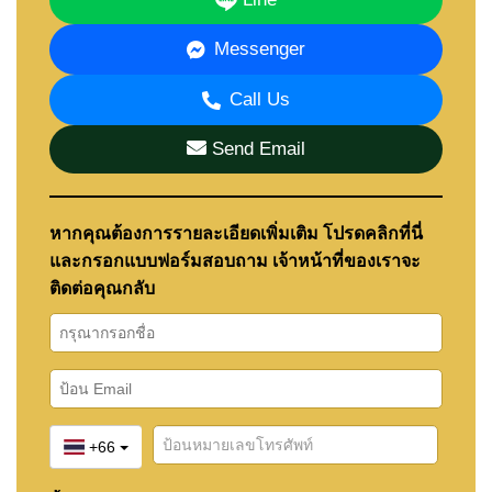
Messenger
Call Us
Send Email
หากคุณต้องการรายละเอียดเพิ่มเติม โปรดคลิกที่นี่
และกรอกแบบฟอร์มสอบถาม เจ้าหน้าที่ของเราจะ
ติดต่อคุณกลับ
+66