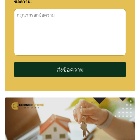
ข้อความ: