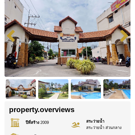
property.overviews
สระว่ายน้ำ
ปีที่สร้าง
2009
สระว่ายน้ำ ส่วนกลาง