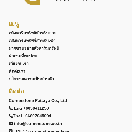
เมนู
อสังหาริมทรัพย์สำหรับขาย
อสังหาริมทรัพย์สำหรับเช่า
ฝากขาย/เช่าอสังหาริมทรัพย์
คำถามที่พบบ่อย
เกี่ยวกับเรา
ติดต่อเรา
นโยบายความเป็นส่วนตัว
ติดต่อ
Cornerstone Pattaya Co., Ltd
Eng +6638411250
Thai +66807945904
info@cornerstone.co.th
LINE: @cornerstonepattaya