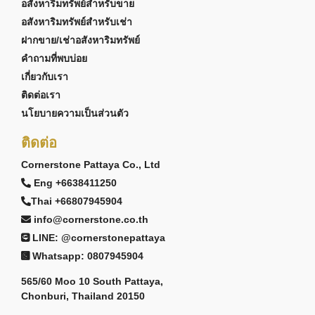
อสังหาริมทรัพย์สำหรับขาย
อสังหาริมทรัพย์สำหรับเช่า
ฝากขาย/เช่าอสังหาริมทรัพย์
คำถามที่พบบ่อย
เกี่ยวกับเรา
ติดต่อเรา
นโยบายความเป็นส่วนตัว
ติดต่อ
Cornerstone Pattaya Co., Ltd
Eng +6638411250
Thai +66807945904
info@cornerstone.co.th
LINE: @cornerstonepattaya
Whatsapp: 0807945904
565/60 Moo 10 South Pattaya,
Chonburi, Thailand 20150