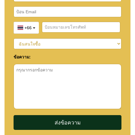
+66
ข้อความ: