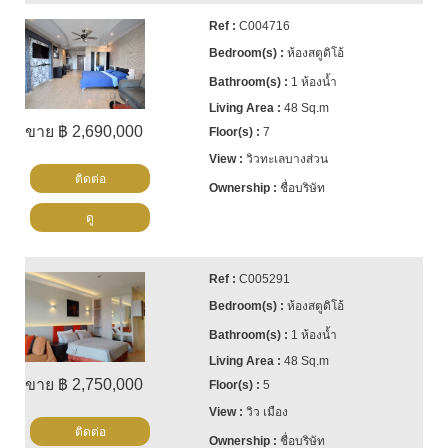
C004716
ห้องสตูดิโอ้
1 ห้องน้ำ
48 Sq.m
ขาย ฿ 2,690,000
7
วิวทะเลบางส่วน
ติดต่อ
ชื่อบริษัท
ดู
C005291
ห้องสตูดิโอ้
1 ห้องน้ำ
48 Sq.m
ขาย ฿ 2,750,000
5
วิว เมือง
ติดต่อ
ชื่อบริษัท