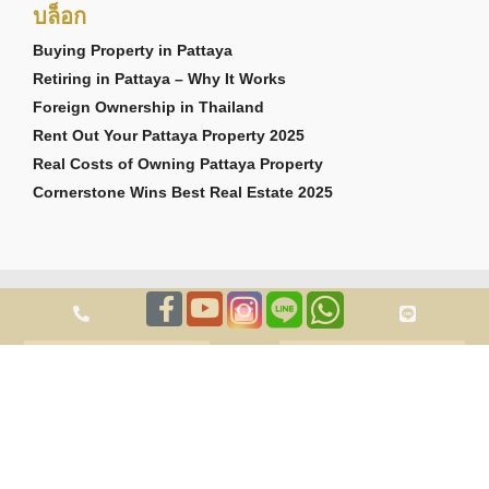
บล็อก
Buying Property in Pattaya
Retiring in Pattaya – Why It Works
Foreign Ownership in Thailand
Rent Out Your Pattaya Property 2025
Real Costs of Owning Pattaya Property
Cornerstone Wins Best Real Estate 2025