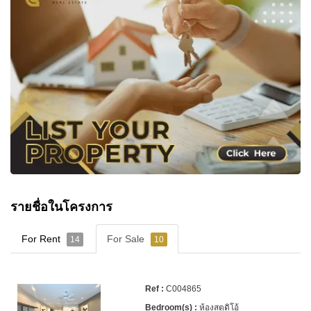
รายชื่อในโครงการ
For Rent
For Sale
14
10
C004865
ห้องสตูดิโอ้