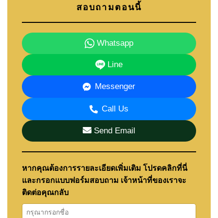
สอบถามตอนนี้
Whatsapp
Line
Messenger
Call Us
Send Email
หากคุณต้องการรายละเอียดเพิ่มเติม โปรดคลิกที่นี่
และกรอกแบบฟอร์มสอบถาม เจ้าหน้าที่ของเราจะ
ติดต่อคุณกลับ