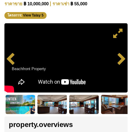
ราคาขาย
฿ 10,000,000
ราคาเช่า
฿ 55,000
โครงการ:
View Talay 5
Beachfront Property
property.overviews