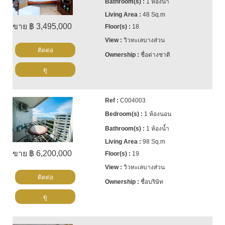
1 ห้องน้ำ
48 Sq.m
ขาย ฿ 3,495,000
18
วิวทะเลบางส่วน
ติดต่อ
ชื่อต่างชาติ
ดู
C004003
1 ห้องนอน
1 ห้องน้ำ
98 Sq.m
ขาย ฿ 6,200,000
19
วิวทะเลบางส่วน
ติดต่อ
ชื่อบริษัท
ดู