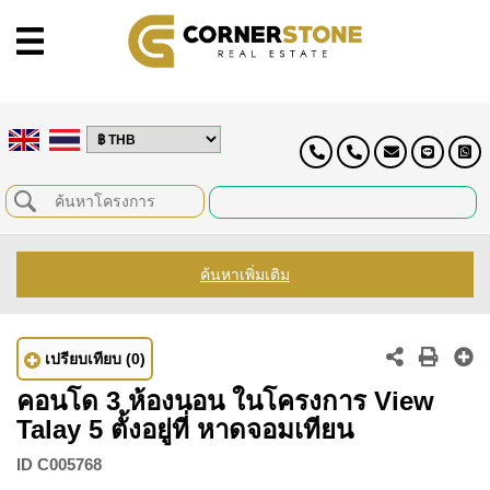
ค้นหาเพิ่มเติม
เปรียบเทียบ
(0)
คอนโด 3 ห้องนอน ในโครงการ View
Talay 5 ตั้งอยู่ที่ หาดจอมเทียน
ID
C005768