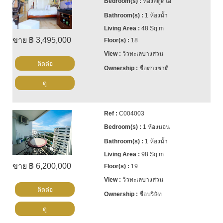
ห้องสตูดิโอ้
1 ห้องน้ำ
48 Sq.m
ขาย ฿ 3,495,000
18
วิวทะเลบางส่วน
ติดต่อ
ชื่อต่างชาติ
ดู
C004003
1 ห้องนอน
1 ห้องน้ำ
98 Sq.m
ขาย ฿ 6,200,000
19
วิวทะเลบางส่วน
ติดต่อ
ชื่อบริษัท
ดู