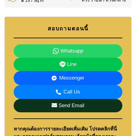
฿ 15 / Sq.m
สอบถามตอนนี้
Whatsapp
Line
Messenger
Call Us
Send Email
หากคุณต้องการรายละเอียดเพิ่มเติม โปรดคลิกที่นี่