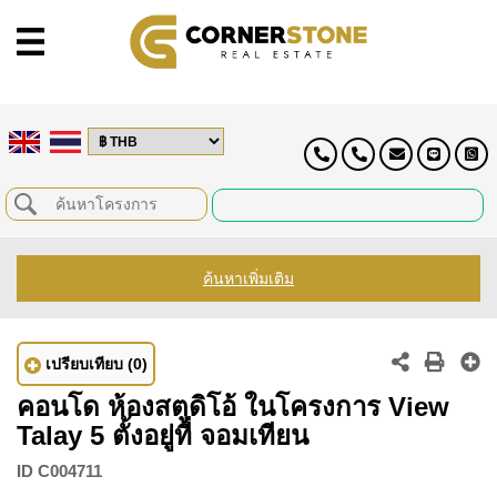
ค้นหาเพิ่มเติม
เปรียบเทียบ
(0)
คอนโด ห้องสตูดิโอ้ ในโครงการ View
Talay 5 ตั้งอยู่ที่ จอมเทียน
ID
C004711