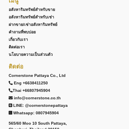
เมนู
อสังหาริมทรัพย์สำหรับขาย
อสังหาริมทรัพย์สำหรับเช่า
ฝากขาย/เช่าอสังหาริมทรัพย์
คำถามที่พบบ่อย
เกี่ยวกับเรา
ติดต่อเรา
นโยบายความเป็นส่วนตัว
ติดต่อ
Cornerstone Pattaya Co., Ltd
Eng +6638411250
Thai +66807945904
info@cornerstone.co.th
LINE: @cornerstonepattaya
Whatsapp: 0807945904
565/60 Moo 10 South Pattaya,