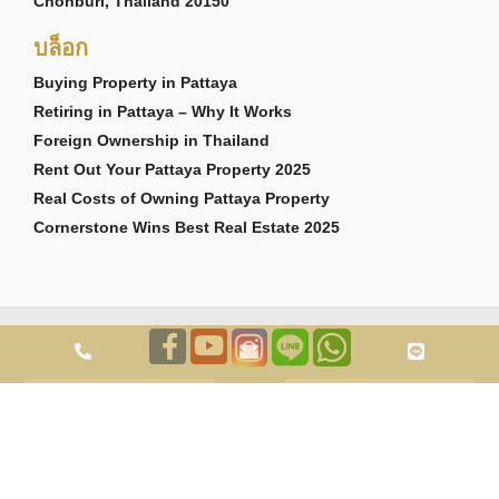
Chonburi, Thailand 20150
บล็อก
Buying Property in Pattaya
Retiring in Pattaya – Why It Works
Foreign Ownership in Thailand
Rent Out Your Pattaya Property 2025
Real Costs of Owning Pattaya Property
Cornerstone Wins Best Real Estate 2025