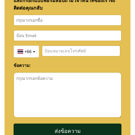
และกรอกแบบฟอร์มสอบถาม เจ้าหน้าที่ของเราจะ
ติดต่อคุณกลับ
+66
ข้อความ: