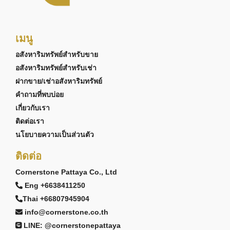
เมนู
อสังหาริมทรัพย์สำหรับขาย
อสังหาริมทรัพย์สำหรับเช่า
ฝากขาย/เช่าอสังหาริมทรัพย์
คำถามที่พบบ่อย
เกี่ยวกับเรา
ติดต่อเรา
นโยบายความเป็นส่วนตัว
ติดต่อ
Cornerstone Pattaya Co., Ltd
Eng +6638411250
Thai +66807945904
info@cornerstone.co.th
LINE: @cornerstonepattaya