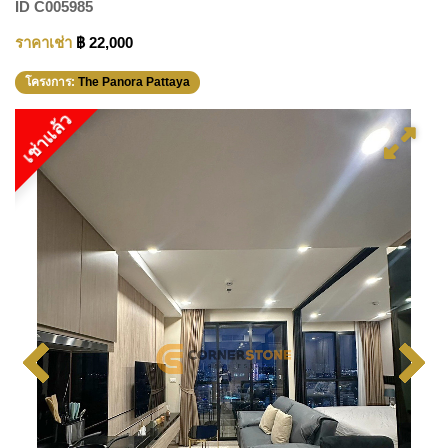
ID
C005985
ราคาเช่า
฿ 22,000
โครงการ:
The Panora Pattaya
เช่าแล้ว