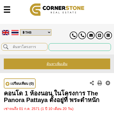
ค้นหาเพิ่มเติม
เปรียบเทียบ
(0)
คอนโด 1 ห้องนอน ในโครงการ The
Panora Pattaya ตั้งอยู่ที่ พระตำหนัก
เช่าจนถึง 01 ก.ค. 2571
(1 ปี 10 เดือน 20 วัน)