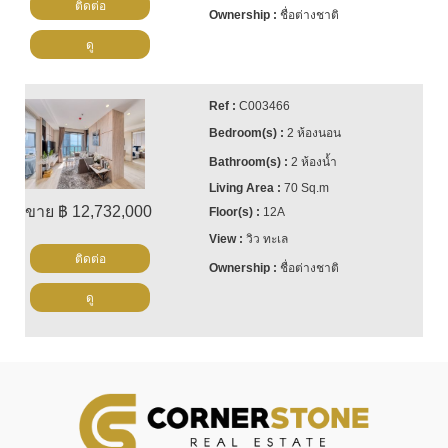
ติดต่อ
ชื่อต่างชาติ
ดู
C003466
2 ห้องนอน
2 ห้องน้ำ
70 Sq.m
ขาย ฿ 12,732,000
12A
วิว ทะเล
ติดต่อ
ชื่อต่างชาติ
ดู