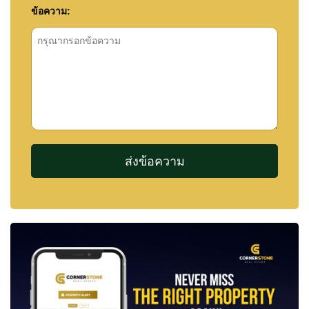
ข้อความ: