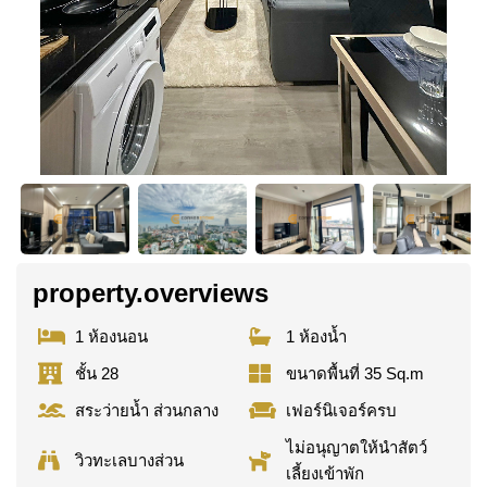
property.overviews
1 ห้องนอน
1 ห้องน้ำ
ชั้น 28
ขนาดพื้นที่ 35 Sq.m
สระว่ายน้ำ ส่วนกลาง
เฟอร์นิเจอร์ครบ
ไม่อนุญาตให้นำสัตว์
วิวทะเลบางส่วน
เลี้ยงเข้าพัก