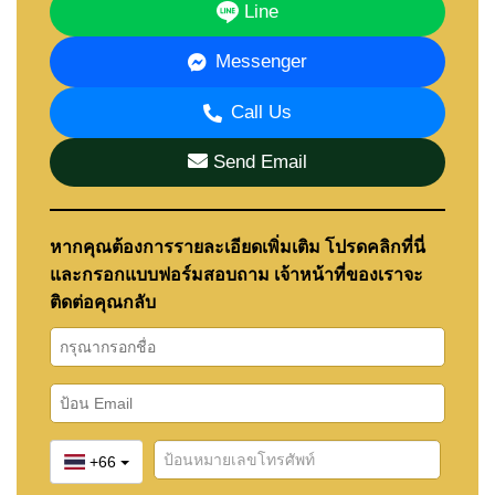
Line
Messenger
Call Us
Send Email
หากคุณต้องการรายละเอียดเพิ่มเติม โปรดคลิกที่นี่
และกรอกแบบฟอร์มสอบถาม เจ้าหน้าที่ของเราจะ
ติดต่อคุณกลับ
+66