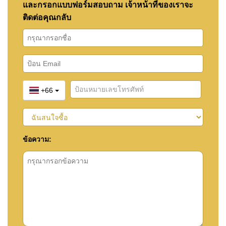
และกรอกแบบฟอร์มสอบถาม เจ้าหน้าที่ของเราจะ
ติดต่อคุณกลับ
+66
ข้อความ: