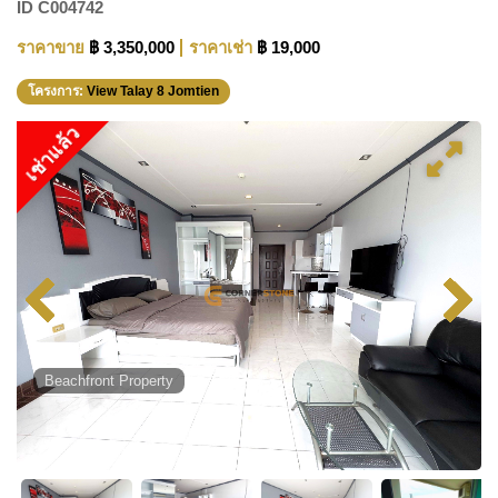
ID
C004742
ราคาขาย
฿ 3,350,000
ราคาเช่า
฿ 19,000
โครงการ:
View Talay 8 Jomtien
เช่าแล้ว
Beachfront Property