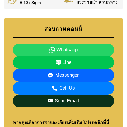
สระว่ายน้ำ ส่วนกลาง
฿ 10 / Sq.m
สอบถามตอนนี้
Whatsapp
Line
Messenger
Call Us
Send Email
หากคุณต้องการรายละเอียดเพิ่มเติม โปรดคลิกที่นี่