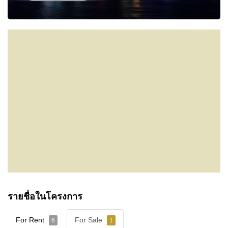
รายชื่อในโครงการ
For Rent
For Sale
6
1