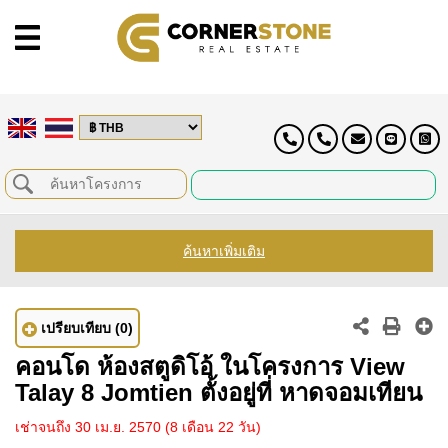
ค้นหาเพิ่มเติม
เปรียบเทียบ
(0)
คอนโด ห้องสตูดิโอ้ ในโครงการ View
Talay 8 Jomtien ตั้งอยู่ที่ หาดจอมเทียน
เช่าจนถึง 30 เม.ย. 2570
(8 เดือน 22 วัน)