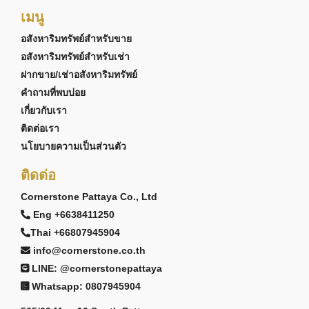
เมนู
อสังหาริมทรัพย์สำหรับขาย
อสังหาริมทรัพย์สำหรับเช่า
ฝากขาย/เช่าอสังหาริมทรัพย์
คำถามที่พบบ่อย
เกี่ยวกับเรา
ติดต่อเรา
นโยบายความเป็นส่วนตัว
ติดต่อ
Cornerstone Pattaya Co., Ltd
Eng +6638411250
Thai +66807945904
info@cornerstone.co.th
LINE: @cornerstonepattaya
Whatsapp: 0807945904