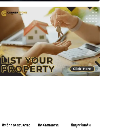
สิทธิการครอบครอง
ติดต่อสอบถาม
ข้อมูลเพิ่มเติม