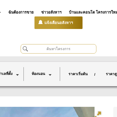
ฉันต้องการขาย
ข่าวอสังหาฯ
บ้านและคอนโด โครงการใหม
แจ้งเตือนอสังหาฯ
เลที่ตั้ง
ห้องนอน
ราคาเริ่มต้น
ราคาสู
/