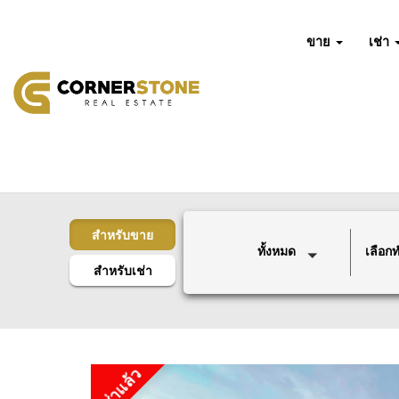
ขาย
เช่า
สำหรับขาย
ทั้งหมด
เลือกทำ
สำหรับเช่า
เช่าแล้ว