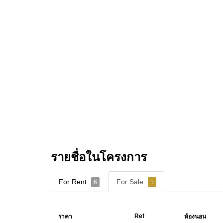
รายชื่อในโครงการ
For Rent
For Sale
6
1
Ref
ราคา
ห้องนอน