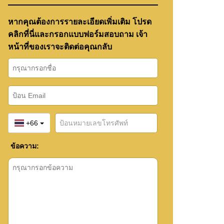
หากคุณต้องการรายละเอียดเพิ่มเติม โปรด
คลิกที่นี่และกรอกแบบฟอร์มสอบถาม เจ้า
หน้าที่ของเราจะติดต่อคุณกลับ
+66
ข้อความ: