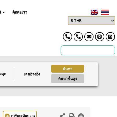
่
ติดต่อเรา
ค้นหา
งสุด
ค้นหาขั้นสูง
เปรียบเทียบ
(0)