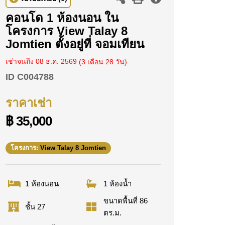
คอนโด 1 ห้องนอน ใน
โครงการ View Talay 8
Jomtien ตั้งอยู่ที่ จอมเทียน
เช่าจนถึง 08 ธ.ค. 2569
(3 เดือน 28 วัน)
ID
C004788
ราคาเช่า
฿ 35,000
โครงการ:
View Talay 8 Jomtien
1 ห้องนอน
1 ห้องน้ำ
ขนาดพื้นที่ 86
ชั้น 27
ตร.ม.