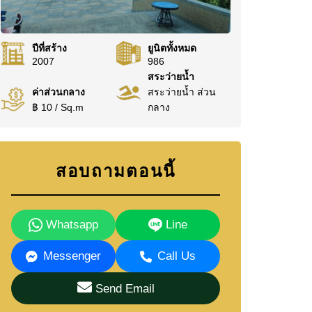
ปีที่สร้าง
ยูนิตทั้งหมด
2007
986
สระว่ายน้ำ
ค่าส่วนกลาง
สระว่ายน้ำ ส่วน
฿ 10 / Sq.m
กลาง
สอบถามตอนนี้
Whatsapp
Line
Messenger
Call Us
Send Email